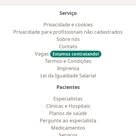
Serviço
Privacidade e cookies
Privacidade para profissionais não cadastrados
Sobre nós
Contato
Vagas
Estamos contratando!
Termos e Condições
Imprensa
Lei da Igualdade Salarial
Pacientes
Especialistas
Clínicas e Hospitais
Planos de saúde
Pergunte ao especialista
Medicamentos
Serviços