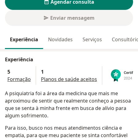
Agendar consulta
Enviar mensagem
Experiência
Novidades
Serviços
Consultóri
Experiência
5
1
Formação
Planos de saúde aceitos
A psiquiatria foi a área da medicina que mais me
aproximou de sentir que realmente conheço a pessoa
que se senta à minha frente em busca de alívio para
algum sofrimento.
Para isso, busco nos meus atendimentos ciência e
empatia, para que meu paciente se sinta confortável