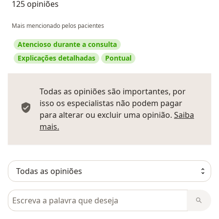
125 opiniões
Mais mencionado pelos pacientes
Atencioso durante a consulta
Explicações detalhadas
Pontual
Todas as opiniões são importantes, por
isso os especialistas não podem pagar
para alterar ou excluir uma opinião.
Saiba
Saber mais sobre pareceres
mais.
Pesquisar em opiniões