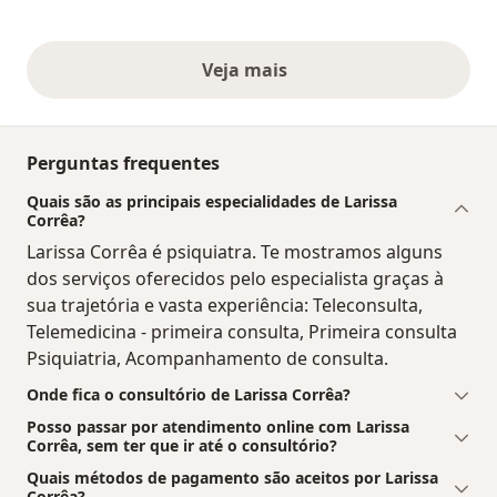
Veja mais
opiniões acima
Perguntas frequentes
Quais são as principais especialidades de Larissa
Corrêa?
Larissa Corrêa é psiquiatra. Te mostramos alguns
dos serviços oferecidos pelo especialista graças à
sua trajetória e vasta experiência: Teleconsulta,
Telemedicina - primeira consulta, Primeira consulta
Psiquiatria, Acompanhamento de consulta.
Onde fica o consultório de Larissa Corrêa?
Posso passar por atendimento online com Larissa
Corrêa, sem ter que ir até o consultório?
Quais métodos de pagamento são aceitos por Larissa
Corrêa?