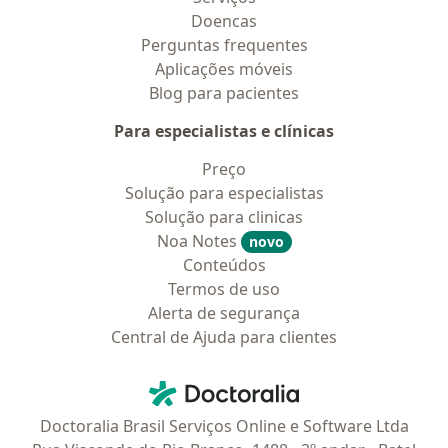
Doencas
Perguntas frequentes
Aplicações móveis
Blog para pacientes
Para especialistas e clínicas
Preço
Solução para especialistas
Solução para clinicas
Noa Notes
novo
Conteúdos
Termos de uso
Alerta de segurança
Central de Ajuda para clientes
Contato
Doctoralia - Homepage
Doctoralia Brasil Serviços Online e Software Ltda