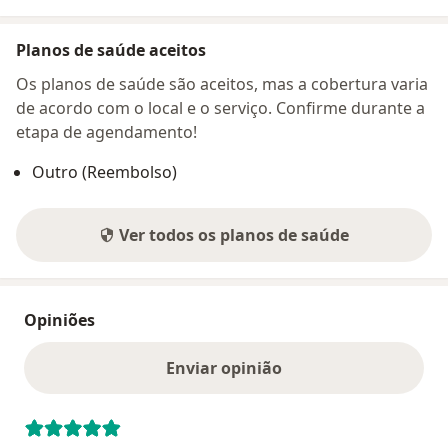
Planos de saúde aceitos
Os planos de saúde são aceitos, mas a cobertura varia
de acordo com o local e o serviço. Confirme durante a
etapa de agendamento!
Outro (Reembolso)
Ver todos os planos de saúde
Opiniões
Enviar opinião