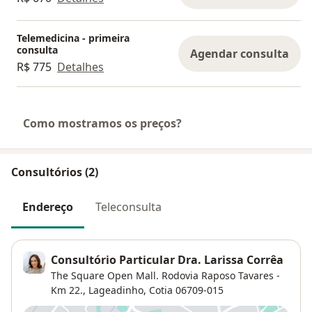
Telemedicina - primeira
consulta
Agendar consulta
R$ 775
Detalhes
Como mostramos os preços?
Consultórios (2)
Endereço
Teleconsulta
Consultório Particular Dra. Larissa Corrêa
The Square Open Mall. Rodovia Raposo Tavares -
Km 22.,
Lageadinho
,
Cotia
06709-015