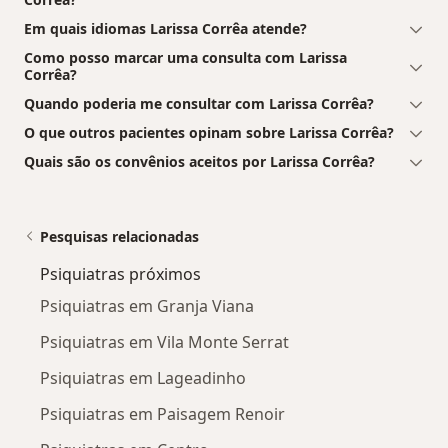
Em quais idiomas Larissa Corrêa atende?
Como posso marcar uma consulta com Larissa
Corrêa?
Quando poderia me consultar com Larissa Corrêa?
O que outros pacientes opinam sobre Larissa Corrêa?
Quais são os convênios aceitos por Larissa Corrêa?
Pesquisas relacionadas
Psiquiatras próximos
Psiquiatras em Granja Viana
Psiquiatras em Vila Monte Serrat
Psiquiatras em Lageadinho
Psiquiatras em Paisagem Renoir