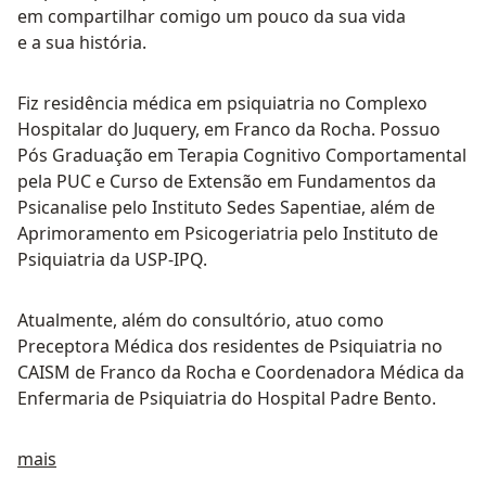
em compartilhar comigo um pouco da sua vida
e a sua história.
Fiz residência médica em psiquiatria no Complexo
Hospitalar do Juquery, em Franco da Rocha. Possuo
Pós Graduação em Terapia Cognitivo Comportamental
pela PUC e Curso de Extensão em Fundamentos da
Psicanalise pelo Instituto Sedes Sapentiae, além de
Aprimoramento em Psicogeriatria pelo Instituto de
Psiquiatria da USP-IPQ.
Atualmente, além do consultório, atuo como
Preceptora Médica dos residentes de Psiquiatria no
CAISM de Franco da Rocha e Coordenadora Médica da
Enfermaria de Psiquiatria do Hospital Padre Bento.
Sobre mim
mais