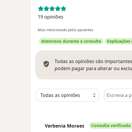
19 opiniões
Mais mencionado pelos pacientes
Atencioso durante a consulta
Explicações
Todas as opiniões são importantes,
podem pagar para alterar ou exclu
Pesquisar e
Verbenia Moraes
Consulta verificada
V