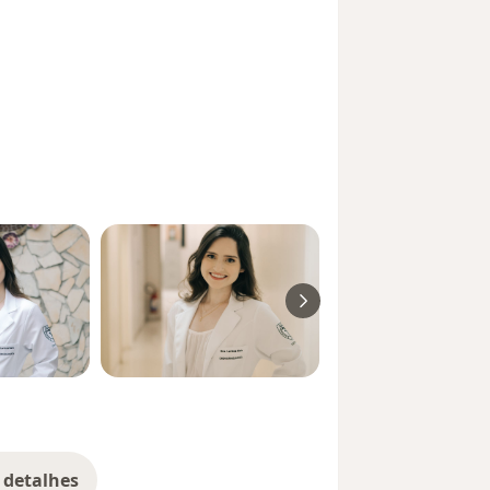
 detalhes