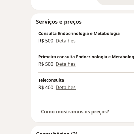
so
Serviços e preços
Consulta Endocrinologia e Metabologia
R$ 500
Detalhes
Primeira consulta Endocrinologia e Metabolog
R$ 500
Detalhes
Teleconsulta
R$ 400
Detalhes
Como mostramos os preços?