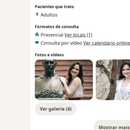
Pacientes que trato
Adultos
Formatos de consulta
Presencial
Ver locais (1)
Consulta por vídeo
Ver calendário online
Fotos e vídeos
Ver galeria (4)
Mostrar mais