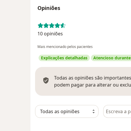
Opiniões
10 opiniões
Mais mencionado pelos pacientes
Explicações detalhadas
Atencioso durante
Todas as opiniões são importantes,
podem pagar para alterar ou exclu
Pesquisar e