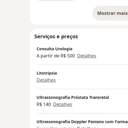
Mostrar mais
so
Serviços e preços
Consulta Urologia
A partir de R$ 500
Detalhes
Litotripsia
Detalhes
Ultrassonografia Próstata Transretal
R$ 140
Detalhes
Ultrassonografia Doppler Peniano com Farma