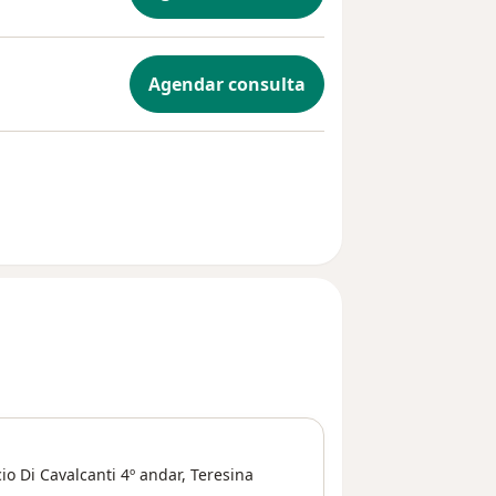
Agendar consulta
 Di Cavalcanti 4º andar,
Teresina