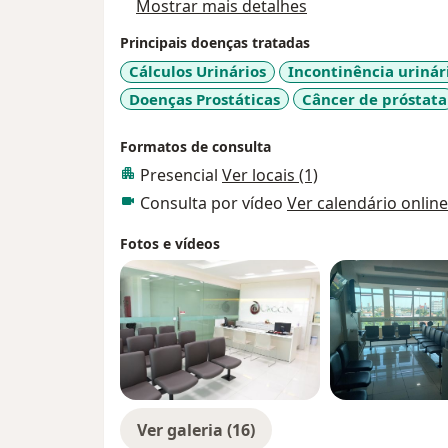
Mostrar mais detalhes
Principais doenças tratadas
Cálculos Urinários
Incontinência uriná
Doenças Prostáticas
Câncer de próstata
Formatos de consulta
Presencial
Ver locais (1)
Consulta por vídeo
Ver calendário online
Fotos e vídeos
Ver galeria (16)