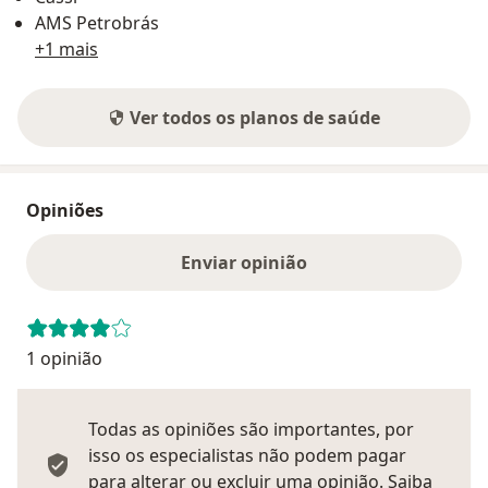
AMS Petrobrás
+1 mais
Ver todos os planos de saúde
Opiniões
Enviar opinião
1 opinião
Todas as opiniões são importantes, por
isso os especialistas não podem pagar
para alterar ou excluir uma opinião.
Saiba