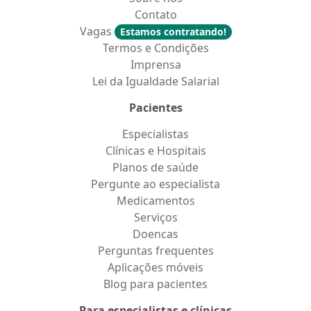
Contato
Vagas
Estamos contratando!
Termos e Condições
Imprensa
Lei da Igualdade Salarial
Pacientes
Especialistas
Clínicas e Hospitais
Planos de saúde
Pergunte ao especialista
Medicamentos
Serviços
Doencas
Perguntas frequentes
Aplicações móveis
Blog para pacientes
Para especialistas e clínicas