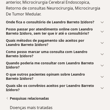
anterior, Microcirurgia Cerebral Endoscopica,
Retorno de consultas Neurocirurgia, Microcirurgia
De Tumor Medular.
Onde fica o consultório de Leandro Barreto Izidoro?
Posso passar por atendimento online com Leandro
Barreto Izidoro, sem ter que ir até o consultório?
Quais métodos de pagamento são aceitos por
Leandro Barreto Izidoro?
Como posso marcar uma consulta com Leandro
Barreto Izidoro?
Quando poderia me consultar com Leandro Barreto
Izidoro?
O que outros pacientes opinam sobre Leandro
Barreto Izidoro?
Quais são os convênios aceitos por Leandro Barreto
Izidoro?
Pesquisas relacionadas
Doenças mais tratadas