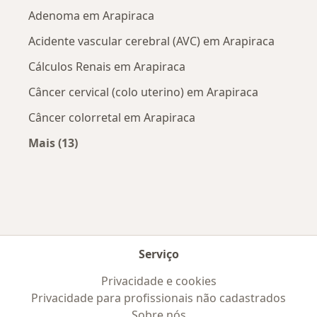
Adenoma em Arapiraca
Acidente vascular cerebral (AVC) em Arapiraca
Cálculos Renais em Arapiraca
Câncer cervical (colo uterino) em Arapiraca
Câncer colorretal em Arapiraca
Mais (13)
Mais na categoria: Doenças mais tratadas
Serviço
Privacidade e cookies
Privacidade para profissionais não cadastrados
Sobre nós