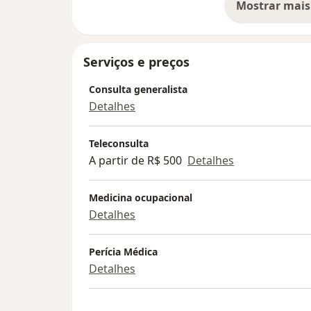
Mostrar mais
so
Serviços e preços
Consulta generalista
Detalhes
Teleconsulta
A partir de R$ 500
Detalhes
Medicina ocupacional
Detalhes
Perícia Médica
Detalhes