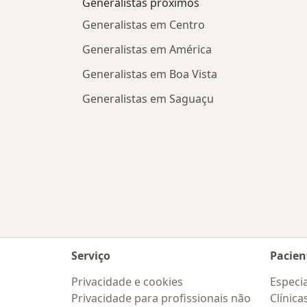
Generalistas próximos
Generalistas em Centro
Generalistas em América
Generalistas em Boa Vista
Generalistas em Saguaçu
Serviço
Pacien
Privacidade e cookies
Especia
Privacidade para profissionais não
Clínica