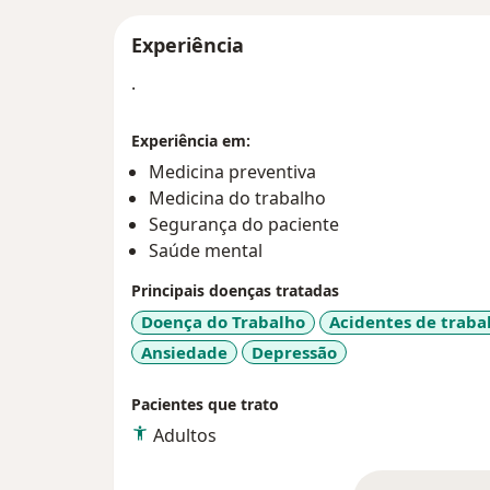
Experiência
.
Experiência em:
Medicina preventiva
Medicina do trabalho
Segurança do paciente
Saúde mental
Principais doenças tratadas
Doença do Trabalho
Acidentes de traba
Ansiedade
Depressão
Pacientes que trato
Adultos