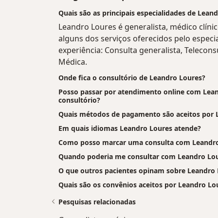
Quais são as principais especialidades de Lean
Leandro Loures é generalista, médico clíni
alguns dos serviços oferecidos pelo especial
experiência: Consulta generalista, Telecons
Médica.
Onde fica o consultório de Leandro Loures?
Posso passar por atendimento online com Leand
consultório?
Quais métodos de pagamento são aceitos por 
Em quais idiomas Leandro Loures atende?
Como posso marcar uma consulta com Leandro
Quando poderia me consultar com Leandro Lo
O que outros pacientes opinam sobre Leandro 
Quais são os convênios aceitos por Leandro Lo
Pesquisas relacionadas