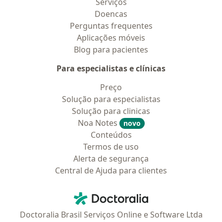
Serviços
Doencas
Perguntas frequentes
Aplicações móveis
Blog para pacientes
Para especialistas e clínicas
Preço
Solução para especialistas
Solução para clinicas
Noa Notes
novo
Conteúdos
Termos de uso
Alerta de segurança
Central de Ajuda para clientes
Contato
Doctoralia - Homepage
Doctoralia Brasil Serviços Online e Software Ltda