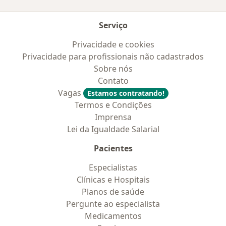
Serviço
Privacidade e cookies
Privacidade para profissionais não cadastrados
Sobre nós
Contato
Vagas
Estamos contratando!
Termos e Condições
Imprensa
Lei da Igualdade Salarial
Pacientes
Especialistas
Clínicas e Hospitais
Planos de saúde
Pergunte ao especialista
Medicamentos