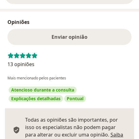
Opiniões
Enviar opinião
13 opiniões
Mais mencionado pelos pacientes
Atencioso durante a consulta
Explicações detalhadas
Pontual
Todas as opiniões são importantes, por
isso os especialistas não podem pagar
para alterar ou excluir uma opinião.
Saiba