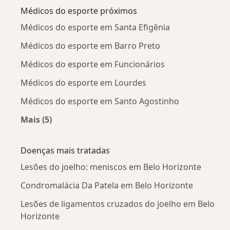
Médicos do esporte próximos
Médicos do esporte em Santa Efigênia
Médicos do esporte em Barro Preto
Médicos do esporte em Funcionários
Médicos do esporte em Lourdes
Médicos do esporte em Santo Agostinho
Mais (5)
Mais na categoria: Médicos do esporte próximo
Doenças mais tratadas
Lesões do joelho: meniscos em Belo Horizonte
Condromalácia Da Patela em Belo Horizonte
Lesões de ligamentos cruzados do joelho em Belo
Horizonte