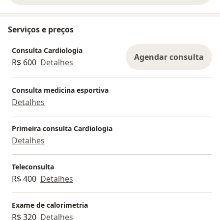
Serviços e preços
Consulta Cardiologia
Agendar consulta
R$ 600
Detalhes
Consulta medicina esportiva
Detalhes
Primeira consulta Cardiologia
Detalhes
Teleconsulta
R$ 400
Detalhes
Exame de calorimetria
R$ 320
Detalhes