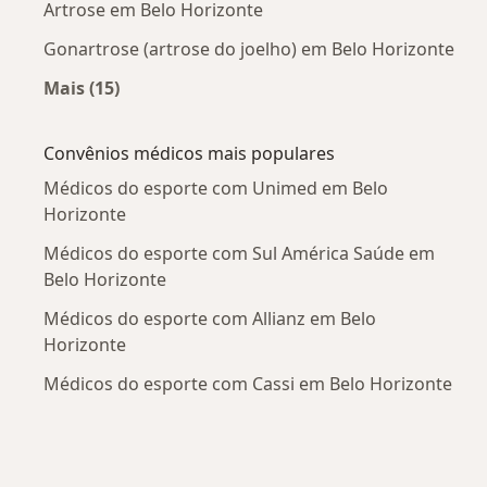
Artrose em Belo Horizonte
Gonartrose (artrose do joelho) em Belo Horizonte
Mais (15)
Mais na categoria: Doenças mais tratadas
Convênios médicos mais populares
Médicos do esporte com Unimed em Belo
Horizonte
Médicos do esporte com Sul América Saúde em
Belo Horizonte
Médicos do esporte com Allianz em Belo
Horizonte
Médicos do esporte com Cassi em Belo Horizonte