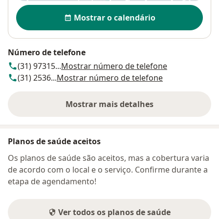
Disponibilidade
Mostrar o calendário
Número de telefone
(31) 97315...
Mostrar número de telefone
(31) 2536...
Mostrar número de telefone
Mostrar mais detalhes
sobre o endereço
Planos de saúde aceitos
Os planos de saúde são aceitos, mas a cobertura varia
de acordo com o local e o serviço. Confirme durante a
etapa de agendamento!
Ver todos os planos de saúde