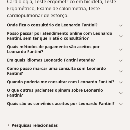
Cardiologia, Teste ergométrico em bicicleta, Teste
Ergométrico, Exame de calorimetria, Teste
cardiopulmonar de esforço.
Onde fica o consultório de Leonardo Fantini?
Posso passar por atendimento online com Leonardo
Fantini, sem ter que ir até o consultório?
Quais métodos de pagamento são aceitos por
Leonardo Fantini?
Em quais idiomas Leonardo Fantini atende?
Como posso marcar uma consulta com Leonardo
Fantini?
Quando poderia me consultar com Leonardo Fantini?
O que outros pacientes opinam sobre Leonardo
Fantini?
Quais são os convênios aceitos por Leonardo Fantini?
Pesquisas relacionadas