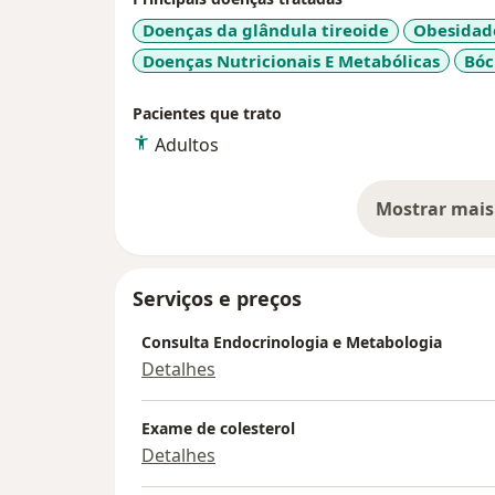
Doenças da glândula tireoide
Obesidad
Doenças Nutricionais E Metabólicas
Bóc
Pacientes que trato
Adultos
Mostrar mais
so
Serviços e preços
Consulta Endocrinologia e Metabologia
Detalhes
Exame de colesterol
Detalhes