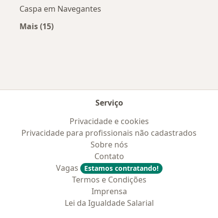
Caspa em Navegantes
Mais (15)
Mais na categoria: Doenças mais tratadas
Serviço
Privacidade e cookies
Privacidade para profissionais não cadastrados
Sobre nós
Contato
Vagas
Estamos contratando!
Termos e Condições
Imprensa
Lei da Igualdade Salarial