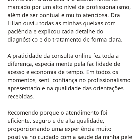
marcado por um alto nível de profissionalismo,
além de ser pontual e muito atenciosa. Dra
Lilian ouviu todas as minhas queixas com
paciência e explicou cada detalhe do
diagnóstico e do tratamento de forma clara.
A praticidade da consulta online fez toda a
diferença, especialmente pela facilidade de
acesso e economia de tempo. Em todos os
momentos, senti confiança no profissionalismo
apresentado e na qualidade das orientações
recebidas.
Recomendo porque o atendimento foi
eficiente, seguro e de alta qualidade,
proporcionando uma experiência muito
positiva no cuidado com a saude da minha pele