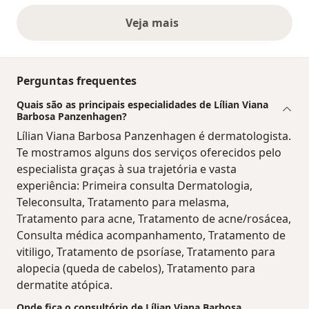
Veja mais
opiniões acima
Perguntas frequentes
Quais são as principais especialidades de Lílian Viana
Barbosa Panzenhagen?
Lílian Viana Barbosa Panzenhagen é dermatologista.
Te mostramos alguns dos serviços oferecidos pelo
especialista graças à sua trajetória e vasta
experiência: Primeira consulta Dermatologia,
Teleconsulta, Tratamento para melasma,
Tratamento para acne, Tratamento de acne/rosácea,
Consulta médica acompanhamento, Tratamento de
vitiligo, Tratamento de psoríase, Tratamento para
alopecia (queda de cabelos), Tratamento para
dermatite atópica.
Onde fica o consultório de Lílian Viana Barbosa