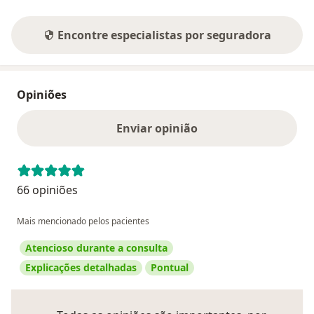
Encontre especialistas por seguradora
Opiniões
Enviar opinião
66 opiniões
Mais mencionado pelos pacientes
Atencioso durante a consulta
Explicações detalhadas
Pontual