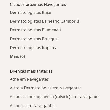
Cidades próximas Navegantes
Dermatologistas Itajaí
Dermatologistas Balneário Camboriú
Dermatologistas Blumenau
Dermatologistas Brusque
Dermatologistas Itapema
Mais (6)
Mais na categoria: Cidades próximas Navegant
Doenças mais tratadas
Acne em Navegantes
Alergia Dermatológica em Navegantes
Alopecia androgenética (calvície) em Navegantes
Alopecia em Navegantes