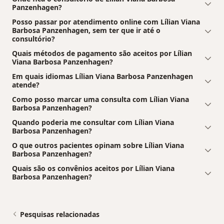
Panzenhagen?
Posso passar por atendimento online com Lílian Viana
Barbosa Panzenhagen, sem ter que ir até o
consultório?
Quais métodos de pagamento são aceitos por Lílian
Viana Barbosa Panzenhagen?
Em quais idiomas Lílian Viana Barbosa Panzenhagen
atende?
Como posso marcar uma consulta com Lílian Viana
Barbosa Panzenhagen?
Quando poderia me consultar com Lílian Viana
Barbosa Panzenhagen?
O que outros pacientes opinam sobre Lílian Viana
Barbosa Panzenhagen?
Quais são os convênios aceitos por Lílian Viana
Barbosa Panzenhagen?
Pesquisas relacionadas