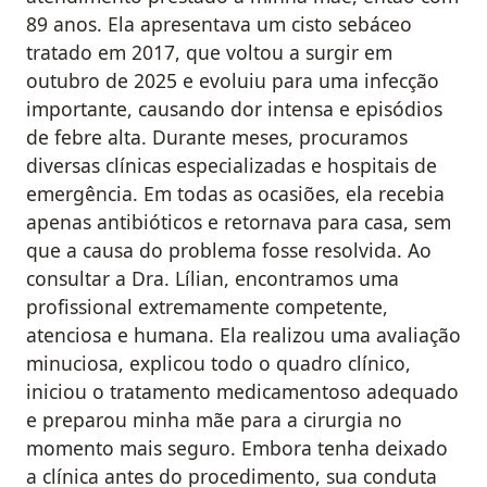
89 anos. Ela apresentava um cisto sebáceo
tratado em 2017, que voltou a surgir em
outubro de 2025 e evoluiu para uma infecção
importante, causando dor intensa e episódios
de febre alta. Durante meses, procuramos
diversas clínicas especializadas e hospitais de
emergência. Em todas as ocasiões, ela recebia
apenas antibióticos e retornava para casa, sem
que a causa do problema fosse resolvida. Ao
consultar a Dra. Lílian, encontramos uma
profissional extremamente competente,
atenciosa e humana. Ela realizou uma avaliação
minuciosa, explicou todo o quadro clínico,
iniciou o tratamento medicamentoso adequado
e preparou minha mãe para a cirurgia no
momento mais seguro. Embora tenha deixado
a clínica antes do procedimento, sua conduta