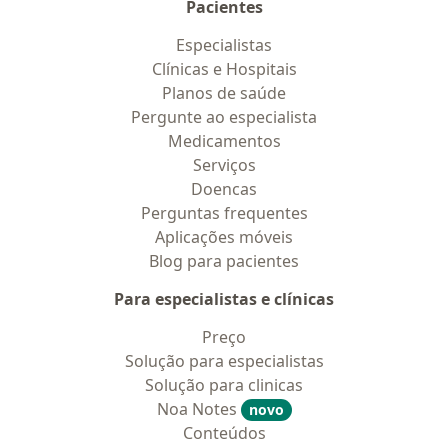
Pacientes
Especialistas
Clínicas e Hospitais
Planos de saúde
Pergunte ao especialista
Medicamentos
Serviços
Doencas
Perguntas frequentes
Aplicações móveis
Blog para pacientes
Para especialistas e clínicas
Preço
Solução para especialistas
Solução para clinicas
Noa Notes
novo
Conteúdos