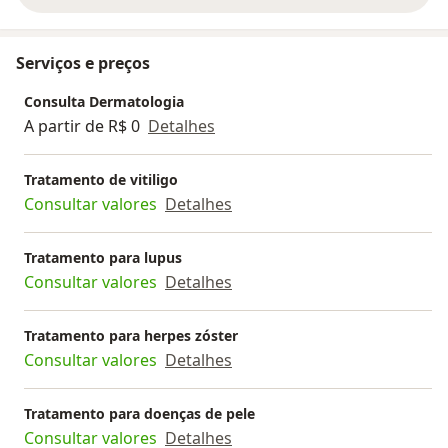
Serviços e preços
Consulta Dermatologia
A partir de R$ 0
Detalhes
Tratamento de vitiligo
Consultar valores
Detalhes
Tratamento para lupus
Consultar valores
Detalhes
Tratamento para herpes zóster
Consultar valores
Detalhes
Tratamento para doenças de pele
Consultar valores
Detalhes