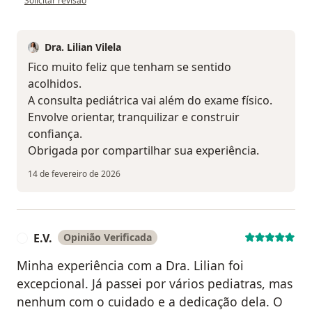
Solicitar revisão
Dra. Lilian Vilela
Fico muito feliz que tenham se sentido
acolhidos.
A consulta pediátrica vai além do exame físico.
Envolve orientar, tranquilizar e construir
confiança.
Obrigada por compartilhar sua experiência.
14 de fevereiro de 2026
E.V.
Opinião Verificada
E
Minha experiência com a Dra. Lilian foi
excepcional. Já passei por vários pediatras, mas
nenhum com o cuidado e a dedicação dela. O