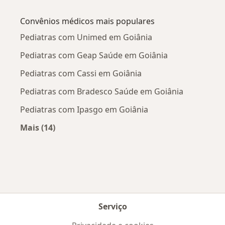
Mais na categoria: Doenças mais tratadas
Convênios médicos mais populares
Pediatras com Unimed em Goiânia
Pediatras com Geap Saúde em Goiânia
Pediatras com Cassi em Goiânia
Pediatras com Bradesco Saúde em Goiânia
Pediatras com Ipasgo em Goiânia
Mais (14)
Mais na categoria: Convênios médicos mais po
Serviço