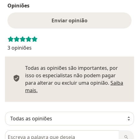
Opiniões
Enviar opinião
3 opiniões
Todas as opiniões são importantes, por
isso os especialistas não podem pagar
para alterar ou excluir uma opinião.
Saiba
Saber mais sobre pareceres
mais.
Pesquisar em opiniões