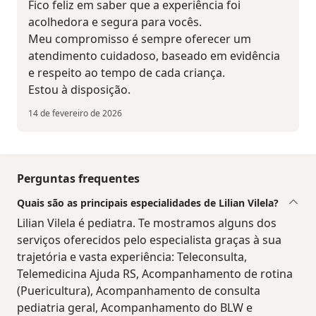
Fico feliz em saber que a experiência foi
acolhedora e segura para vocês.
Meu compromisso é sempre oferecer um
atendimento cuidadoso, baseado em evidência
e respeito ao tempo de cada criança.
Estou à disposição.
14 de fevereiro de 2026
Perguntas frequentes
Quais são as principais especialidades de Lilian Vilela?
Lilian Vilela é pediatra. Te mostramos alguns dos
serviços oferecidos pelo especialista graças à sua
trajetória e vasta experiência: Teleconsulta,
Telemedicina Ajuda RS, Acompanhamento de rotina
(Puericultura), Acompanhamento de consulta
pediatria geral, Acompanhamento do BLW e