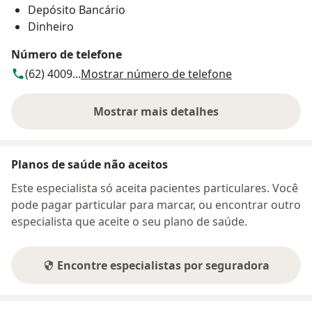
Depósito Bancário
Dinheiro
Número de telefone
(62) 4009...
Mostrar número de telefone
Mostrar mais detalhes
sobre o endereço
Planos de saúde não aceitos
Este especialista só aceita pacientes particulares. Você
pode pagar particular para marcar, ou encontrar outro
especialista que aceite o seu plano de saúde.
Encontre especialistas por seguradora