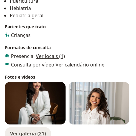
Puericultura
Hebiatria
Pediatria geral
Pacientes que trato
Crianças
Formatos de consulta
Presencial
Ver locais (1)
Consulta por vídeo
Ver calendário online
Fotos e vídeos
Ver galeria (21)