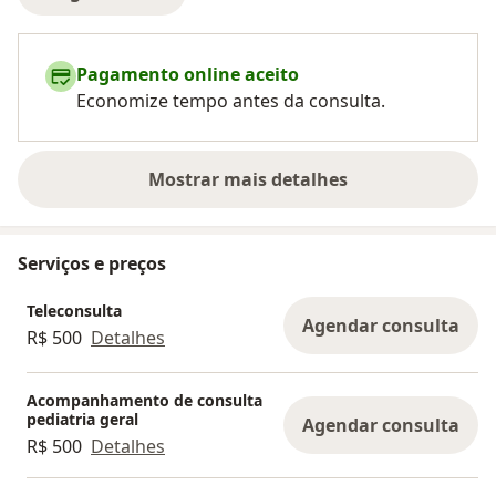
Pagamento online aceito
Economize tempo antes da consulta.
Mostrar mais detalhes
sobre a experiência
Serviços e preços
Teleconsulta
Agendar consulta
R$ 500
Detalhes
Acompanhamento de consulta
pediatria geral
Agendar consulta
R$ 500
Detalhes