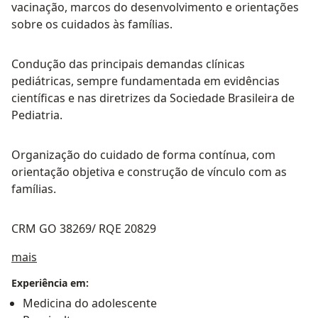
vacinação, marcos do desenvolvimento e orientações
sobre os cuidados às famílias.
Condução das principais demandas clínicas
pediátricas, sempre fundamentada em evidências
científicas e nas diretrizes da Sociedade Brasileira de
Pediatria.
Organização do cuidado de forma contínua, com
orientação objetiva e construção de vínculo com as
famílias.
CRM GO 38269/ RQE 20829
Sobre mim
mais
Experiência em:
Medicina do adolescente