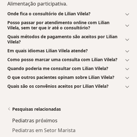
Alimentação participativa.
Onde fica o consultório de Lilian Vilela?
Posso passar por atendimento online com Lilian
Vilela, sem ter que ir até o consultório?
Quais métodos de pagamento são aceitos por Lilian
Vilela?
Em quais idiomas Lilian Vilela atende?
Como posso marcar uma consulta com Lilian Vilela?
Quando poderia me consultar com Lilian Vilela?
O que outros pacientes opinam sobre Lilian Vilela?
Quais são os convênios aceitos por Lilian Vilela?
Pesquisas relacionadas
Pediatras próximos
Pediatras em Setor Marista