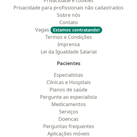
Privacidade e cookies
Privacidade para profissionais não cadastrados
Sobre nós
Contato
Vagas
Estamos contratando!
Termos e Condições
Imprensa
Lei da Igualdade Salarial
Pacientes
Especialistas
Clínicas e Hospitais
Planos de saúde
Pergunte ao especialista
Medicamentos
Serviços
Doencas
Perguntas frequentes
Aplicações móveis