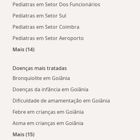
Pediatras em Setor Dos Funcionários
Pediatras em Setor Sul
Pediatras em Setor Coimbra
Pediatras em Setor Aeroporto
Mais (14)
Mais na categoria: Pediatras próximos
Doenças mais tratadas
Bronquiolite em Goiânia
Doenças da infância em Goiânia
Dificuldade de amamentação em Goiânia
Febre em crianças em Goiânia
Asma em crianças em Goiânia
Mais (15)