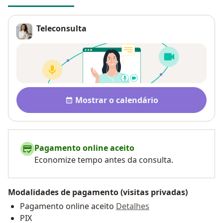
Teleconsulta
Disponibilidade
Mostrar o calendário
Pagamento online aceito
Economize tempo antes da consulta.
Modalidades de pagamento (visitas privadas)
Pagamento online aceito
Detalhes
PIX