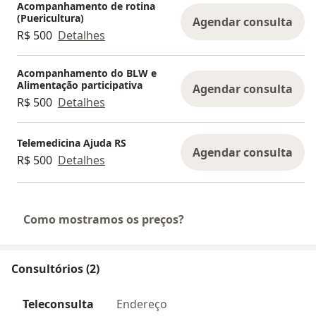
Acompanhamento de rotina
(Puericultura)
Agendar consulta
R$ 500
Detalhes
Acompanhamento do BLW e
Alimentação participativa
Agendar consulta
R$ 500
Detalhes
Telemedicina Ajuda RS
Agendar consulta
R$ 500
Detalhes
Como mostramos os preços?
Consultórios (2)
Teleconsulta
Endereço