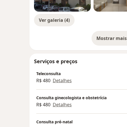
Ver galeria (4)
Mostrar mais
so
Serviços e preços
Teleconsulta
R$ 480
Detalhes
Consulta ginecologista e obstetrícia
R$ 480
Detalhes
Consulta pré-natal