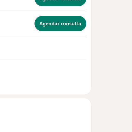
Agendar consulta