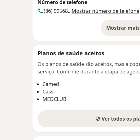
Número de telefone
(86) 99568...
Mostrar número de telefone
Mostrar mais
so
Planos de saúde aceitos
Os planos de saúde são aceitos, mas a cobe
serviço. Confirme durante a etapa de age
Camed
Cassi
MEDCLUB
Ver todos os p