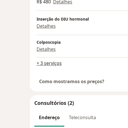
R$ 480
Detalhes
Inserção do DIU hormonal
Detalhes
Colposcopia
Detalhes
+ 3 serviços
Como mostramos os preços?
Consultórios (2)
Endereço
Teleconsulta