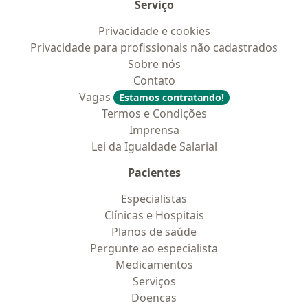
Serviço
Privacidade e cookies
Privacidade para profissionais não cadastrados
Sobre nós
Contato
Vagas
Estamos contratando!
Termos e Condições
Imprensa
Lei da Igualdade Salarial
Pacientes
Especialistas
Clínicas e Hospitais
Planos de saúde
Pergunte ao especialista
Medicamentos
Serviços
Doencas