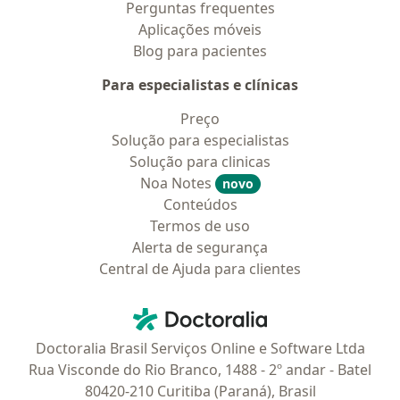
Perguntas frequentes
Aplicações móveis
Blog para pacientes
Para especialistas e clínicas
Preço
Solução para especialistas
Solução para clinicas
Noa Notes
novo
Conteúdos
Termos de uso
Alerta de segurança
Central de Ajuda para clientes
Contato
Doctoralia - Homepage
Doctoralia Brasil Serviços Online e Software Ltda
Rua Visconde do Rio Branco, 1488 - 2º andar - Batel
80420-210 Curitiba (Paraná), Brasil