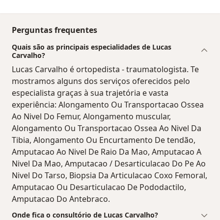
Perguntas frequentes
Quais são as principais especialidades de Lucas
Carvalho?
Lucas Carvalho é ortopedista - traumatologista. Te
mostramos alguns dos serviços oferecidos pelo
especialista graças à sua trajetória e vasta
experiência: Alongamento Ou Transportacao Ossea
Ao Nivel Do Femur, Alongamento muscular,
Alongamento Ou Transportacao Ossea Ao Nivel Da
Tibia, Alongamento Ou Encurtamento De tendão,
Amputacao Ao Nivel De Raio Da Mao, Amputacao A
Nivel Da Mao, Amputacao / Desarticulacao Do Pe Ao
Nivel Do Tarso, Biopsia Da Articulacao Coxo Femoral,
Amputacao Ou Desarticulacao De Pododactilo,
Amputacao Do Antebraco.
Onde fica o consultório de Lucas Carvalho?