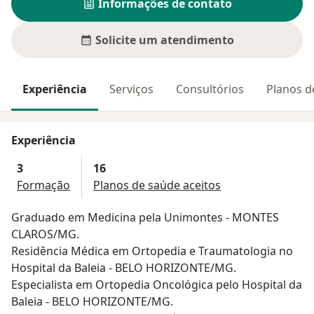
Informações de contato
Solicite um atendimento
Experiência
Serviços
Consultórios
Planos d
Experiência
3
16
Formação
Planos de saúde aceitos
Graduado em Medicina pela Unimontes - MONTES
CLAROS/MG.
Residência Médica em Ortopedia e Traumatologia no
Hospital da Baleia - BELO HORIZONTE/MG.
Especialista em Ortopedia Oncológica pelo Hospital da
Baleia - BELO HORIZONTE/MG.