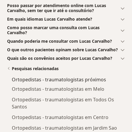
Posso passar por atendimento online com Lucas
Carvalho, sem ter que ir até o consultório?
Em quais idiomas Lucas Carvalho atende?
Como posso marcar uma consulta com Lucas
Carvalho?
Quando poderia me consultar com Lucas Carvalho?
O que outros pacientes opinam sobre Lucas Carvalho?
Quais são os convênios aceitos por Lucas Carvalho?
Pesquisas relacionadas
Ortopedistas - traumatologistas próximos
Ortopedistas - traumatologistas em Melo
Ortopedistas - traumatologistas em Todos Os
Santos
Ortopedistas - traumatologistas em Centro
Ortopedistas - traumatologistas em Jardim Sao