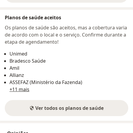
Planos de saúde aceitos
Os planos de saúde são aceitos, mas a cobertura varia
de acordo com o local e o serviço. Confirme durante a
etapa de agendamento!
Unimed
Bradesco Saúde
Amil
Allianz
ASSEFAZ (Ministério da Fazenda)
+11 mais
Ver todos os planos de saúde