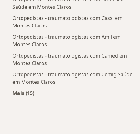
Saúde em Montes Claros
Ortopedistas - traumatologistas com Cassi em
Montes Claros
Ortopedistas - traumatologistas com Amil em
Montes Claros
Ortopedistas - traumatologistas com Camed em
Montes Claros
Ortopedistas - traumatologistas com Cemig Saúde
em Montes Claros
Mais (15)
Mais na categoria: Convênios médicos mais po