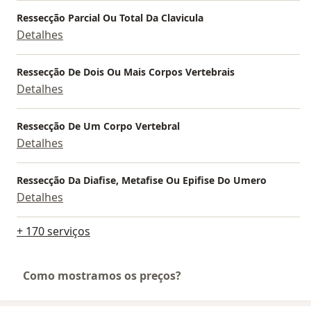
Ressecção Parcial Ou Total Da Clavicula
Detalhes
Ressecção De Dois Ou Mais Corpos Vertebrais
Detalhes
Ressecção De Um Corpo Vertebral
Detalhes
Ressecção Da Diafise, Metafise Ou Epifise Do Umero
Detalhes
+ 170 serviços
Como mostramos os preços?