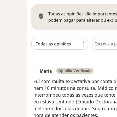
Todas as opiniões são importantes,
podem pagar para alterar ou exclu
Pesquisar e
Maria
Opinião Verificada
M
Fui com muita expectativa por conta d
nem 10 minutos na consulta. Médico 
interrompeu todas as vezes que tentei
eu estava sentindo [Editado Doctoralia
melhorei dois dias depois. Sugiro um 
hora de atender os pacientes.