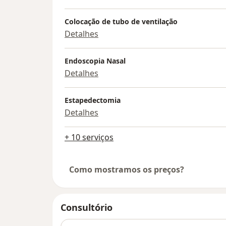
Colocação de tubo de ventilação
Detalhes
Endoscopia Nasal
Detalhes
Estapedectomia
Detalhes
+ 10 serviços
Como mostramos os preços?
Consultório