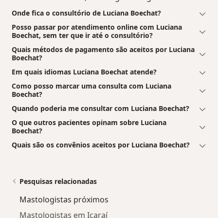
Onde fica o consultório de Luciana Boechat?
Posso passar por atendimento online com Luciana
Boechat, sem ter que ir até o consultório?
Quais métodos de pagamento são aceitos por Luciana
Boechat?
Em quais idiomas Luciana Boechat atende?
Como posso marcar uma consulta com Luciana
Boechat?
Quando poderia me consultar com Luciana Boechat?
O que outros pacientes opinam sobre Luciana
Boechat?
Quais são os convênios aceitos por Luciana Boechat?
Pesquisas relacionadas
Mastologistas próximos
Mastologistas em Icaraí