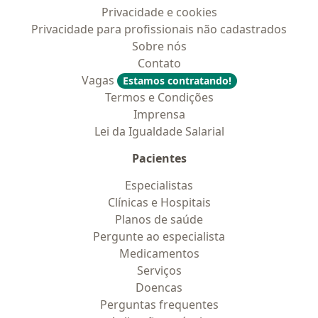
Privacidade e cookies
Privacidade para profissionais não cadastrados
Sobre nós
Contato
Vagas
Estamos contratando!
Termos e Condições
Imprensa
Lei da Igualdade Salarial
Pacientes
Especialistas
Clínicas e Hospitais
Planos de saúde
Pergunte ao especialista
Medicamentos
Serviços
Doencas
Perguntas frequentes