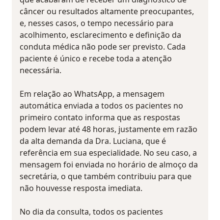
câncer ou resultados altamente preocupantes,
e, nesses casos, o tempo necessário para
acolhimento, esclarecimento e definição da
conduta médica não pode ser previsto. Cada
paciente é único e recebe toda a atenção
necessária.
Em relação ao WhatsApp, a mensagem
automática enviada a todos os pacientes no
primeiro contato informa que as respostas
podem levar até 48 horas, justamente em razão
da alta demanda da Dra. Luciana, que é
referência em sua especialidade. No seu caso, a
mensagem foi enviada no horário de almoço da
secretária, o que também contribuiu para que
não houvesse resposta imediata.
No dia da consulta, todos os pacientes