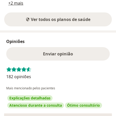
+2 mais
Ver todos os planos de saúde
Opiniões
Enviar opinião
182 opiniões
Mais mencionado pelos pacientes
Explicações detalhadas
Atencioso durante a consulta
Ótimo consultório