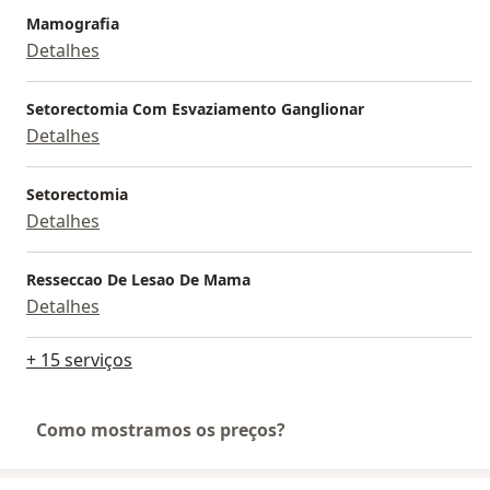
Mamografia
Detalhes
Setorectomia Com Esvaziamento Ganglionar
Detalhes
Setorectomia
Detalhes
Resseccao De Lesao De Mama
Detalhes
+ 15 serviços
Como mostramos os preços?