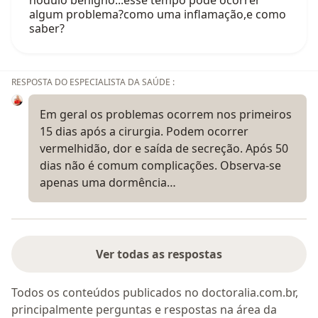
algum problema?como uma inflamação,e como
saber?
RESPOSTA DO ESPECIALISTA DA SAÚDE :
Em geral os problemas ocorrem nos primeiros
15 dias após a cirurgia. Podem ocorrer
vermelhidão, dor e saída de secreção. Após 50
dias não é comum complicações. Observa-se
apenas uma dormência…
Ver todas as respostas
Todos os conteúdos publicados no doctoralia.com.br,
principalmente perguntas e respostas na área da