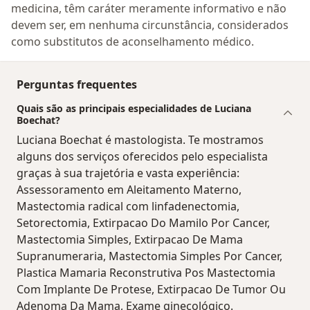
medicina, têm caráter meramente informativo e não
devem ser, em nenhuma circunstância, considerados
como substitutos de aconselhamento médico.
Perguntas frequentes
Quais são as principais especialidades de Luciana
Boechat?
Luciana Boechat é mastologista. Te mostramos
alguns dos serviços oferecidos pelo especialista
graças à sua trajetória e vasta experiência:
Assessoramento em Aleitamento Materno,
Mastectomia radical com linfadenectomia,
Setorectomia, Extirpacao Do Mamilo Por Cancer,
Mastectomia Simples, Extirpacao De Mama
Supranumeraria, Mastectomia Simples Por Cancer,
Plastica Mamaria Reconstrutiva Pos Mastectomia
Com Implante De Protese, Extirpacao De Tumor Ou
Adenoma Da Mama, Exame ginecológico.