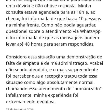
uma dúvida e não obtive resposta. Minha
consulta estava agendada para as 18h e, ao
chegar, fui informada de que havia 10 pessoas
na minha frente. Como não podia aguardar,
questionei sobre o atendimento via WhatsApp
e fui informada de que as mensagens podem
levar até 48 horas para serem respondidas.
Considero essa situação uma demonstração de
falta de empatia e de má administração. Acabei
não sendo atendida, e o mais surpreendente
foi perceber que a recepção tratou toda essa
situação como algo absolutamente normal,
chamando esse atendimento de "humanizado".
Infelizmente, minha experiência foi
extremamente negativa.
23 de junho de 2026