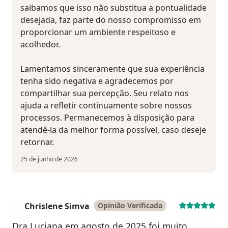
saibamos que isso não substitua a pontualidade
desejada, faz parte do nosso compromisso em
proporcionar um ambiente respeitoso e
acolhedor.
Lamentamos sinceramente que sua experiência
tenha sido negativa e agradecemos por
compartilhar sua percepção. Seu relato nos
ajuda a refletir continuamente sobre nossos
processos. Permanecemos à disposição para
atendê-la da melhor forma possível, caso deseje
retornar.
25 de junho de 2026
Chrislene Simva
Opinião Verificada
C
Dra Luciana em agosto de 2025 foi muito