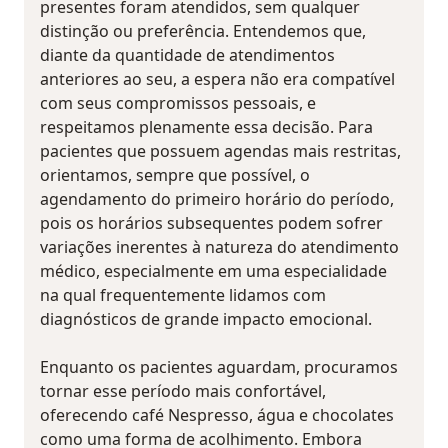
presentes foram atendidos, sem qualquer
distinção ou preferência. Entendemos que,
diante da quantidade de atendimentos
anteriores ao seu, a espera não era compatível
com seus compromissos pessoais, e
respeitamos plenamente essa decisão. Para
pacientes que possuem agendas mais restritas,
orientamos, sempre que possível, o
agendamento do primeiro horário do período,
pois os horários subsequentes podem sofrer
variações inerentes à natureza do atendimento
médico, especialmente em uma especialidade
na qual frequentemente lidamos com
diagnósticos de grande impacto emocional.
Enquanto os pacientes aguardam, procuramos
tornar esse período mais confortável,
oferecendo café Nespresso, água e chocolates
como uma forma de acolhimento. Embora