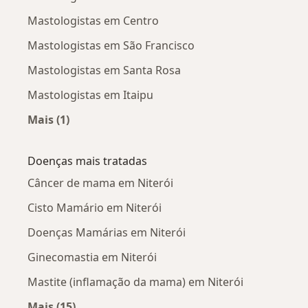
Mastologistas em Centro
Mastologistas em São Francisco
Mastologistas em Santa Rosa
Mastologistas em Itaipu
Mais (1)
Mais na categoria: Mastologistas próximos
Doenças mais tratadas
Câncer de mama em Niterói
Cisto Mamário em Niterói
Doenças Mamárias em Niterói
Ginecomastia em Niterói
Mastite (inflamação da mama) em Niterói
Mais (15)