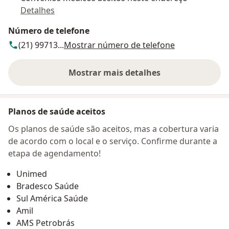
Detalhes
Número de telefone
(21) 99713...
Mostrar número de telefone
Mostrar mais detalhes
sobre o endereço
Planos de saúde aceitos
Os planos de saúde são aceitos, mas a cobertura varia
de acordo com o local e o serviço. Confirme durante a
etapa de agendamento!
Unimed
Bradesco Saúde
Sul América Saúde
Amil
AMS Petrobrás