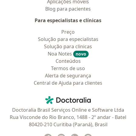
Aplicações móveis
Blog para pacientes
Para especialistas e clínicas
Preço
Solução para especialistas
Solução para clinicas
Noa Notes
novo
Conteúdos
Termos de uso
Alerta de segurança
Central de Ajuda para clientes
Contato
Doctoralia - Homepage
Doctoralia Brasil Serviços Online e Software Ltda
Rua Visconde do Rio Branco, 1488 - 2º andar - Batel
80420-210 Curitiba (Paraná), Brasil