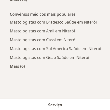
Mais na categoria: Doenças mais tratadas
Convênios médicos mais populares
Mastologistas com Bradesco Saúde em Niterói
Mastologistas com Amil em Niterói
Mastologistas com Cassi em Niterói
Mastologistas com Sul América Saúde em Niterói
Mastologistas com Geap Saúde em Niterói
Mais (6)
Mais na categoria: Convênios médicos mais po
Serviço