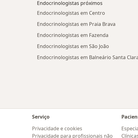
Endocrinologistas próximos
Endocrinologistas em Centro
Endocrinologistas em Praia Brava
Endocrinologistas em Fazenda
Endocrinologistas em São João
Endocrinologistas em Balneário Santa Clar
Serviço
Pacien
Privacidade e cookies
Especia
Privacidade para profissionais não
Clínica