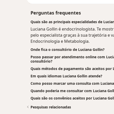
Perguntas frequentes
Quais são as principais especialidades de Lucia
Luciana Gollin é endocrinologista. Te most
pelo especialista graças à sua trajetória e 
Endocrinologia e Metabologia.
Onde fica o consultório de Luciana Gollin?
Posso passar por atendimento online com Lucian
consultório?
Quais métodos de pagamento são aceitos por L
Em quais idiomas Luciana Gollin atende?
Como posso marcar uma consulta com Luciana 
Quando poderia me consultar com Luciana Goll
Quais são os convênios aceitos por Luciana Gol
Pesquisas relacionadas