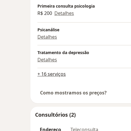
Primeira consulta psicologia
R$ 200
Detalhes
Psicanálise
Detalhes
Tratamento da depressão
Detalhes
+ 16 serviços
Como mostramos os preços?
Consultórios (2)
Endereço
Teleconsulta