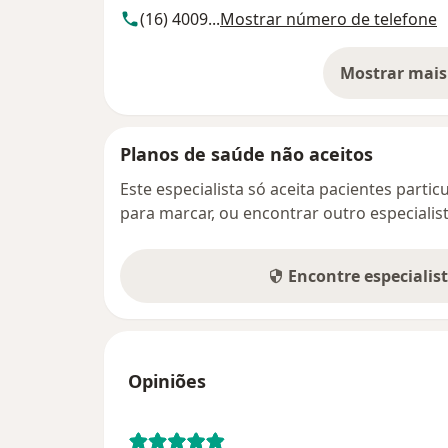
(16) 4009...
Mostrar número de telefone
Mostrar mais
so
Planos de saúde não aceitos
Este especialista só aceita pacientes parti
para marcar, ou encontrar outro especialis
Encontre especialis
Opiniões