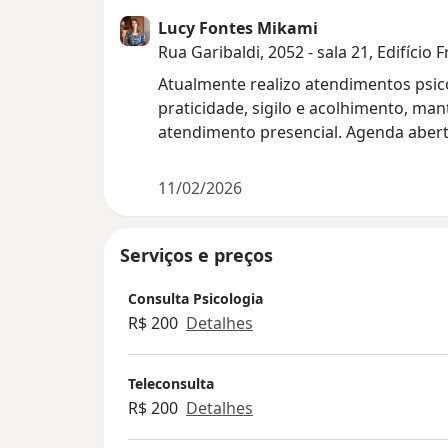
Lucy Fontes Mikami
Rua Garibaldi, 2052 - sala 21, Edifício
Atualmente realizo atendimentos psic
praticidade, sigilo e acolhimento, m
atendimento presencial. Agenda aber
11/02/2026
Serviços e preços
Consulta Psicologia
R$ 200
Detalhes
Teleconsulta
R$ 200
Detalhes