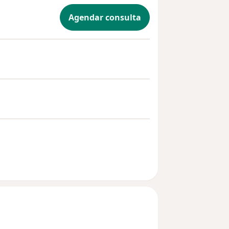
Agendar consulta