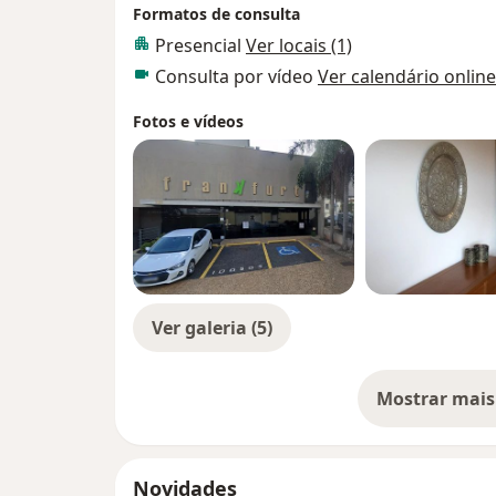
Formatos de consulta
Presencial
Ver locais (1)
Consulta por vídeo
Ver calendário online
Fotos e vídeos
Ver galeria (5)
Mostrar mais
so
Novidades