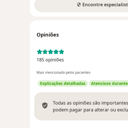
Encontre especialis
Opiniões
185 opiniões
Mais mencionado pelos pacientes
Explicações detalhadas
Atencioso durante
Todas as opiniões são importantes,
podem pagar para alterar ou exclu