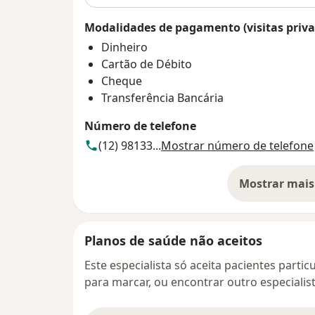
Modalidades de pagamento (visitas priva
Dinheiro
Cartão de Débito
Cheque
Transferência Bancária
Número de telefone
(12) 98133...
Mostrar número de telefone
Mostrar mais
so
Planos de saúde não aceitos
Este especialista só aceita pacientes parti
para marcar, ou encontrar outro especialis