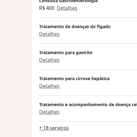
Consulta Gastroenterologia
R$ 400
Detalhes
Tratamento de doenças do figado
Detalhes
Tratamento para gastrite
Detalhes
Tratamento para cirrose hepática
Detalhes
Tratamento e acompanhamento de doença cel
Detalhes
+ 18 serviços