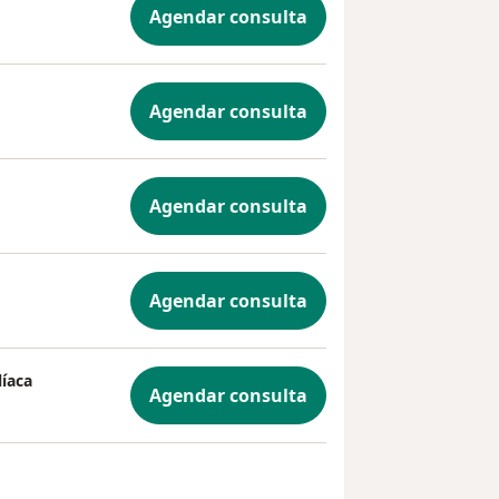
Agendar consulta
Agendar consulta
Agendar consulta
Agendar consulta
íaca
Agendar consulta