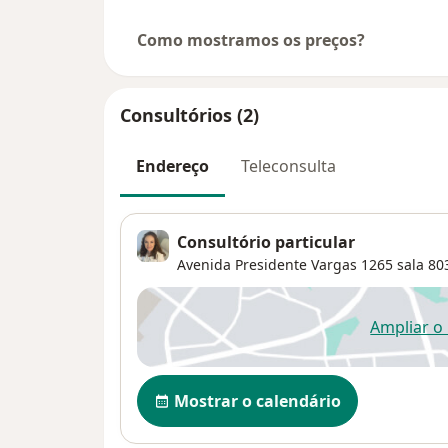
Como mostramos os preços?
Consultórios (2)
Endereço
Teleconsulta
Consultório particular
Avenida Presidente Vargas 1265 sala 80
Ampliar o
ab
Disponibilidade
Mostrar o calendário