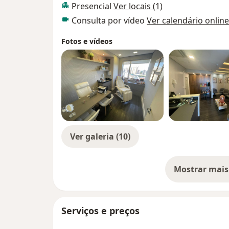
Presencial
Ver locais (1)
Consulta por vídeo
Ver calendário online
Fotos e vídeos
Ver galeria (10)
Mostrar mais
so
Serviços e preços