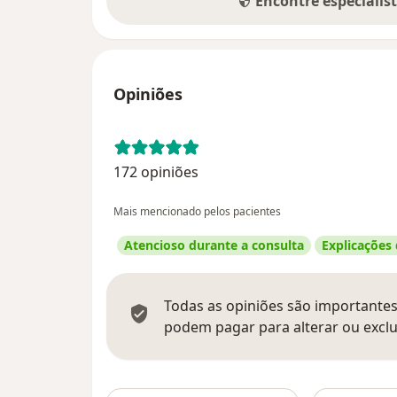
Encontre especialis
Opiniões
172 opiniões
Mais mencionado pelos pacientes
Atencioso durante a consulta
Explicações
Todas as opiniões são importantes,
podem pagar para alterar ou exclu