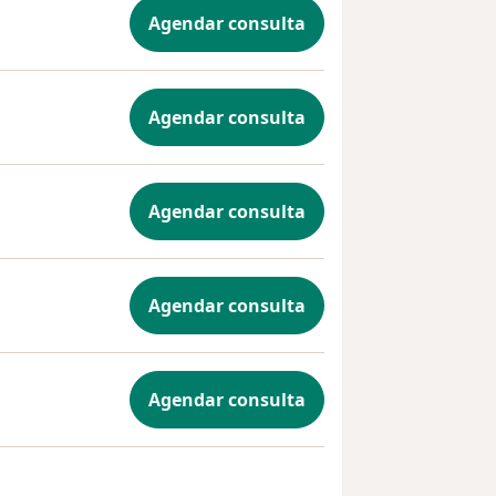
Agendar consulta
Agendar consulta
Agendar consulta
Agendar consulta
Agendar consulta