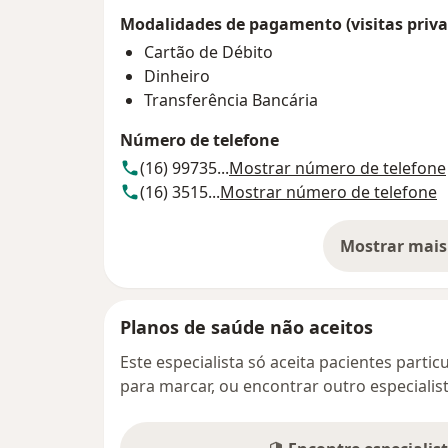
Modalidades de pagamento (visitas priva
Cartão de Débito
Dinheiro
Transferência Bancária
Número de telefone
(16) 99735...
Mostrar número de telefone
(16) 3515...
Mostrar número de telefone
Mostrar mais
so
Planos de saúde não aceitos
Este especialista só aceita pacientes parti
para marcar, ou encontrar outro especialis