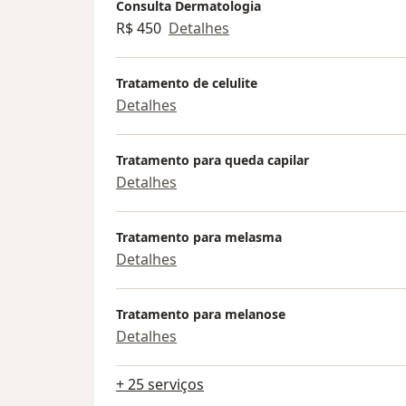
Consulta Dermatologia
R$ 450
Detalhes
Tratamento de celulite
Detalhes
Tratamento para queda capilar
Detalhes
Tratamento para melasma
Detalhes
Tratamento para melanose
Detalhes
+ 25 serviços