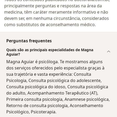
principalmente perguntas e respostas na área da
medicina, têm caráter meramente informativo e não
devem ser, em nenhuma circunstância, considerados
como substitutos de aconselhamento médico.
Perguntas frequentes
Quais são as principais especialidades de Magna
Aguiar?
Magna Aguiar é psicóloga. Te mostramos alguns
dos serviços oferecidos pelo especialista graças à
sua trajetória e vasta experiência: Consulta
Psicologia, Consulta psicológica do adolescente,
Consulta psicológica do idoso, Consulta psicológica
do adulto, Acompanhamento Terapêutico (AT),
Primeira consulta psicologia, Anamnese psicológica,
Retorno de consulta psicologia, Aconselhamento
Psicológico, Psicoterapia.