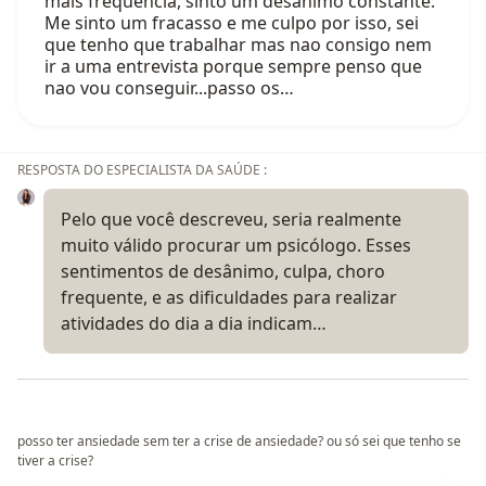
mais frequência, sinto um desanimo constante.
Me sinto um fracasso e me culpo por isso, sei
que tenho que trabalhar mas nao consigo nem
ir a uma entrevista porque sempre penso que
nao vou conseguir...passo os…
RESPOSTA DO ESPECIALISTA DA SAÚDE :
Pelo que você descreveu, seria realmente
muito válido procurar um psicólogo. Esses
sentimentos de desânimo, culpa, choro
frequente, e as dificuldades para realizar
atividades do dia a dia indicam…
posso ter ansiedade sem ter a crise de ansiedade? ou só sei que tenho se
tiver a crise?