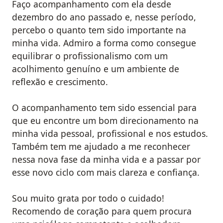
Faço acompanhamento com ela desde
dezembro do ano passado e, nesse período,
percebo o quanto tem sido importante na
minha vida. Admiro a forma como consegue
equilibrar o profissionalismo com um
acolhimento genuíno e um ambiente de
reflexão e crescimento.
O acompanhamento tem sido essencial para
que eu encontre um bom direcionamento na
minha vida pessoal, profissional e nos estudos.
Também tem me ajudado a me reconhecer
nessa nova fase da minha vida e a passar por
esse novo ciclo com mais clareza e confiança.
Sou muito grata por todo o cuidado!
Recomendo de coração para quem procura