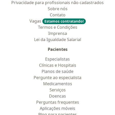
Privacidade para profissionais não cadastrados
Sobre nós
Contato
Vagas
Estamos contratando!
Termos e Condições
Imprensa
Lei da Igualdade Salarial
Pacientes
Especialistas
Clínicas e Hospitais
Planos de saúde
Pergunte ao especialista
Medicamentos
Serviços
Doencas
Perguntas frequentes
Aplicações móveis
Blog para pacientes