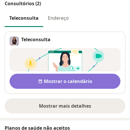
Consultórios (2)
Teleconsulta
Endereço
Teleconsulta
Disponibilidade
Mostrar o calendário
Mostrar mais detalhes
sobre o endereço
Planos de saúde não aceitos