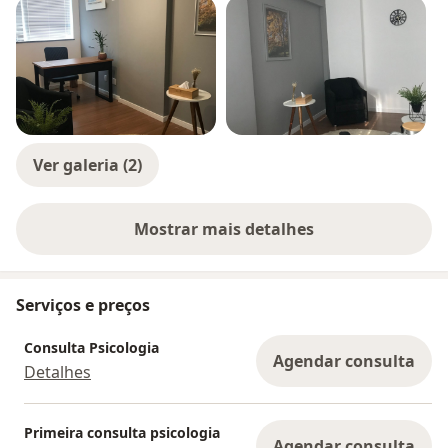
Ver galeria (2)
Mostrar mais detalhes
sobre a experiência
Serviços e preços
Consulta Psicologia
Agendar consulta
Detalhes
Primeira consulta psicologia
Agendar consulta