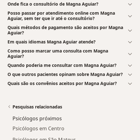
Onde fica o consultório de Magna Aguiar?
Posso passar por atendimento online com Magna
Aguiar, sem ter que ir até o consultório?
Quais métodos de pagamento são aceitos por Magna
Aguiar?
Em quais idiomas Magna Aguiar atende?
Como posso marcar uma consulta com Magna
Aguiar?
Quando poderia me consultar com Magna Aguiar?
O que outros pacientes opinam sobre Magna Aguiar?
Quais são os convênios aceitos por Magna Aguiar?
Pesquisas relacionadas
Psicólogos próximos
Psicólogos em Centro
Psicólogos em São Mateus