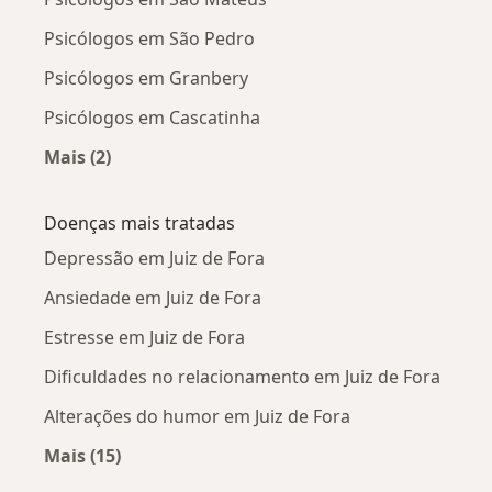
Psicólogos em São Pedro
Psicólogos em Granbery
Psicólogos em Cascatinha
Mais (2)
Mais na categoria: Psicólogos próximos
Doenças mais tratadas
Depressão em Juiz de Fora
Ansiedade em Juiz de Fora
Estresse em Juiz de Fora
Dificuldades no relacionamento em Juiz de Fora
Alterações do humor em Juiz de Fora
Mais (15)
Mais na categoria: Doenças mais tratadas