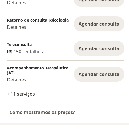
Detalhes
Retorno de consulta psicologia
Agendar consulta
Detalhes
Teleconsulta
Agendar consulta
R$ 150
Detalhes
Acompanhamento Terapêutico
(AT)
Agendar consulta
Detalhes
+ 11 serviços
Como mostramos os preços?