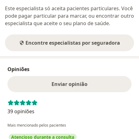
Este especialista só aceita pacientes particulares. Você
pode pagar particular para marcar, ou encontrar outro
especialista que aceite o seu plano de saúde.
Encontre especialistas por seguradora
Opiniões
Enviar opinião
39 opiniões
Mais mencionado pelos pacientes
Atencioso durante a consulta