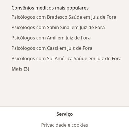
Convênios médicos mais populares
Psicólogos com Bradesco Saúde em Juiz de Fora
Psicólogos com Sabin Sinai em Juiz de Fora
Psicólogos com Amil em Juiz de Fora
Psicólogos com Cassi em Juiz de Fora
Psicólogos com Sul América Saúde em Juiz de Fora
Mais (3)
Mais na categoria: Convênios médicos mais po
Serviço
Privacidade e cookies