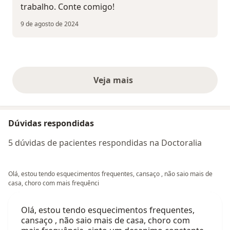
trabalho. Conte comigo!
9 de agosto de 2024
Veja mais
opiniões acima
Dúvidas respondidas
5 dúvidas de pacientes respondidas na Doctoralia
Olá, estou tendo esquecimentos frequentes, cansaço , não saio mais de
casa, choro com mais frequênci
Olá, estou tendo esquecimentos frequentes,
cansaço , não saio mais de casa, choro com