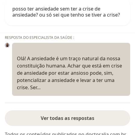
posso ter ansiedade sem ter a crise de
ansiedade? ou só sei que tenho se tiver a crise?
RESPOSTA DO ESPECIALISTA DA SAÚDE :
Olá! A ansiedade é um traço natural da nossa
constituição humana. Achar que está em crise
de ansiedade por estar ansioso pode, sim,
potencializar a ansiedade e levar a ter uma
crise. Ser…
Ver todas as respostas
Todos os conteúdos publicados no doctoralia.com.br,