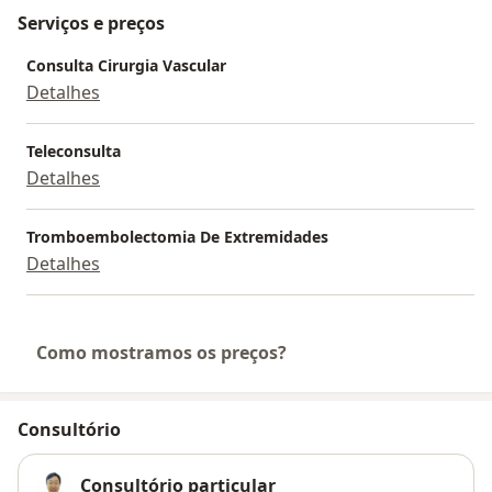
Serviços e preços
Consulta Cirurgia Vascular
Detalhes
Teleconsulta
Detalhes
Tromboembolectomia De Extremidades
Detalhes
Como mostramos os preços?
Consultório
Consultório particular