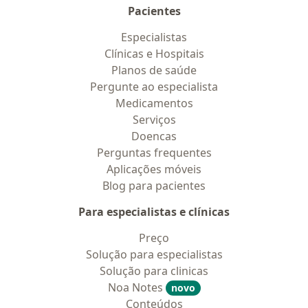
Pacientes
Especialistas
Clínicas e Hospitais
Planos de saúde
Pergunte ao especialista
Medicamentos
Serviços
Doencas
Perguntas frequentes
Aplicações móveis
Blog para pacientes
Para especialistas e clínicas
Preço
Solução para especialistas
Solução para clinicas
Noa Notes
novo
Conteúdos