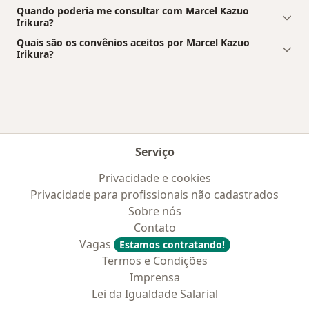
Quando poderia me consultar com Marcel Kazuo
Irikura?
Quais são os convênios aceitos por Marcel Kazuo
Irikura?
Serviço
Privacidade e cookies
Privacidade para profissionais não cadastrados
Sobre nós
Contato
Vagas
Estamos contratando!
Termos e Condições
Imprensa
Lei da Igualdade Salarial