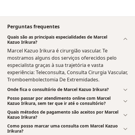
Perguntas frequentes
Quais são as principais especialidades de Marcel
Kazuo Irikura?
Marcel Kazuo Irikura é cirurgião vascular. Te
mostramos alguns dos serviços oferecidos pelo
especialista graças à sua trajetória e vasta
experiência: Teleconsulta, Consulta Cirurgia Vascular,
Tromboembolectomia De Extremidades.
Onde fica o consultório de Marcel Kazuo Irikura?
Posso passar por atendimento online com Marcel
Kazuo Irikura, sem ter que ir até o consultório?
Quais métodos de pagamento são aceitos por Marcel
Kazuo Irikura?
Como posso marcar uma consulta com Marcel Kazuo
Irikura?