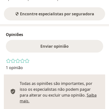
Encontre especialistas por seguradora
Opiniões
Enviar opinião
1 opinião
Todas as opiniões são importantes, por
isso os especialistas não podem pagar
para alterar ou excluir uma opinião.
Saiba
Saber mais sobre pareceres
mais.