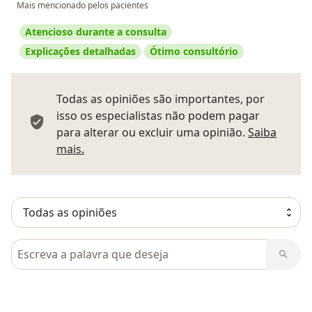
Mais mencionado pelos pacientes
Atencioso durante a consulta
Explicações detalhadas
Ótimo consultório
Todas as opiniões são importantes, por
isso os especialistas não podem pagar
para alterar ou excluir uma opinião.
Saiba
Saber mais sobre pareceres
mais.
Pesquisar em opiniões