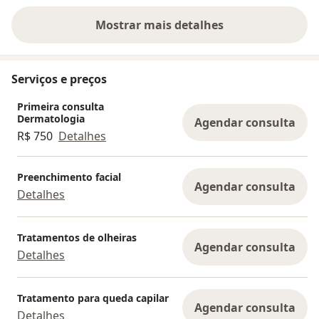
Mostrar mais detalhes
sobre a experiência
Serviços e preços
Primeira consulta
Dermatologia
Agendar consulta
R$ 750
Detalhes
Preenchimento facial
Agendar consulta
Detalhes
Tratamentos de olheiras
Agendar consulta
Detalhes
Tratamento para queda capilar
Agendar consulta
Detalhes