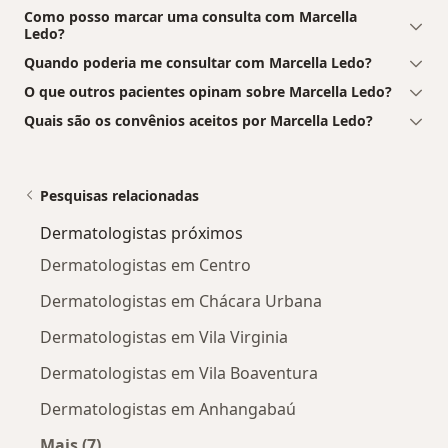
Como posso marcar uma consulta com Marcella
Ledo?
Quando poderia me consultar com Marcella Ledo?
O que outros pacientes opinam sobre Marcella Ledo?
Quais são os convênios aceitos por Marcella Ledo?
Pesquisas relacionadas
Dermatologistas próximos
Dermatologistas em Centro
Dermatologistas em Chácara Urbana
Dermatologistas em Vila Virginia
Dermatologistas em Vila Boaventura
Dermatologistas em Anhangabaú
Mais (7)