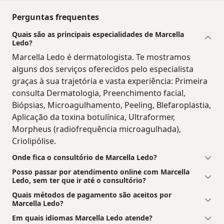
Perguntas frequentes
Quais são as principais especialidades de Marcella
Ledo?
Marcella Ledo é dermatologista. Te mostramos
alguns dos serviços oferecidos pelo especialista
graças à sua trajetória e vasta experiência: Primeira
consulta Dermatologia, Preenchimento facial,
Biópsias, Microagulhamento, Peeling, Blefaroplastia,
Aplicação da toxina botulínica, Ultraformer,
Morpheus (radiofrequência microagulhada),
Criolipólise.
Onde fica o consultório de Marcella Ledo?
Posso passar por atendimento online com Marcella
Ledo, sem ter que ir até o consultório?
Quais métodos de pagamento são aceitos por
Marcella Ledo?
Em quais idiomas Marcella Ledo atende?