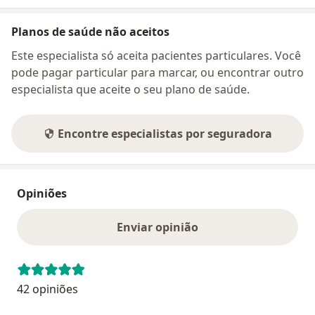
Planos de saúde não aceitos
Este especialista só aceita pacientes particulares. Você
pode pagar particular para marcar, ou encontrar outro
especialista que aceite o seu plano de saúde.
Encontre especialistas por seguradora
Opiniões
Enviar opinião
42 opiniões