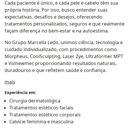
Cada paciente é único, e cada pele e cabelo têm sua
própria história. Por isso, busco entender suas
expectativas, desafios e desejos, oferecendo
tratamentos personalizados, seguros e que realmente
façam diferença no bem-estar e na autoestima.
No Grupo Marcella Ledo, unimos ciência, tecnologia e
cuidado individualizado, com procedimentos como
Morpheus, CoolSculpting, Laser Zye, Ultraformer MPT
e Volnewmer, proporcionando resultados naturais,
duradouros e que refletem saúde e confiança.
Sobre mim
mais
Experiência em:
Cirurgia dermatológica
Tratamentos estéticos faciais
Tratamentos estéticos corporais
Calvície feminina e masculina