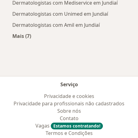
Dermatologistas com Mediservice em Jundiaí
Dermatologistas com Unimed em Jundiaí
Dermatologistas com Amil em Jundiaí
Mais (7)
Mais na categoria: Convênios médicos mais po
Serviço
Privacidade e cookies
Privacidade para profissionais não cadastrados
Sobre nós
Contato
Vagas
Estamos contratando!
Termos e Condições