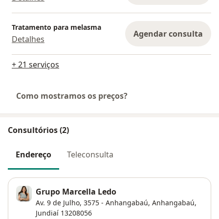
Tratamento para melasma
Agendar consulta
Detalhes
+ 21 serviços
Como mostramos os preços?
Consultórios (2)
Endereço
Teleconsulta
Grupo Marcella Ledo
Av. 9 de Julho, 3575 - Anhangabaú,
Anhangabaú
,
Jundiaí
13208056