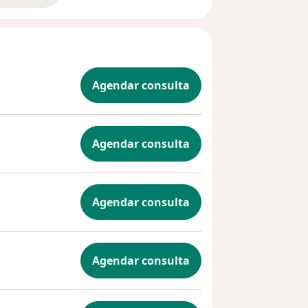
Agendar consulta
Agendar consulta
Agendar consulta
Agendar consulta