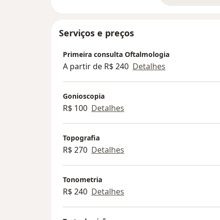
Serviços e preços
Primeira consulta Oftalmologia
A partir de R$ 240
Detalhes
Gonioscopia
R$ 100
Detalhes
Topografia
R$ 270
Detalhes
Tonometria
R$ 240
Detalhes