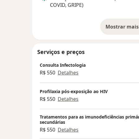
COVID, GRIPE)
Mostrar mais
so
Serviços e preços
Consulta Infectologia
R$ 550
Detalhes
Profilaxia pós-exposição ao HIV
R$ 550
Detalhes
Tratamentos para as imunodeficiências primár
secundárias
R$ 550
Detalhes