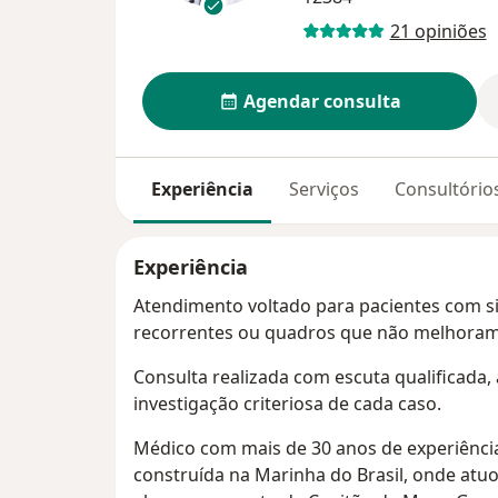
21 opiniões
Agendar consulta
Experiência
Serviços
Consultório
Experiência
Atendimento voltado para pacientes com si
recorrentes ou quadros que não melhoram
Consulta realizada com escuta qualificada, 
investigação criteriosa de cada caso.
Médico com mais de 30 anos de experiência 
construída na Marinha do Brasil, onde atu