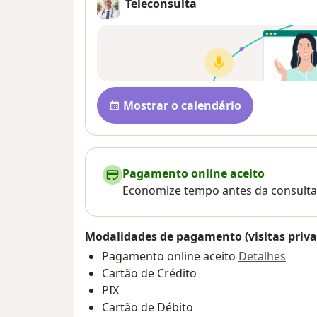
Teleconsulta
Disponibilidade
Mostrar o calendário
Pagamento online aceito
Economize tempo antes da consulta
Modalidades de pagamento (visitas priva
Pagamento online aceito
Detalhes
Cartão de Crédito
PIX
Cartão de Débito