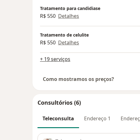
Tratamento para candidiase
R$ 550
Detalhes
Tratamento de celulite
R$ 550
Detalhes
+ 19 serviços
Como mostramos os preços?
Consultórios (6)
Teleconsulta
Endereço 1
Endereç