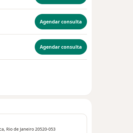
Agendar consulta
Agendar consulta
ca
,
Rio de Janeiro
20520-053