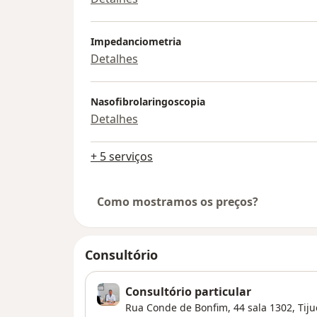
Impedanciometria
Detalhes
Nasofibrolaringoscopia
Detalhes
+ 5 serviços
Como mostramos os preços?
Consultório
Consultório particular
Rua Conde de Bonfim, 44 sala 1302,
Tiju