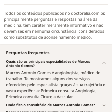
Todos os conteúdos publicados no doctoralia.com.br,
principalmente perguntas e respostas na área da
medicina, têm caráter meramente informativo e não
devem ser, em nenhuma circunstância, considerados
como substitutos de aconselhamento médico.
Perguntas frequentes
Quais são as principais especialidades de Marcos
Antonio Gomes?
Marcos Antonio Gomes é angiologista, médico do
trabalho. Te mostramos alguns dos serviços
oferecidos pelo especialista graças à sua trajetória e
vasta experiência: Primeira consulta Angiologia,
Primeira consulta Cirurgia Vascular.
Onde fica o consultório de Marcos Antonio Gomes?