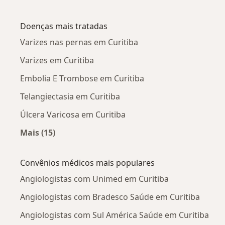
Mais na categoria: Angiologistas próximos
Doenças mais tratadas
Varizes nas pernas em Curitiba
Varizes em Curitiba
Embolia E Trombose em Curitiba
Telangiectasia em Curitiba
Úlcera Varicosa em Curitiba
Mais (15)
Mais na categoria: Doenças mais tratadas
Convênios médicos mais populares
Angiologistas com Unimed em Curitiba
Angiologistas com Bradesco Saúde em Curitiba
Angiologistas com Sul América Saúde em Curitiba