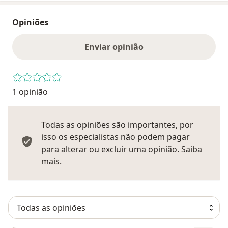
Opiniões
Enviar opinião
1 opinião
Todas as opiniões são importantes, por
isso os especialistas não podem pagar
para alterar ou excluir uma opinião.
Saiba
Saber mais sobre pareceres
mais.