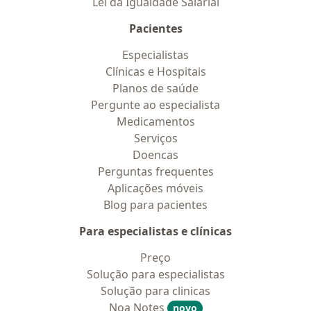
Lei da Igualdade Salarial
Pacientes
Especialistas
Clínicas e Hospitais
Planos de saúde
Pergunte ao especialista
Medicamentos
Serviços
Doencas
Perguntas frequentes
Aplicações móveis
Blog para pacientes
Para especialistas e clínicas
Preço
Solução para especialistas
Solução para clinicas
Noa Notes
novo