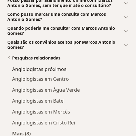
Posso passar por atendimento online com Marcos
Antonio Gomes, sem ter que ir até o consultório?
Como posso marcar uma consulta com Marcos
Antonio Gomes?
Quando poderia me consultar com Marcos Antonio
Gomes?
Quais são os convênios aceitos por Marcos Antonio
Gomes?
Pesquisas relacionadas
Angiologistas próximos
Angiologistas em Centro
Angiologistas em Água Verde
Angiologistas em Batel
Angiologistas em Mercês
Angiologistas em Cristo Rei
Mais (8)