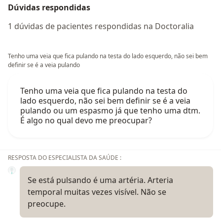
Dúvidas respondidas
1 dúvidas de pacientes respondidas na Doctoralia
Tenho uma veia que fica pulando na testa do lado esquerdo, não sei bem
definir se é a veia pulando
Tenho uma veia que fica pulando na testa do
lado esquerdo, não sei bem definir se é a veia
pulando ou um espasmo já que tenho uma dtm.
É algo no qual devo me preocupar?
RESPOSTA DO ESPECIALISTA DA SAÚDE :
Se está pulsando é uma artéria. Arteria
temporal muitas vezes visível. Não se
preocupe.