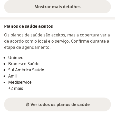
Mostrar mais detalhes
sobre o endereço
Planos de saúde aceitos
Os planos de saúde são aceitos, mas a cobertura varia
de acordo com o local e o serviço. Confirme durante a
etapa de agendamento!
Unimed
Bradesco Saúde
Sul América Saúde
Amil
Mediservice
+2 mais
Ver todos os planos de saúde