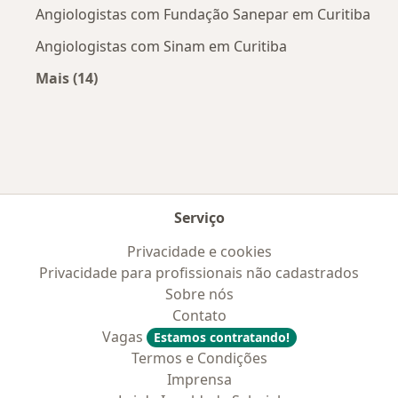
Angiologistas com Fundação Sanepar em Curitiba
Angiologistas com Sinam em Curitiba
Mais (14)
Mais na categoria: Convênios médicos mais po
Serviço
Privacidade e cookies
Privacidade para profissionais não cadastrados
Sobre nós
Contato
Vagas
Estamos contratando!
Termos e Condições
Imprensa