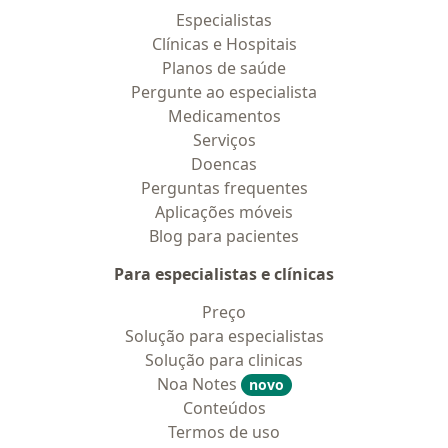
Especialistas
Clínicas e Hospitais
Planos de saúde
Pergunte ao especialista
Medicamentos
Serviços
Doencas
Perguntas frequentes
Aplicações móveis
Blog para pacientes
Para especialistas e clínicas
Preço
Solução para especialistas
Solução para clinicas
Noa Notes
novo
Conteúdos
Termos de uso