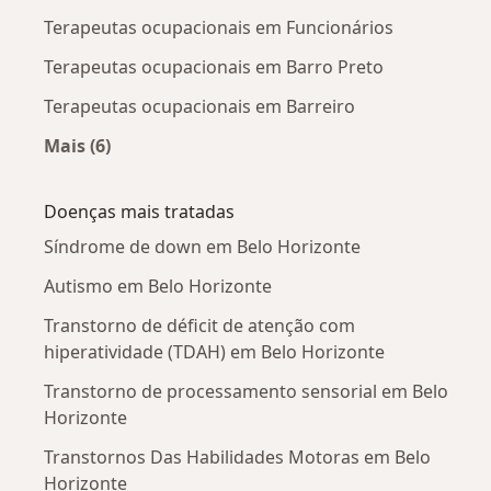
Terapeutas ocupacionais em Funcionários
Terapeutas ocupacionais em Barro Preto
Terapeutas ocupacionais em Barreiro
Mais (6)
Mais na categoria: Terapeutas ocupacionais p
Doenças mais tratadas
Síndrome de down em Belo Horizonte
Autismo em Belo Horizonte
Transtorno de déficit de atenção com
hiperatividade (TDAH) em Belo Horizonte
Transtorno de processamento sensorial em Belo
Horizonte
Transtornos Das Habilidades Motoras em Belo
Horizonte