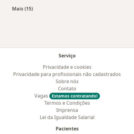
Mais (15)
Mais na categoria: Doenças mais tratadas
Serviço
Privacidade e cookies
Privacidade para profissionais não cadastrados
Sobre nós
Contato
Vagas
Estamos contratando!
Termos e Condições
Imprensa
Lei da Igualdade Salarial
Pacientes