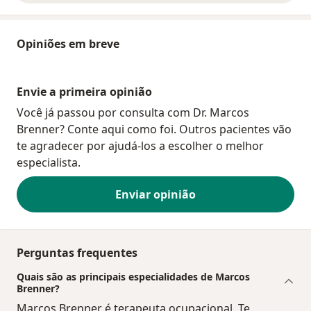
Opiniões em breve
Envie a primeira opinião
Você já passou por consulta com Dr. Marcos
Brenner? Conte aqui como foi. Outros pacientes vão
te agradecer por ajudá-los a escolher o melhor
especialista.
Enviar opinião
Perguntas frequentes
Quais são as principais especialidades de Marcos
Brenner?
Marcos Brenner é terapeuta ocupacional. Te