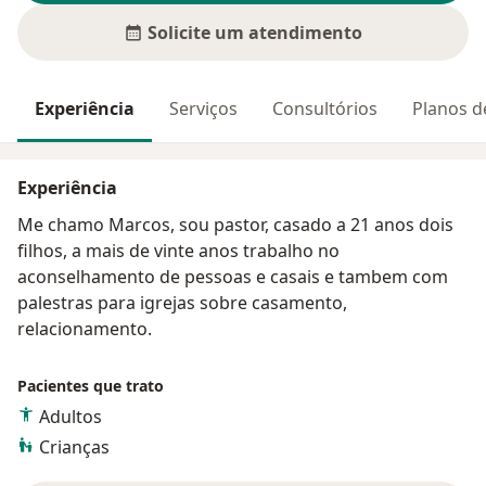
Solicite um atendimento
Experiência
Serviços
Consultórios
Planos d
Experiência
Me chamo Marcos, sou pastor, casado a 21 anos dois
filhos, a mais de vinte anos trabalho no
aconselhamento de pessoas e casais e tambem com
palestras para igrejas sobre casamento,
relacionamento.
Pacientes que trato
Adultos
Crianças