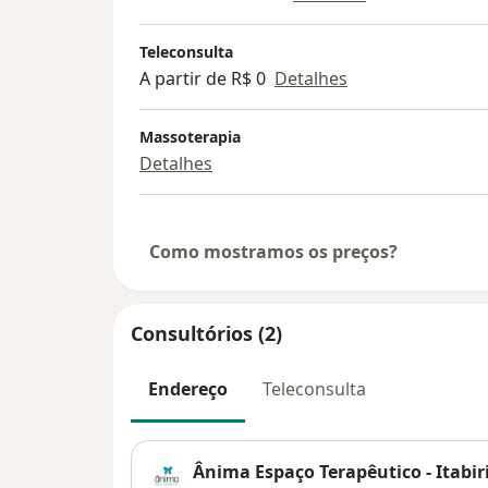
Teleconsulta
A partir de R$ 0
Detalhes
Massoterapia
Detalhes
Como mostramos os preços?
Consultórios (2)
Endereço
Teleconsulta
Ânima Espaço Terapêutico - Itabir