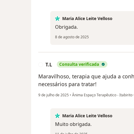
Maria Alice Leite Velloso
Obrigada.
8 de agosto de 2025
T.L
Consulta verificada
T
Maravilhoso, terapia que ajuda a con
necessários para tratar!
9 de julho de 2025
•
Ânima Espaço Terapêutico - Itabirito
Maria Alice Leite Velloso
Muito obrigada.