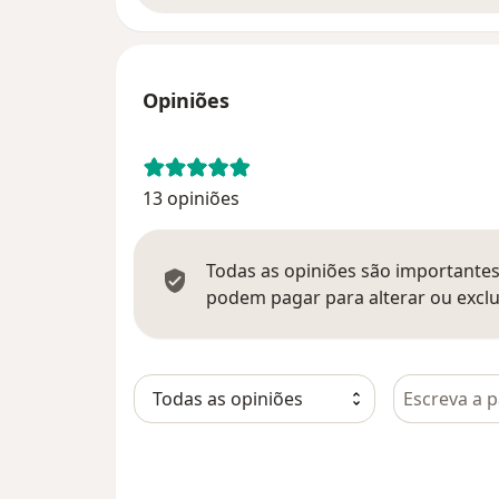
Opiniões
13 opiniões
Todas as opiniões são importantes,
podem pagar para alterar ou exclu
Pesquisar e