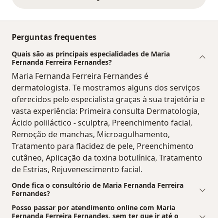
opiniões acima
Perguntas frequentes
Quais são as principais especialidades de Maria
Fernanda Ferreira Fernandes?
Maria Fernanda Ferreira Fernandes é
dermatologista. Te mostramos alguns dos serviços
oferecidos pelo especialista graças à sua trajetória e
vasta experiência: Primeira consulta Dermatologia,
Ácido poliláctico - sculptra, Preenchimento facial,
Remoção de manchas, Microagulhamento,
Tratamento para flacidez de pele, Preenchimento
cutâneo, Aplicação da toxina botulínica, Tratamento
de Estrias, Rejuvenescimento facial.
Onde fica o consultório de Maria Fernanda Ferreira
Fernandes?
Posso passar por atendimento online com Maria
Fernanda Ferreira Fernandes, sem ter que ir até o