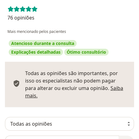
76 opiniões
Mais mencionado pelos pacientes
Atencioso durante a consulta
Explicações detalhadas
Ótimo consultório
Todas as opiniões são importantes, por
isso os especialistas não podem pagar
para alterar ou excluir uma opinião.
Saiba
Saber mais sobre pareceres
mais.
Pesquisar em opiniões