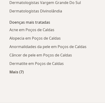
Dermatologistas Vargem Grande Do Sul
Dermatologistas Divinolândia
Doenças mais tratadas
Acne em Poços de Caldas
Alopecia em Poços de Caldas
Anormalidades da pele em Poços de Caldas
Câncer de pele em Poços de Caldas
Dermatite em Poços de Caldas
Mais (7)
Mais na categoria: Doenças mais tratadas