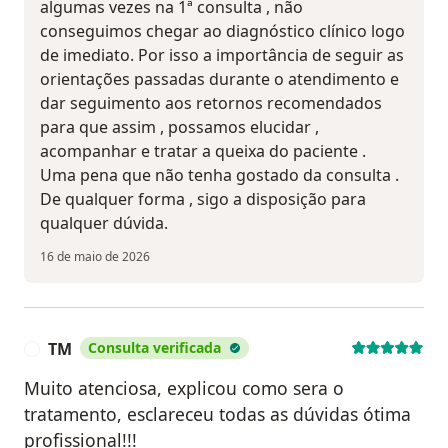
algumas vezes na 1ª consulta , não
conseguimos chegar ao diagnóstico clínico logo
de imediato. Por isso a importância de seguir as
orientações passadas durante o atendimento e
dar seguimento aos retornos recomendados
para que assim , possamos elucidar ,
acompanhar e tratar a queixa do paciente .
Uma pena que não tenha gostado da consulta .
De qualquer forma , sigo a disposição para
qualquer dúvida.
16 de maio de 2026
TM
Consulta verificada
T
Muito atenciosa, explicou como sera o
tratamento, esclareceu todas as dúvidas ótima
profissional!!!