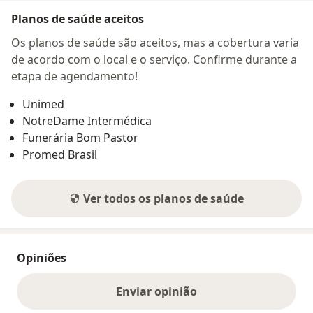
Planos de saúde aceitos
Os planos de saúde são aceitos, mas a cobertura varia
de acordo com o local e o serviço. Confirme durante a
etapa de agendamento!
Unimed
NotreDame Intermédica
Funerária Bom Pastor
Promed Brasil
Ver todos os planos de saúde
Opiniões
Enviar opinião