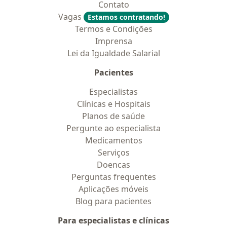
Contato
Vagas
Estamos contratando!
Termos e Condições
Imprensa
Lei da Igualdade Salarial
Pacientes
Especialistas
Clínicas e Hospitais
Planos de saúde
Pergunte ao especialista
Medicamentos
Serviços
Doencas
Perguntas frequentes
Aplicações móveis
Blog para pacientes
Para especialistas e clínicas