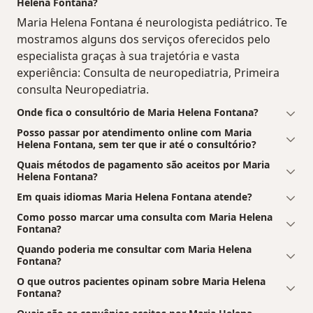
Helena Fontana?
Maria Helena Fontana é neurologista pediátrico. Te
mostramos alguns dos serviços oferecidos pelo
especialista graças à sua trajetória e vasta
experiência: Consulta de neuropediatria, Primeira
consulta Neuropediatria.
Onde fica o consultório de Maria Helena Fontana?
Posso passar por atendimento online com Maria
Helena Fontana, sem ter que ir até o consultório?
Quais métodos de pagamento são aceitos por Maria
Helena Fontana?
Em quais idiomas Maria Helena Fontana atende?
Como posso marcar uma consulta com Maria Helena
Fontana?
Quando poderia me consultar com Maria Helena
Fontana?
O que outros pacientes opinam sobre Maria Helena
Fontana?