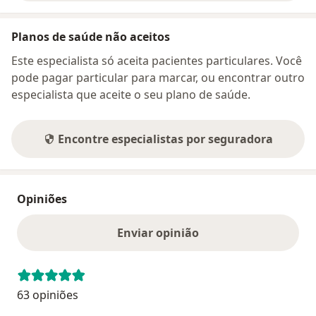
Planos de saúde não aceitos
Este especialista só aceita pacientes particulares. Você
pode pagar particular para marcar, ou encontrar outro
especialista que aceite o seu plano de saúde.
Encontre especialistas por seguradora
Opiniões
Enviar opinião
63 opiniões