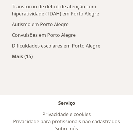
Transtorno de déficit de atenção com
hiperatividade (TDAH) em Porto Alegre
Autismo em Porto Alegre
Convulsões em Porto Alegre
Dificuldades escolares em Porto Alegre
Mais (15)
Mais na categoria: Doenças mais tratadas
Serviço
Privacidade e cookies
Privacidade para profissionais não cadastrados
Sobre nós