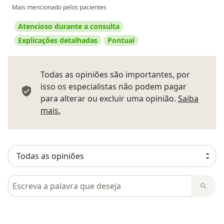
Mais mencionado pelos pacientes
Atencioso durante a consulta
Explicações detalhadas
Pontual
Todas as opiniões são importantes, por
isso os especialistas não podem pagar
para alterar ou excluir uma opinião.
Saiba
Saber mais sobre pareceres
mais.
Pesquisar em opiniões