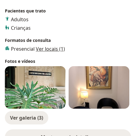
Pacientes que trato
Adultos
Crianças
Formatos de consulta
Presencial
Ver locais (1)
Fotos e vídeos
Ver galeria (3)