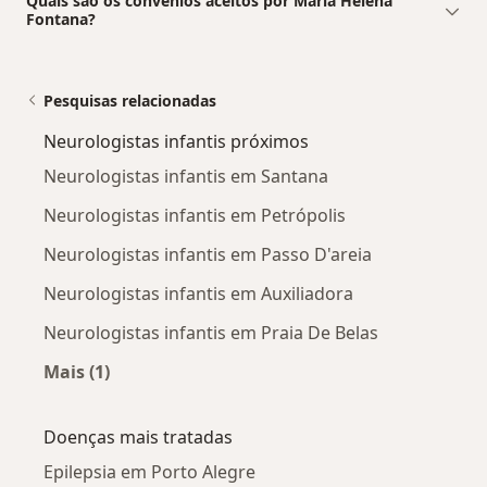
Quais são os convênios aceitos por Maria Helena
Fontana?
Pesquisas relacionadas
Neurologistas infantis próximos
Neurologistas infantis em Santana
Neurologistas infantis em Petrópolis
Neurologistas infantis em Passo D'areia
Neurologistas infantis em Auxiliadora
Neurologistas infantis em Praia De Belas
Mais (1)
Mais na categoria: Neurologistas infantis próx
Doenças mais tratadas
Epilepsia em Porto Alegre