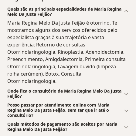
Quais são as principais especialidades de Maria Regina
Melo Da Justa Feijão?
Maria Regina Melo Da Justa Feijão é otorrino. Te
mostramos alguns dos serviços oferecidos pelo
especialista graças à sua trajetória e vasta
experiência: Retorno de consultas
Otorrinolaringologia, Rinoplastia, Adenoidectomia,
Preenchimento, Amigdalectomia, Primeira consulta
Otorrinolaringologia, Lavagem ouvido (limpeza
rolha cerúmen), Botox, Consulta
Otorrinolaringologia.
Onde fica o consultório de Maria Regina Melo Da Justa
Feijão?
Posso passar por atendimento online com Maria
Regina Melo Da Justa Feijão, sem ter que ir até o
consultório?
Quais métodos de pagamento são aceitos por Maria
Regina Melo Da Justa Feijão?