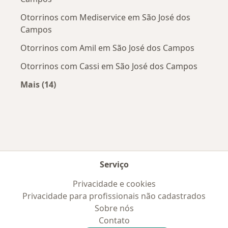
Otorrinos com Mediservice em São José dos
Campos
Otorrinos com Amil em São José dos Campos
Otorrinos com Cassi em São José dos Campos
Mais (14)
Mais na categoria: Convênios médicos mais po
Serviço
Privacidade e cookies
Privacidade para profissionais não cadastrados
Sobre nós
Contato