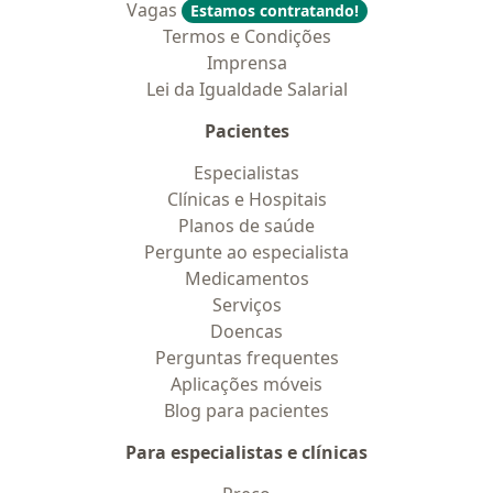
Vagas
Estamos contratando!
Termos e Condições
Imprensa
Lei da Igualdade Salarial
Pacientes
Especialistas
Clínicas e Hospitais
Planos de saúde
Pergunte ao especialista
Medicamentos
Serviços
Doencas
Perguntas frequentes
Aplicações móveis
Blog para pacientes
Para especialistas e clínicas