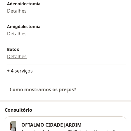
Adenoidectomia
Detalhes
Amigdalectomia
Detalhes
Botox
Detalhes
+ 4 serviços
Como mostramos os preços?
Consultório
OFTALMO CIDADE JARDIM