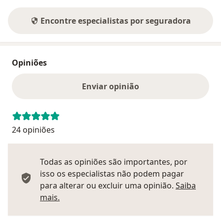
Encontre especialistas por seguradora
Opiniões
Enviar opinião
24 opiniões
Todas as opiniões são importantes, por
isso os especialistas não podem pagar
para alterar ou excluir uma opinião.
Saiba
Saber mais sobre pareceres
mais.