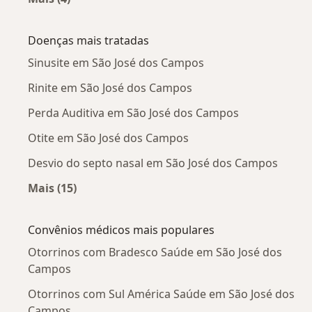
Mais na categoria: Otorrinos próximos
Doenças mais tratadas
Sinusite em São José dos Campos
Rinite em São José dos Campos
Perda Auditiva em São José dos Campos
Otite em São José dos Campos
Desvio do septo nasal em São José dos Campos
Mais (15)
Mais na categoria: Doenças mais tratadas
Convênios médicos mais populares
Otorrinos com Bradesco Saúde em São José dos
Campos
Otorrinos com Sul América Saúde em São José dos
Campos