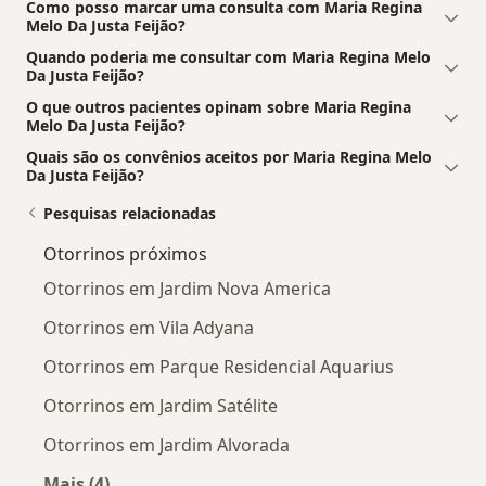
Como posso marcar uma consulta com Maria Regina
Melo Da Justa Feijão?
Quando poderia me consultar com Maria Regina Melo
Da Justa Feijão?
O que outros pacientes opinam sobre Maria Regina
Melo Da Justa Feijão?
Quais são os convênios aceitos por Maria Regina Melo
Da Justa Feijão?
Pesquisas relacionadas
Otorrinos próximos
Otorrinos em Jardim Nova America
Otorrinos em Vila Adyana
Otorrinos em Parque Residencial Aquarius
Otorrinos em Jardim Satélite
Otorrinos em Jardim Alvorada
Mais (4)