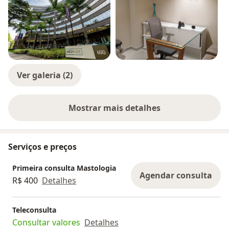
Ver galeria (2)
Mostrar mais detalhes
sobre a experiência
Serviços e preços
Primeira consulta Mastologia
Agendar consulta
R$ 400
Detalhes
Teleconsulta
Consultar valores
Detalhes