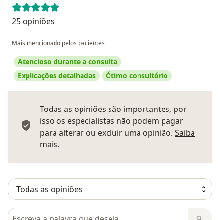
25 opiniões
Mais mencionado pelos pacientes
Atencioso durante a consulta
Explicações detalhadas
Ótimo consultório
Todas as opiniões são importantes, por
isso os especialistas não podem pagar
para alterar ou excluir uma opinião.
Saiba
Saber mais sobre pareceres
mais.
Pesquisar em opiniões