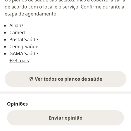
de acordo com o local e o serviço. Confirme durante a
etapa de agendamento!
Allianz
Camed
Postal Saúde
Cemig Saúde
GAMA Saúde
+23 mais
Ver todos os planos de saúde
Opiniões
Enviar opinião