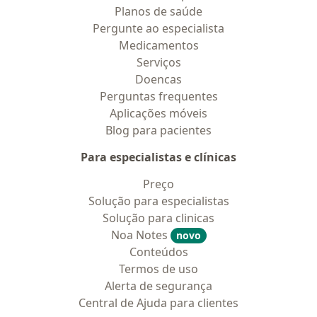
Planos de saúde
Pergunte ao especialista
Medicamentos
Serviços
Doencas
Perguntas frequentes
Aplicações móveis
Blog para pacientes
Para especialistas e clínicas
Preço
Solução para especialistas
Solução para clinicas
Noa Notes
novo
Conteúdos
Termos de uso
Alerta de segurança
Central de Ajuda para clientes