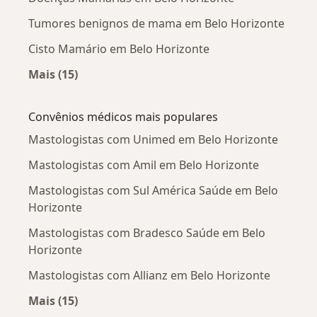
Tumores benignos de mama em Belo Horizonte
Cisto Mamário em Belo Horizonte
Mais (15)
Mais na categoria: Doenças mais tratadas
Convênios médicos mais populares
Mastologistas com Unimed em Belo Horizonte
Mastologistas com Amil em Belo Horizonte
Mastologistas com Sul América Saúde em Belo
Horizonte
Mastologistas com Bradesco Saúde em Belo
Horizonte
Mastologistas com Allianz em Belo Horizonte
Mais (15)