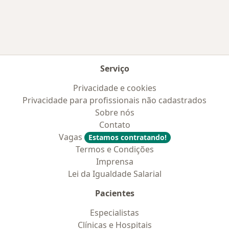
Mais na categoria: Convênios médicos mais po
Serviço
Privacidade e cookies
Privacidade para profissionais não cadastrados
Sobre nós
Contato
Vagas
Estamos contratando!
Termos e Condições
Imprensa
Lei da Igualdade Salarial
Pacientes
Especialistas
Clínicas e Hospitais