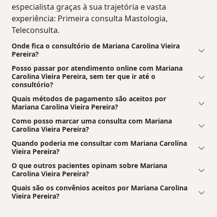
especialista graças à sua trajetória e vasta
experiência: Primeira consulta Mastologia,
Teleconsulta.
Onde fica o consultório de Mariana Carolina Vieira
Pereira?
Posso passar por atendimento online com Mariana
Carolina Vieira Pereira, sem ter que ir até o
consultório?
Quais métodos de pagamento são aceitos por
Mariana Carolina Vieira Pereira?
Como posso marcar uma consulta com Mariana
Carolina Vieira Pereira?
Quando poderia me consultar com Mariana Carolina
Vieira Pereira?
O que outros pacientes opinam sobre Mariana
Carolina Vieira Pereira?
Quais são os convênios aceitos por Mariana Carolina
Vieira Pereira?