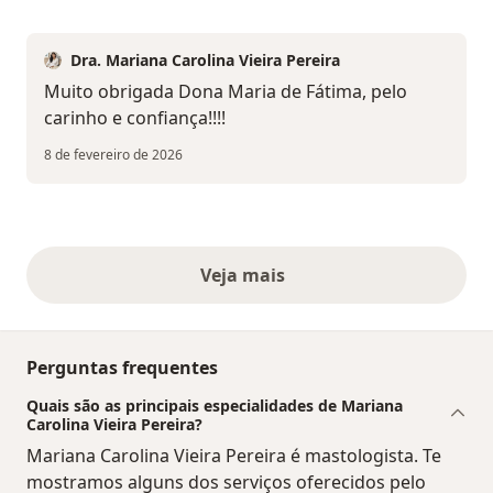
Dra. Mariana Carolina Vieira Pereira
Muito obrigada Dona Maria de Fátima, pelo
carinho e confiança!!!!
8 de fevereiro de 2026
Veja mais
opiniões acima
Perguntas frequentes
Quais são as principais especialidades de Mariana
Carolina Vieira Pereira?
Mariana Carolina Vieira Pereira é mastologista. Te
mostramos alguns dos serviços oferecidos pelo