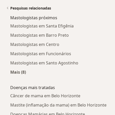
Pesquisas relacionadas
Mastologistas próximos
Mastologistas em Santa Efigênia
Mastologistas em Barro Preto
Mastologistas em Centro
Mastologistas em Funcionários
Mastologistas em Santo Agostinho
Mais (8)
Mais na categoria: Mastologistas próximos
Doenças mais tratadas
Câncer de mama em Belo Horizonte
Mastite (inflamação da mama) em Belo Horizonte
Doenças Mamárias em Belo Horizonte