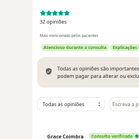
32 opiniões
Mais mencionado pelos pacientes
Atencioso durante a consulta
Explicações
Todas as opiniões são importantes,
podem pagar para alterar ou exclu
Pesquisar e
Grace Coimbra
Consulta verificada
G