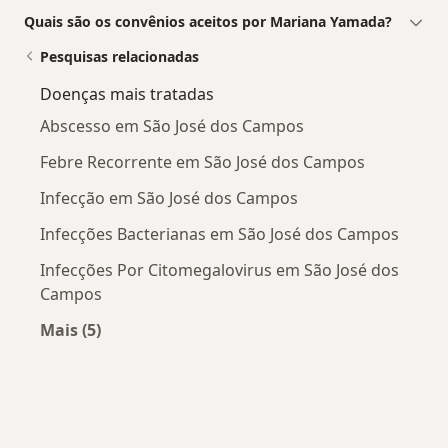
Quais são os convênios aceitos por Mariana Yamada?
Pesquisas relacionadas
Doenças mais tratadas
Abscesso em São José dos Campos
Febre Recorrente em São José dos Campos
Infecção em São José dos Campos
Infecções Bacterianas em São José dos Campos
Infecções Por Citomegalovirus em São José dos
Campos
Mais (5)
Mais na categoria: Doenças mais tratadas