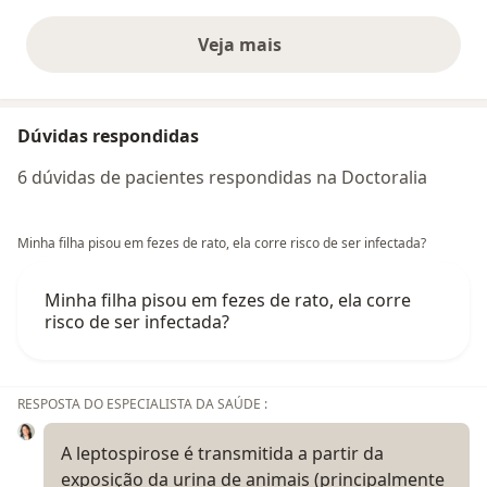
Veja mais
opiniões acima
Dúvidas respondidas
6 dúvidas de pacientes respondidas na Doctoralia
Minha filha pisou em fezes de rato, ela corre risco de ser infectada?
Minha filha pisou em fezes de rato, ela corre
risco de ser infectada?
RESPOSTA DO ESPECIALISTA DA SAÚDE :
A leptospirose é transmitida a partir da
exposição da urina de animais (principalmente