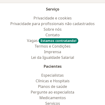
Serviço
Privacidade e cookies
Privacidade para profissionais não cadastrados
Sobre nós
Contato
Vagas
Estamos contratando!
Termos e Condições
Imprensa
Lei da Igualdade Salarial
Pacientes
Especialistas
Clínicas e Hospitais
Planos de saúde
Pergunte ao especialista
Medicamentos
Serviços