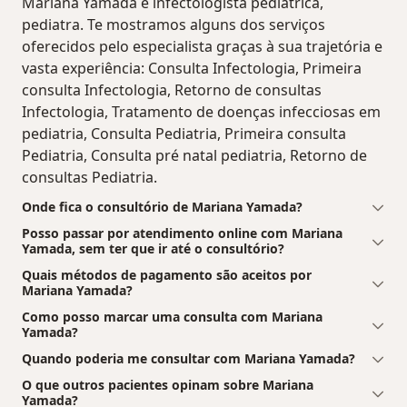
Mariana Yamada é infectologista pediátrica,
pediatra. Te mostramos alguns dos serviços
oferecidos pelo especialista graças à sua trajetória e
vasta experiência: Consulta Infectologia, Primeira
consulta Infectologia, Retorno de consultas
Infectologia, Tratamento de doenças infecciosas em
pediatria, Consulta Pediatria, Primeira consulta
Pediatria, Consulta pré natal pediatria, Retorno de
consultas Pediatria.
Onde fica o consultório de Mariana Yamada?
Posso passar por atendimento online com Mariana
Yamada, sem ter que ir até o consultório?
Quais métodos de pagamento são aceitos por
Mariana Yamada?
Como posso marcar uma consulta com Mariana
Yamada?
Quando poderia me consultar com Mariana Yamada?
O que outros pacientes opinam sobre Mariana
Yamada?