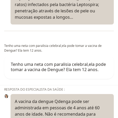
ratos) infectados pela bactéria Leptospira;
penetração através de lesões de pele ou
mucosas expostas a longos…
Tenho uma neta com paralisia celebral,ela pode tomar a vacina de
Dengue? Ela tem 12 anos.
Tenho uma neta com paralisia celebral,ela pode
tomar a vacina de Dengue? Ela tem 12 anos.
RESPOSTA DO ESPECIALISTA DA SAÚDE :
A vacina da dengue Qdenga pode ser
administrada em pessoas de 4 anos até 60
anos de idade. Não é recomendada para