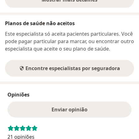
sobre o endereço
Planos de saúde não aceitos
Este especialista só aceita pacientes particulares. Você
pode pagar particular para marcar, ou encontrar outro
especialista que aceite o seu plano de saúde.
Encontre especialistas por seguradora
Opiniões
Enviar opinião
21 opiniões