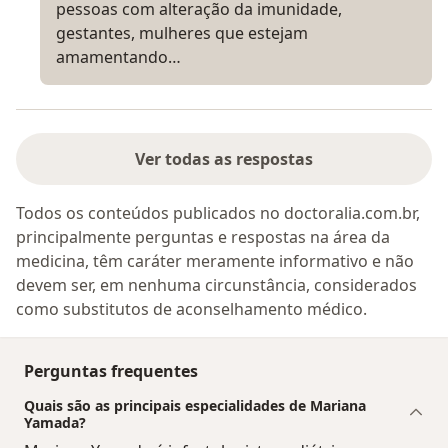
pessoas com alteração da imunidade,
gestantes, mulheres que estejam
amamentando…
Ver todas as respostas
Todos os conteúdos publicados no doctoralia.com.br,
principalmente perguntas e respostas na área da
medicina, têm caráter meramente informativo e não
devem ser, em nenhuma circunstância, considerados
como substitutos de aconselhamento médico.
Perguntas frequentes
Quais são as principais especialidades de Mariana
Yamada?