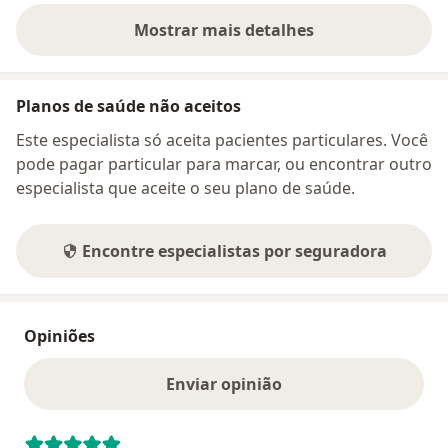
Mostrar mais detalhes
sobre o endereço
Planos de saúde não aceitos
Este especialista só aceita pacientes particulares. Você
pode pagar particular para marcar, ou encontrar outro
especialista que aceite o seu plano de saúde.
Encontre especialistas por seguradora
Opiniões
Enviar opinião