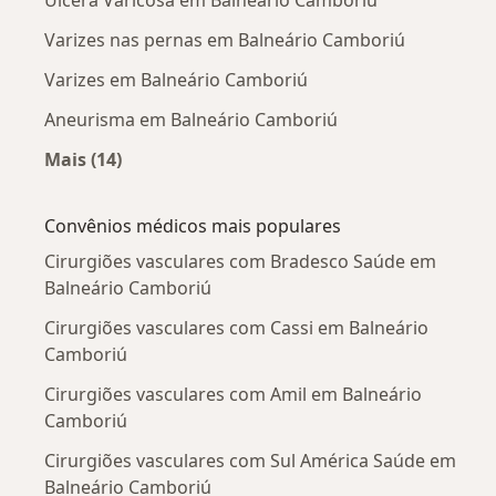
Úlcera Varicosa em Balneário Camboriú
Varizes nas pernas em Balneário Camboriú
Varizes em Balneário Camboriú
Aneurisma em Balneário Camboriú
Mais (14)
Mais na categoria: Doenças mais tratadas
Convênios médicos mais populares
Cirurgiões vasculares com Bradesco Saúde em
Balneário Camboriú
Cirurgiões vasculares com Cassi em Balneário
Camboriú
Cirurgiões vasculares com Amil em Balneário
Camboriú
Cirurgiões vasculares com Sul América Saúde em
Balneário Camboriú