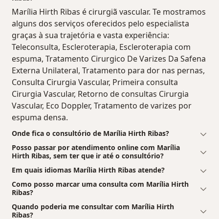
Marília Hirth Ribas é cirurgiã vascular. Te mostramos
alguns dos serviços oferecidos pelo especialista
graças à sua trajetória e vasta experiência:
Teleconsulta, Escleroterapia, Escleroterapia com
espuma, Tratamento Cirurgico De Varizes Da Safena
Externa Unilateral, Tratamento para dor nas pernas,
Consulta Cirurgia Vascular, Primeira consulta
Cirurgia Vascular, Retorno de consultas Cirurgia
Vascular, Eco Doppler, Tratamento de varizes por
espuma densa.
Onde fica o consultório de Marília Hirth Ribas?
Posso passar por atendimento online com Marília
Hirth Ribas, sem ter que ir até o consultório?
Em quais idiomas Marília Hirth Ribas atende?
Como posso marcar uma consulta com Marília Hirth
Ribas?
Quando poderia me consultar com Marília Hirth
Ribas?