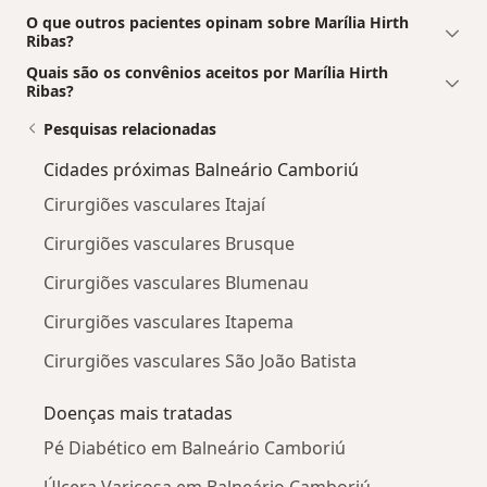
O que outros pacientes opinam sobre Marília Hirth
Ribas?
Quais são os convênios aceitos por Marília Hirth
Ribas?
Pesquisas relacionadas
Cidades próximas Balneário Camboriú
Cirurgiões vasculares Itajaí
Cirurgiões vasculares Brusque
Cirurgiões vasculares Blumenau
Cirurgiões vasculares Itapema
Cirurgiões vasculares São João Batista
Doenças mais tratadas
Pé Diabético em Balneário Camboriú