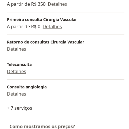
A partir de R$ 350
Detalhes
Primeira consulta Cirurgia Vascular
A partir de R$ 0
Detalhes
Retorno de consultas Cirurgia Vascular
Detalhes
Teleconsulta
Detalhes
Consulta angiologia
Detalhes
+ 7 serviços
Como mostramos os preços?