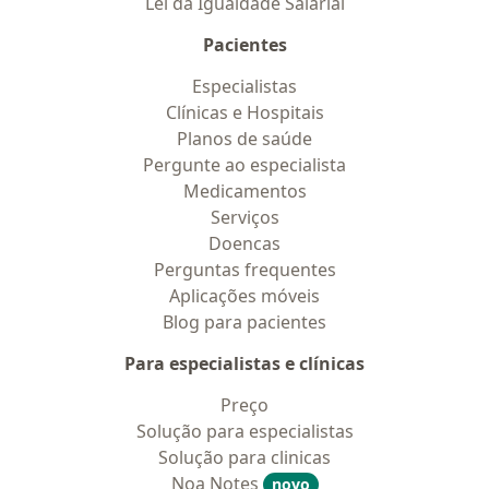
Lei da Igualdade Salarial
Pacientes
Especialistas
Clínicas e Hospitais
Planos de saúde
Pergunte ao especialista
Medicamentos
Serviços
Doencas
Perguntas frequentes
Aplicações móveis
Blog para pacientes
Para especialistas e clínicas
Preço
Solução para especialistas
Solução para clinicas
Noa Notes
novo