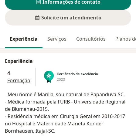
Informações de contato
Solicite um atendimento
Experiência
Serviços
Consultórios
Planos d
Experiência
4
Formação
- Meu nome é Marília, sou natural de Papanduva-SC.
- Médica formada pela FURB - Universidade Regional
de Blumenau-2015.
- Residência médica em Cirurgia Geral em 2016-2017
no Hospital e Maternidade Marieta Konder
Bornhausen, Itajaí-SC.