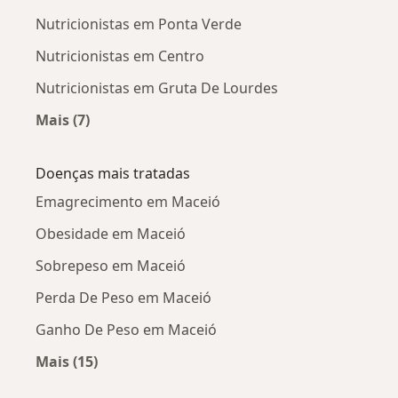
Nutricionistas em Ponta Verde
Nutricionistas em Centro
Nutricionistas em Gruta De Lourdes
Mais (7)
Mais na categoria: Nutricionistas próximos
Doenças mais tratadas
Emagrecimento em Maceió
Obesidade em Maceió
Sobrepeso em Maceió
Perda De Peso em Maceió
Ganho De Peso em Maceió
Mais (15)
Mais na categoria: Doenças mais tratadas