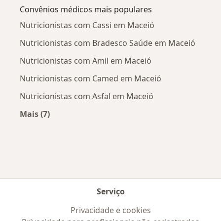
Convênios médicos mais populares
Nutricionistas com Cassi em Maceió
Nutricionistas com Bradesco Saúde em Maceió
Nutricionistas com Amil em Maceió
Nutricionistas com Camed em Maceió
Nutricionistas com Asfal em Maceió
Mais (7)
Mais na categoria: Convênios médicos mais po
Serviço
Privacidade e cookies