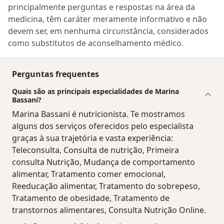
principalmente perguntas e respostas na área da
medicina, têm caráter meramente informativo e não
devem ser, em nenhuma circunstância, considerados
como substitutos de aconselhamento médico.
Perguntas frequentes
Quais são as principais especialidades de Marina
Bassani?
Marina Bassani é nutricionista. Te mostramos
alguns dos serviços oferecidos pelo especialista
graças à sua trajetória e vasta experiência:
Teleconsulta, Consulta de nutrição, Primeira
consulta Nutrição, Mudança de comportamento
alimentar, Tratamento comer emocional,
Reeducação alimentar, Tratamento do sobrepeso,
Tratamento de obesidade, Tratamento de
transtornos alimentares, Consulta Nutrição Online.