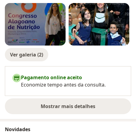
Ver galeria (2)
Pagamento online aceito
Economize tempo antes da consulta.
Mostrar mais detalhes
sobre a experiência
Novidades