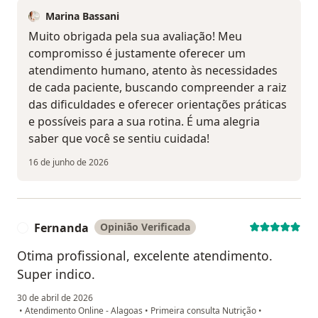
Marina Bassani
Muito obrigada pela sua avaliação! Meu
compromisso é justamente oferecer um
atendimento humano, atento às necessidades
de cada paciente, buscando compreender a raiz
das dificuldades e oferecer orientações práticas
e possíveis para a sua rotina. É uma alegria
saber que você se sentiu cuidada!
16 de junho de 2026
Fernanda
Opinião Verificada
F
Otima profissional, excelente atendimento.
Super indico.
30 de abril de 2026
•
Atendimento Online - Alagoas
•
Primeira consulta Nutrição
•