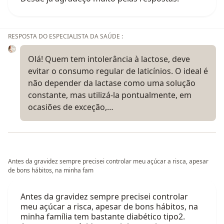
RESPOSTA DO ESPECIALISTA DA SAÚDE :
Olá! Quem tem intolerância à lactose, deve
evitar o consumo regular de laticínios. O ideal é
não depender da lactase como uma solução
constante, mas utilizá-la pontualmente, em
ocasiões de exceção,…
Antes da gravidez sempre precisei controlar meu açúcar a risca, apesar
de bons hábitos, na minha fam
Antes da gravidez sempre precisei controlar
meu açúcar a risca, apesar de bons hábitos, na
minha família tem bastante diabético tipo2.