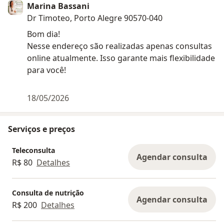
Marina Bassani
Dr Timoteo, Porto Alegre 90570-040
Bom dia!
Nesse endereço são realizadas apenas consultas
online atualmente. Isso garante mais flexibilidade
para você!
18/05/2026
Serviços e preços
Teleconsulta
Agendar consulta
R$ 80
Detalhes
Consulta de nutrição
Agendar consulta
R$ 200
Detalhes