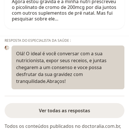
Agora estou grávida e a minha nutri prescreveu
o picolinato de cromo de 200mcg por dia juntos
com outros suplementos de pré natal. Mas fui
pesquisar sobre ele…
RESPOSTA DO ESPECIALISTA DA SAÚDE :
Olá! O ideal é você conversar com a sua
nutricionista, expor seus receios, e juntas
chegarem a um consenso e voce possa
desfrutar da sua gravidez com
tranquilidade.Abraços!
Ver todas as respostas
Todos os conteúdos publicados no doctoralia.com.br,