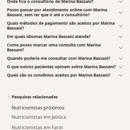
Onde fica o consultório de Marina Bassani?
Posso passar por atendimento online com Marina
Bassani, sem ter que ir até o consultório?
Quais métodos de pagamento são aceitos por Marina
Bassani?
Em quais idiomas Marina Bassani atende?
Como posso marcar uma consulta com Marina
Bassani?
Quando poderia me consultar com Marina Bassani?
O que outros pacientes opinam sobre Marina Bassani?
Quais são os convênios aceitos por Marina Bassani?
Pesquisas relacionadas
Nutricionistas próximos
Nutricionistas em Jatiúca
Nutricionistas em Farol