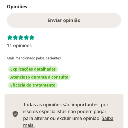
Opiniões
Enviar opinião
11 opiniões
Mais mencionado pelos pacientes
Explicações detalhadas
Atencioso durante a consulta
Eficácia do tratamento
Todas as opiniões são importantes, por
isso os especialistas não podem pagar
para alterar ou excluir uma opinião.
Saiba
Saber mais sobre pareceres
mais.