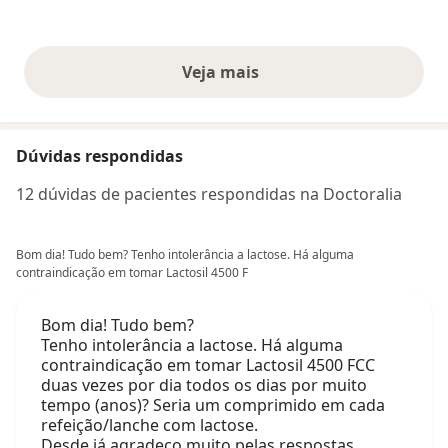
Veja mais
opiniões acima
Dúvidas respondidas
12 dúvidas de pacientes respondidas na Doctoralia
Bom dia! Tudo bem? Tenho intolerância a lactose. Há alguma
contraindicação em tomar Lactosil 4500 F
Bom dia! Tudo bem?
Tenho intolerância a lactose. Há alguma
contraindicação em tomar Lactosil 4500 FCC
duas vezes por dia todos os dias por muito
tempo (anos)? Seria um comprimido em cada
refeição/lanche com lactose.
Desde já agradeço muito pelas respostas.