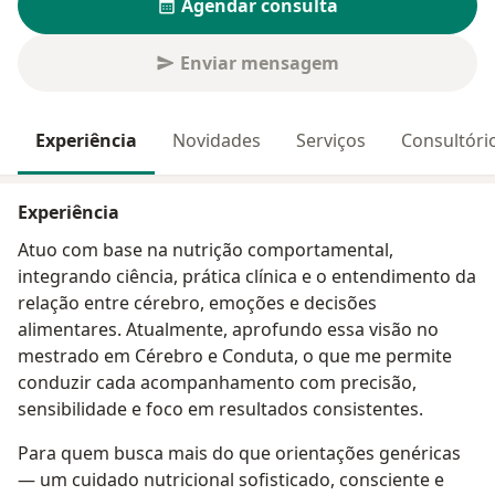
Agendar consulta
Enviar mensagem
Experiência
Novidades
Serviços
Consultóri
Experiência
Atuo com base na nutrição comportamental,
integrando ciência, prática clínica e o entendimento da
relação entre cérebro, emoções e decisões
alimentares. Atualmente, aprofundo essa visão no
mestrado em Cérebro e Conduta, o que me permite
conduzir cada acompanhamento com precisão,
sensibilidade e foco em resultados consistentes.
Para quem busca mais do que orientações genéricas
— um cuidado nutricional sofisticado, consciente e