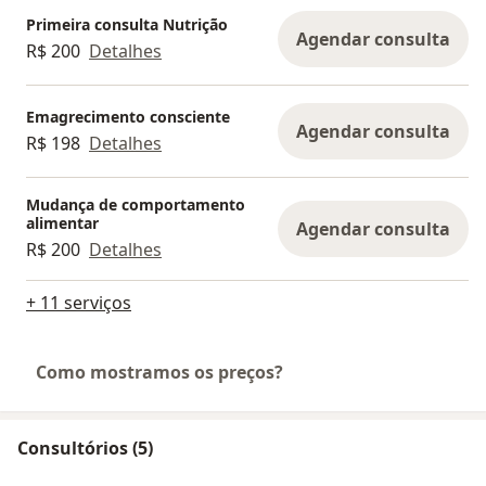
Primeira consulta Nutrição
Agendar consulta
R$ 200
Detalhes
Emagrecimento consciente
Agendar consulta
R$ 198
Detalhes
Mudança de comportamento
alimentar
Agendar consulta
R$ 200
Detalhes
+ 11 serviços
Como mostramos os preços?
Consultórios (5)