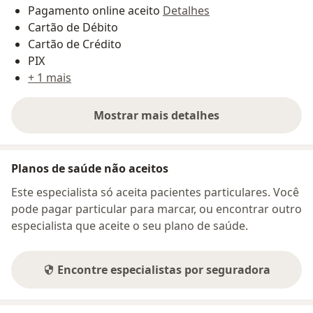
Pagamento online aceito
Detalhes
Cartão de Débito
Cartão de Crédito
PIX
+ 1 mais
Mostrar mais detalhes
sobre o endereço
Planos de saúde não aceitos
Este especialista só aceita pacientes particulares. Você
pode pagar particular para marcar, ou encontrar outro
especialista que aceite o seu plano de saúde.
Encontre especialistas por seguradora