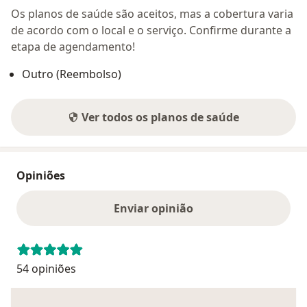
Os planos de saúde são aceitos, mas a cobertura varia
de acordo com o local e o serviço. Confirme durante a
etapa de agendamento!
Outro (Reembolso)
Ver todos os planos de saúde
Opiniões
Enviar opinião
54 opiniões