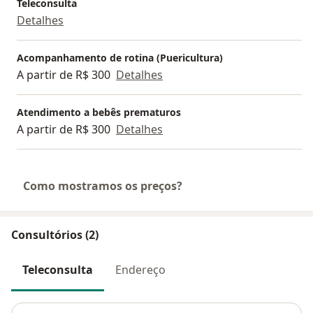
Teleconsulta
Detalhes
Acompanhamento de rotina (Puericultura)
A partir de R$ 300
Detalhes
Atendimento a bebês prematuros
A partir de R$ 300
Detalhes
Como mostramos os preços?
Consultórios (2)
Teleconsulta
Endereço