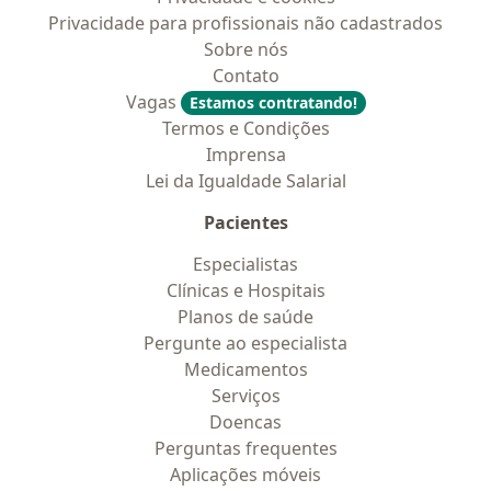
Privacidade para profissionais não cadastrados
Sobre nós
Contato
Vagas
Estamos contratando!
Termos e Condições
Imprensa
Lei da Igualdade Salarial
Pacientes
Especialistas
Clínicas e Hospitais
Planos de saúde
Pergunte ao especialista
Medicamentos
Serviços
Doencas
Perguntas frequentes
Aplicações móveis