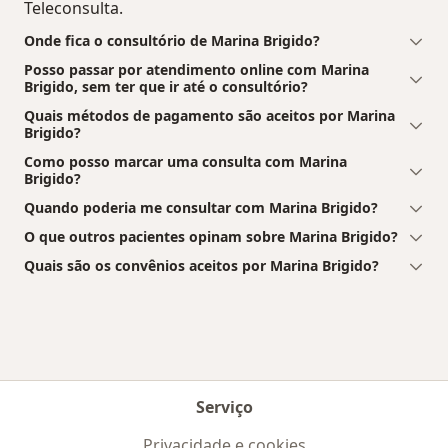
Teleconsulta.
Onde fica o consultório de Marina Brigido?
Posso passar por atendimento online com Marina
Brigido, sem ter que ir até o consultório?
Quais métodos de pagamento são aceitos por Marina
Brigido?
Como posso marcar uma consulta com Marina
Brigido?
Quando poderia me consultar com Marina Brigido?
O que outros pacientes opinam sobre Marina Brigido?
Quais são os convênios aceitos por Marina Brigido?
Serviço
Privacidade e cookies