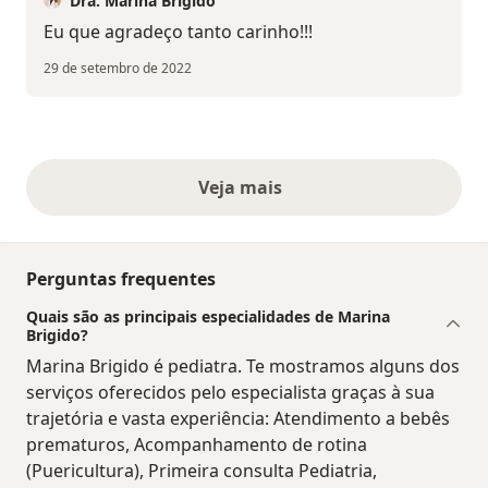
Dra. Marina Brigido
Eu que agradeço tanto carinho!!!
29 de setembro de 2022
Veja mais
opiniões acima
Perguntas frequentes
Quais são as principais especialidades de Marina
Brigido?
Marina Brigido é pediatra. Te mostramos alguns dos
serviços oferecidos pelo especialista graças à sua
trajetória e vasta experiência: Atendimento a bebês
prematuros, Acompanhamento de rotina
(Puericultura), Primeira consulta Pediatria,