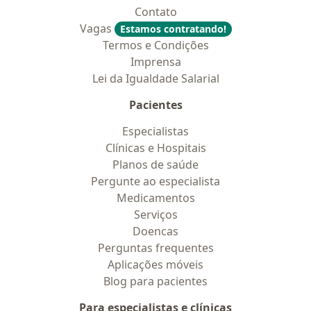
Contato
Vagas
Estamos contratando!
Termos e Condições
Imprensa
Lei da Igualdade Salarial
Pacientes
Especialistas
Clínicas e Hospitais
Planos de saúde
Pergunte ao especialista
Medicamentos
Serviços
Doencas
Perguntas frequentes
Aplicações móveis
Blog para pacientes
Para especialistas e clínicas