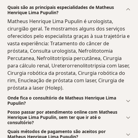
Quais são as principais especialidades de Matheus
Henrique Lima Pupulin?
Matheus Henrique Lima Pupulin é urologista,
cirurgião geral. Te mostramos alguns dos serviços
oferecidos pelo especialista graças à sua trajetória e
vasta experiência: Tratamento do câncer de
próstata, Consulta urologista, Nefrolitotomia
Percutanea, Nefrolitotripsia percutânea, Cirurgia
para cálculo renal, Ureterorrenolitotripsia com laser,
Cirurgia robótica da prostata, Cirurgia robótica do
rim, Enucleação de próstata com laser, Cirurgia de
próstata a laser (Holep).
Onde fica o consultório de Matheus Henrique Lima
Pupulin?
Posso passar por atendimento online com Matheus
Henrique Lima Pupulin, sem ter que ir até o
consultório?
Quais métodos de pagamento são aceitos por
Matheus Henrique Lima Pupulin?