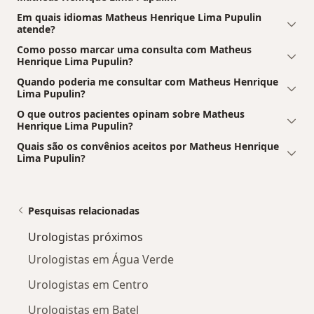
Em quais idiomas Matheus Henrique Lima Pupulin
atende?
Como posso marcar uma consulta com Matheus
Henrique Lima Pupulin?
Quando poderia me consultar com Matheus Henrique
Lima Pupulin?
O que outros pacientes opinam sobre Matheus
Henrique Lima Pupulin?
Quais são os convênios aceitos por Matheus Henrique
Lima Pupulin?
Pesquisas relacionadas
Urologistas próximos
Urologistas em Água Verde
Urologistas em Centro
Urologistas em Batel