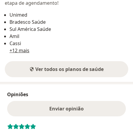
etapa de agendamento!
Unimed
Bradesco Saúde
Sul América Saúde
Amil
Cassi
+12 mais
Ver todos os planos de saúde
Opiniões
Enviar opinião