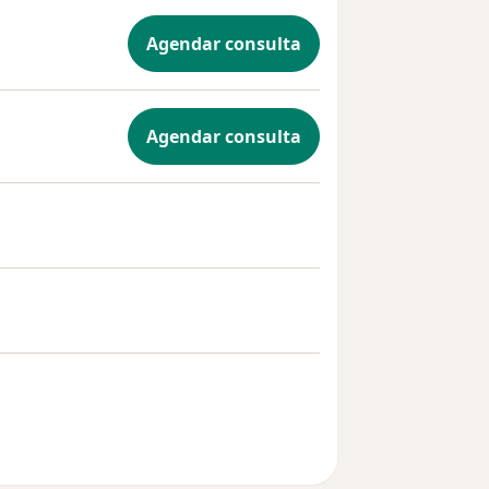
Agendar consulta
Agendar consulta