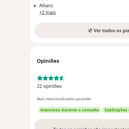
Allianz
+2 mais
Ver todos os p
Opiniões
22 opiniões
Mais mencionado pelos pacientes
Atencioso durante a consulta
Explicações