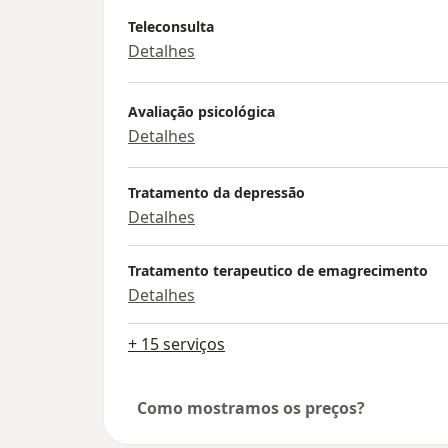
Teleconsulta
Detalhes
Avaliação psicológica
Detalhes
Tratamento da depressão
Detalhes
Tratamento terapeutico de emagrecimento
Detalhes
+ 15 serviços
Como mostramos os preços?