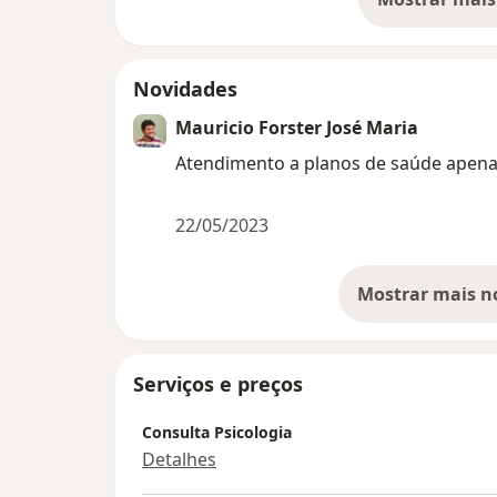
so
Novidades
Mauricio Forster José Maria
Atendimento a planos de saúde apen
22/05/2023
Serviços e preços
Consulta Psicologia
Detalhes