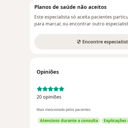
Planos de saúde não aceitos
Este especialista só aceita pacientes parti
para marcar, ou encontrar outro especialis
Encontre especialis
Opiniões
20 opiniões
Mais mencionado pelos pacientes
Atencioso durante a consulta
Explicações