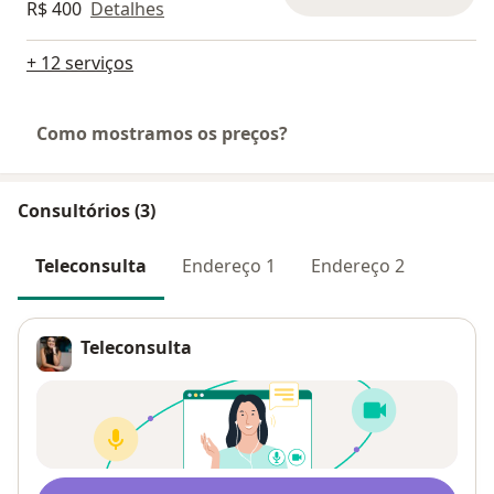
R$ 400
Detalhes
+ 12 serviços
Como mostramos os preços?
Consultórios (3)
Teleconsulta
Endereço 1
Endereço 2
Teleconsulta
Disponibilidade