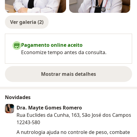
Ver galeria (2)
Pagamento online aceito
Economize tempo antes da consulta.
Mostrar mais detalhes
sobre a experiência
Novidades
Dra. Mayte Gomes Romero
Rua Euclides da Cunha, 163, São José dos Campos
12243-580
A nutrologia ajuda no controle de peso, combate