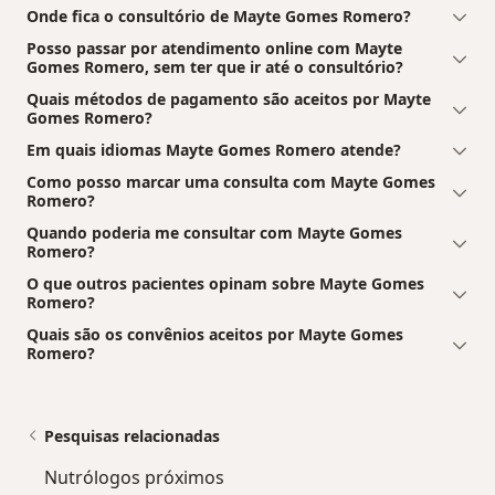
Onde fica o consultório de Mayte Gomes Romero?
Posso passar por atendimento online com Mayte
Gomes Romero, sem ter que ir até o consultório?
Quais métodos de pagamento são aceitos por Mayte
Gomes Romero?
Em quais idiomas Mayte Gomes Romero atende?
Como posso marcar uma consulta com Mayte Gomes
Romero?
Quando poderia me consultar com Mayte Gomes
Romero?
O que outros pacientes opinam sobre Mayte Gomes
Romero?
Quais são os convênios aceitos por Mayte Gomes
Romero?
Pesquisas relacionadas
Nutrólogos próximos