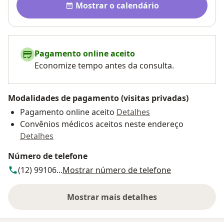
Mostrar o calendário
Pagamento online aceito
Economize tempo antes da consulta.
Modalidades de pagamento (visitas privadas)
Pagamento online aceito
Detalhes
Convênios médicos aceitos neste endereço
Detalhes
Número de telefone
(12) 99106...
Mostrar número de telefone
Mostrar mais detalhes
sobre o endereço