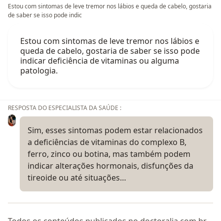
Estou com sintomas de leve tremor nos lábios e queda de cabelo, gostaria
de saber se isso pode indic
Estou com sintomas de leve tremor nos lábios e
queda de cabelo, gostaria de saber se isso pode
indicar deficiência de vitaminas ou alguma
patologia.
RESPOSTA DO ESPECIALISTA DA SAÚDE :
Sim, esses sintomas podem estar relacionados
a deficiências de vitaminas do complexo B,
ferro, zinco ou botina, mas também podem
indicar alterações hormonais, disfunções da
tireoide ou até situações…
Todos os conteúdos publicados no doctoralia.com.br,