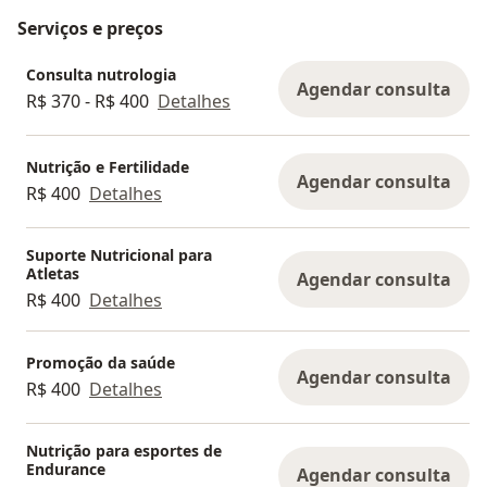
Serviços e preços
Consulta nutrologia
Agendar consulta
R$ 370 - R$ 400
Detalhes
Nutrição e Fertilidade
Agendar consulta
R$ 400
Detalhes
Suporte Nutricional para
Atletas
Agendar consulta
R$ 400
Detalhes
Promoção da saúde
Agendar consulta
R$ 400
Detalhes
Nutrição para esportes de
Endurance
Agendar consulta