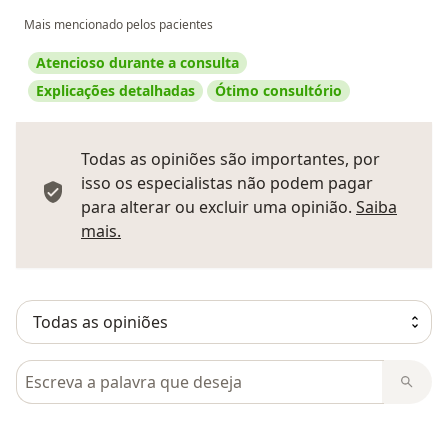
Mais mencionado pelos pacientes
Atencioso durante a consulta
Explicações detalhadas
Ótimo consultório
Todas as opiniões são importantes, por
isso os especialistas não podem pagar
para alterar ou excluir uma opinião.
Saiba
Saber mais sobre pareceres
mais.
Pesquisar em opiniões