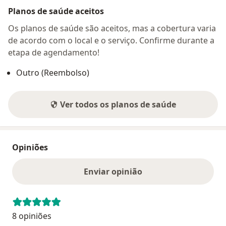
Planos de saúde aceitos
Os planos de saúde são aceitos, mas a cobertura varia
de acordo com o local e o serviço. Confirme durante a
etapa de agendamento!
Outro (Reembolso)
Ver todos os planos de saúde
Opiniões
Enviar opinião
8 opiniões