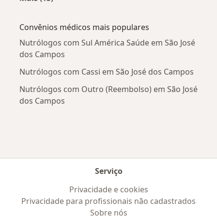
Mais na categoria: Doenças mais tratadas
Convênios médicos mais populares
Nutrólogos com Sul América Saúde em São José
dos Campos
Nutrólogos com Cassi em São José dos Campos
Nutrólogos com Outro (Reembolso) em São José
dos Campos
Serviço
Privacidade e cookies
Privacidade para profissionais não cadastrados
Sobre nós