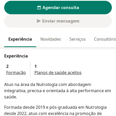
Agendar consulta
Enviar mensagem
Experiência
Novidades
Serviços
Consultóri
Experiência
2
1
Formação
Planos de saúde aceitos
Atuo na área da Nutrologia com abordagem
integrativa, precisa e orientada à alta performance em
saúde.
Formada desde 2019 e pós-graduada em Nutrologia
desde 2022, atuo com excelência na promoção de