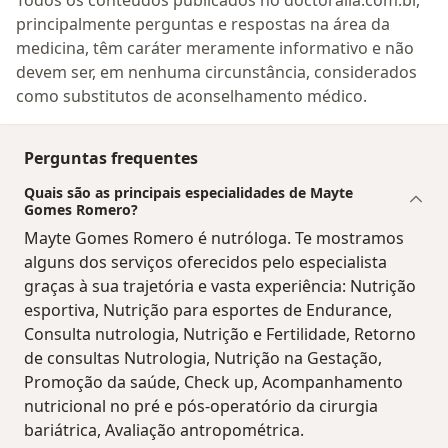
principalmente perguntas e respostas na área da
medicina, têm caráter meramente informativo e não
devem ser, em nenhuma circunstância, considerados
como substitutos de aconselhamento médico.
Perguntas frequentes
Quais são as principais especialidades de Mayte
Gomes Romero?
Mayte Gomes Romero é nutróloga. Te mostramos
alguns dos serviços oferecidos pelo especialista
graças à sua trajetória e vasta experiência: Nutrição
esportiva, Nutrição para esportes de Endurance,
Consulta nutrologia, Nutrição e Fertilidade, Retorno
de consultas Nutrologia, Nutrição na Gestação,
Promoção da saúde, Check up, Acompanhamento
nutricional no pré e pós-operatório da cirurgia
bariátrica, Avaliação antropométrica.