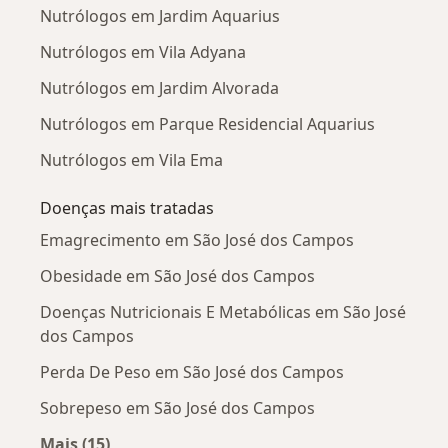
Nutrólogos em Jardim Aquarius
Nutrólogos em Vila Adyana
Nutrólogos em Jardim Alvorada
Nutrólogos em Parque Residencial Aquarius
Nutrólogos em Vila Ema
Doenças mais tratadas
Emagrecimento em São José dos Campos
Obesidade em São José dos Campos
Doenças Nutricionais E Metabólicas em São José
dos Campos
Perda De Peso em São José dos Campos
Sobrepeso em São José dos Campos
Mais (15)