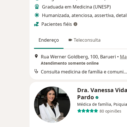
Graduada em Medicina (UNESP)
Humanizada, atenciosa, assertiva, detal
Pacientes fiéis
Endereço
Teleconsulta
Rua Werner Goldberg, 100, Barueri
•
Ma
Atendimento somente online
Consulta medicina de família e comuni
Dra. Vanessa Vida
Pardo
Médica de família, Psiquia
80 opiniões