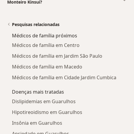
Monteiro Kinsui?
Pesquisas relacionadas
Médicos de família próximos
Médicos de família em Centro
Médicos de família em Jardim São Paulo
Médicos de família em Macedo
Médicos de família em Cidade Jardim Cumbica
Doenças mais tratadas
Dislipidemias em Guarulhos
Hipotireoidismo em Guarulhos
Insônia em Guarulhos
Ansiedade em Guarulhos