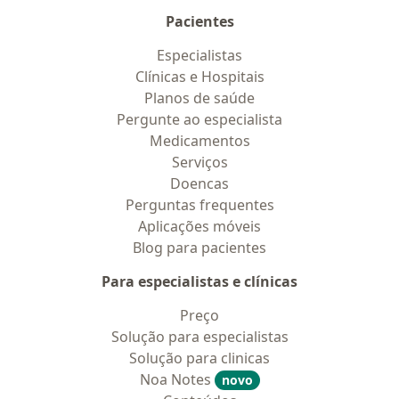
Pacientes
Especialistas
Clínicas e Hospitais
Planos de saúde
Pergunte ao especialista
Medicamentos
Serviços
Doencas
Perguntas frequentes
Aplicações móveis
Blog para pacientes
Para especialistas e clínicas
Preço
Solução para especialistas
Solução para clinicas
Noa Notes
novo