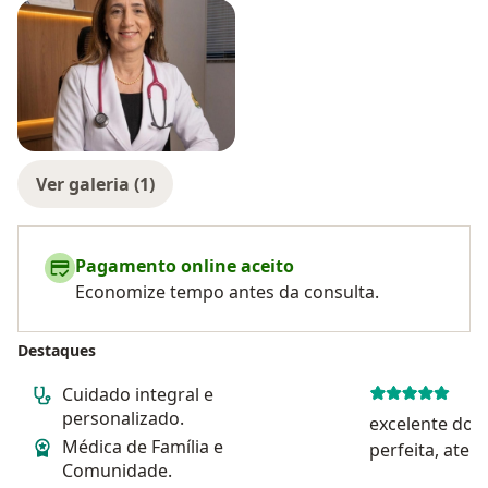
Ver galeria (1)
Pagamento online aceito
Economize tempo antes da consulta.
Destaques
Cuidado integral e
personalizado.
excelente dout
Médica de Família e
perfeita, aten
Comunidade.
vontade!!!