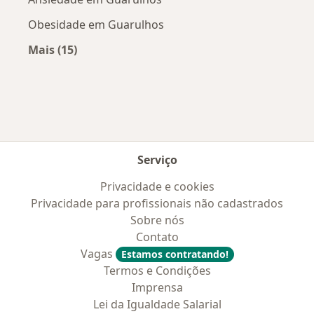
Obesidade em Guarulhos
Mais (15)
Mais na categoria: Doenças mais tratadas
Serviço
Privacidade e cookies
Privacidade para profissionais não cadastrados
Sobre nós
Contato
Vagas
Estamos contratando!
Termos e Condições
Imprensa
Lei da Igualdade Salarial