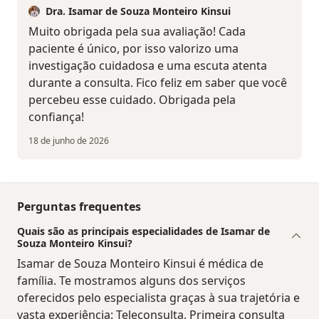
Dra. Isamar de Souza Monteiro Kinsui
Muito obrigada pela sua avaliação! Cada
paciente é único, por isso valorizo uma
investigação cuidadosa e uma escuta atenta
durante a consulta. Fico feliz em saber que você
percebeu esse cuidado. Obrigada pela
confiança!
18 de junho de 2026
Perguntas frequentes
Quais são as principais especialidades de Isamar de
Souza Monteiro Kinsui?
Isamar de Souza Monteiro Kinsui é médica de
família. Te mostramos alguns dos serviços
oferecidos pelo especialista graças à sua trajetória e
vasta experiência: Teleconsulta, Primeira consulta