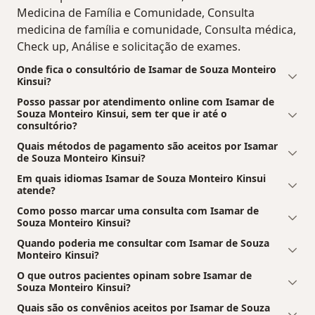
Medicina de Família e Comunidade, Consulta
medicina de família e comunidade, Consulta médica,
Check up, Análise e solicitação de exames.
Onde fica o consultório de Isamar de Souza Monteiro
Kinsui?
Posso passar por atendimento online com Isamar de
Souza Monteiro Kinsui, sem ter que ir até o
consultório?
Quais métodos de pagamento são aceitos por Isamar
de Souza Monteiro Kinsui?
Em quais idiomas Isamar de Souza Monteiro Kinsui
atende?
Como posso marcar uma consulta com Isamar de
Souza Monteiro Kinsui?
Quando poderia me consultar com Isamar de Souza
Monteiro Kinsui?
O que outros pacientes opinam sobre Isamar de
Souza Monteiro Kinsui?
Quais são os convênios aceitos por Isamar de Souza