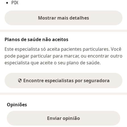
PIX
Mostrar mais detalhes
sobre o endereço
Planos de saúde não aceitos
Este especialista só aceita pacientes particulares. Você
pode pagar particular para marcar, ou encontrar outro
especialista que aceite o seu plano de saúde.
Encontre especialistas por seguradora
Opiniões
Enviar opinião