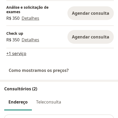
Análise e solicitação de
exames
Agendar consulta
R$ 350
Detalhes
Check up
Agendar consulta
R$ 350
Detalhes
+1 serviço
Como mostramos os preços?
Consultórios (2)
Endereço
Teleconsulta