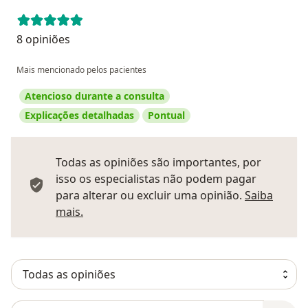
8 opiniões
Mais mencionado pelos pacientes
Atencioso durante a consulta
Explicações detalhadas
Pontual
Todas as opiniões são importantes, por
isso os especialistas não podem pagar
para alterar ou excluir uma opinião.
Saiba
Saber mais sobre pareceres
mais.
Pesquisar em opiniões