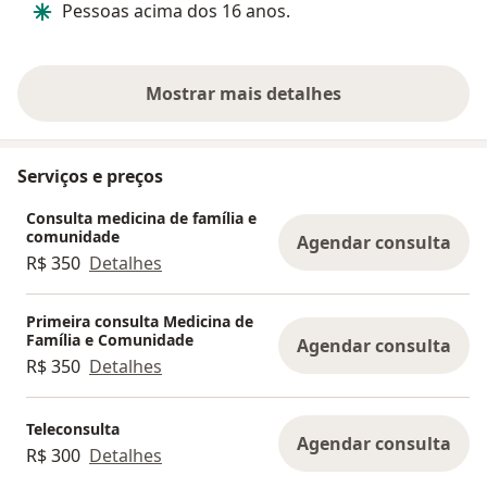
Pessoas acima dos 16 anos.
Mostrar mais detalhes
sobre a experiência
Serviços e preços
Consulta medicina de família e
comunidade
Agendar consulta
R$ 350
Detalhes
Primeira consulta Medicina de
Família e Comunidade
Agendar consulta
R$ 350
Detalhes
Teleconsulta
Agendar consulta
R$ 300
Detalhes