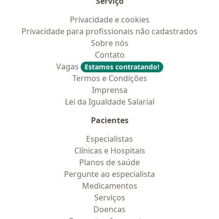
Serviço
Privacidade e cookies
Privacidade para profissionais não cadastrados
Sobre nós
Contato
Vagas
Estamos contratando!
Termos e Condições
Imprensa
Lei da Igualdade Salarial
Pacientes
Especialistas
Clínicas e Hospitais
Planos de saúde
Pergunte ao especialista
Medicamentos
Serviços
Doencas