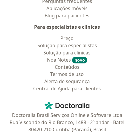
Perguntas frequentes
Aplicações móveis
Blog para pacientes
Para especialistas e clínicas
Preço
Solução para especialistas
Solução para clinicas
Noa Notes
novo
Conteúdos
Termos de uso
Alerta de segurança
Central de Ajuda para clientes
Contato
Doctoralia - Homepage
Doctoralia Brasil Serviços Online e Software Ltda
Rua Visconde do Rio Branco, 1488 - 2º andar - Batel
80420-210 Curitiba (Paraná), Brasil