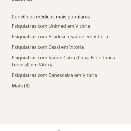
Mais na categoria: Doenças mais tratadas
Convênios médicos mais populares
Psiquiatras com Unimed em Vitória
Psiquiatras com Bradesco Saúde em Vitória
Psiquiatras com Cassi em Vitória
Psiquiatras com Saúde Caixa (Caixa Econômica
Federal) em Vitória
Psiquiatras com Banescaixa em Vitória
Mais (3)
Mais na categoria: Convênios médicos mais po