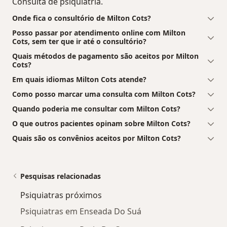
Consulta de psiquiatria.
Onde fica o consultório de Milton Cots?
Posso passar por atendimento online com Milton
Cots, sem ter que ir até o consultório?
Quais métodos de pagamento são aceitos por Milton
Cots?
Em quais idiomas Milton Cots atende?
Como posso marcar uma consulta com Milton Cots?
Quando poderia me consultar com Milton Cots?
O que outros pacientes opinam sobre Milton Cots?
Quais são os convênios aceitos por Milton Cots?
Pesquisas relacionadas
Psiquiatras próximos
Psiquiatras em Enseada Do Suá