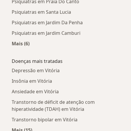
Psiquiatras em Praia Do Canto
Psiquiatras em Santa Lucia
Psiquiatras em Jardim Da Penha
Psiquiatras em Jardim Camburi
Mais (6)
Mais na categoria: Psiquiatras próximos
Doenças mais tratadas
Depressão em Vitória
Insônia em Vitória
Ansiedade em Vitória
Transtorno de déficit de atenção com
hiperatividade (TDAH) em Vitória
Transtorno bipolar em Vitória
Mais (15)