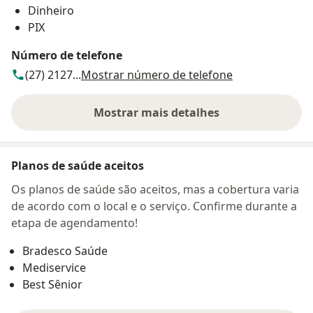
Dinheiro
PIX
Número de telefone
(27) 2127...
Mostrar número de telefone
Mostrar mais detalhes
sobre o endereço
Planos de saúde aceitos
Os planos de saúde são aceitos, mas a cobertura varia
de acordo com o local e o serviço. Confirme durante a
etapa de agendamento!
Bradesco Saúde
Mediservice
Best Sênior