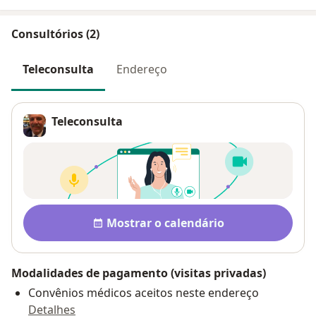
Consultórios (2)
Teleconsulta
Endereço
Teleconsulta
Pagamento após a consulta V
Disponibilidade
Mostrar o calendário
Modalidades de pagamento (visitas privadas)
Convênios médicos aceitos neste endereço
Detalhes