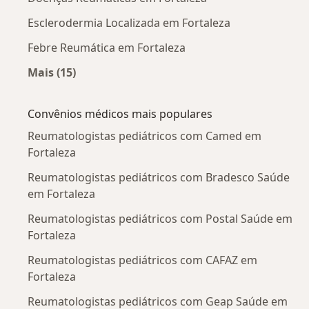
Esclerodermia Localizada em Fortaleza
Febre Reumática em Fortaleza
Mais (15)
Mais na categoria: Doenças mais tratadas
Convênios médicos mais populares
Reumatologistas pediátricos com Camed em
Fortaleza
Reumatologistas pediátricos com Bradesco Saúde
em Fortaleza
Reumatologistas pediátricos com Postal Saúde em
Fortaleza
Reumatologistas pediátricos com CAFAZ em
Fortaleza
Reumatologistas pediátricos com Geap Saúde em