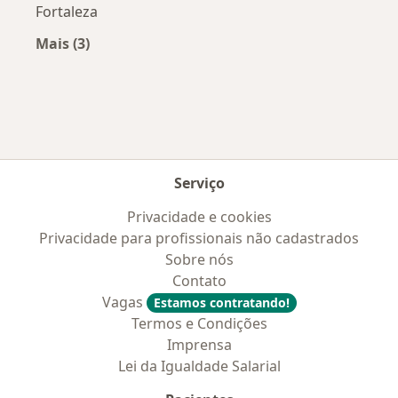
Fortaleza
Mais (3)
Mais na categoria: Convênios médicos mais po
Serviço
Privacidade e cookies
Privacidade para profissionais não cadastrados
Sobre nós
Contato
Vagas
Estamos contratando!
Termos e Condições
Imprensa
Lei da Igualdade Salarial