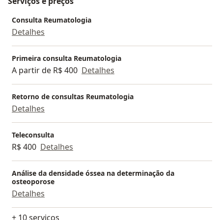
Serviços e preços
Consulta Reumatologia
Detalhes
Primeira consulta Reumatologia
A partir de R$ 400
Detalhes
Retorno de consultas Reumatologia
Detalhes
Teleconsulta
R$ 400
Detalhes
Análise da densidade óssea na determinação da
osteoporose
Detalhes
+ 10 serviços