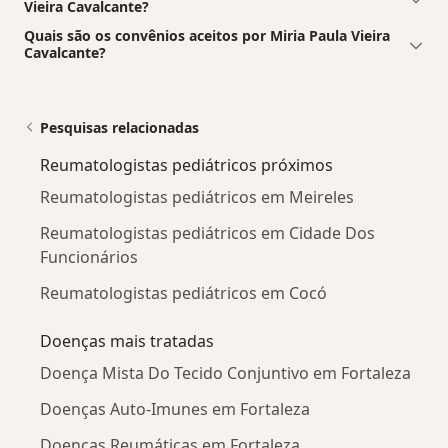
Vieira Cavalcante?
Quais são os convênios aceitos por Miria Paula Vieira
Cavalcante?
Pesquisas relacionadas
Reumatologistas pediátricos próximos
Reumatologistas pediátricos em Meireles
Reumatologistas pediátricos em Cidade Dos
Funcionários
Reumatologistas pediátricos em Cocó
Doenças mais tratadas
Doença Mista Do Tecido Conjuntivo em Fortaleza
Doenças Auto-Imunes em Fortaleza
Doenças Reumáticas em Fortaleza