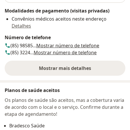
Modalidades de pagamento (visitas privadas)
Convênios médicos aceitos neste endereço
Detalhes
Número de telefone
(85) 98585...
Mostrar número de telefone
(85) 3224...
Mostrar número de telefone
Mostrar mais detalhes
sobre o endereço
Planos de saúde aceitos
Os planos de saúde são aceitos, mas a cobertura varia
de acordo com o local e o serviço. Confirme durante a
etapa de agendamento!
Bradesco Saúde