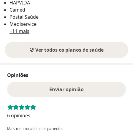
HAPVIDA
Camed
Postal Saúde
Mediservice
+11 mais
Ver todos os planos de saúde
Opiniões
Enviar opinião
6 opiniões
Mais mencionado pelos pacientes