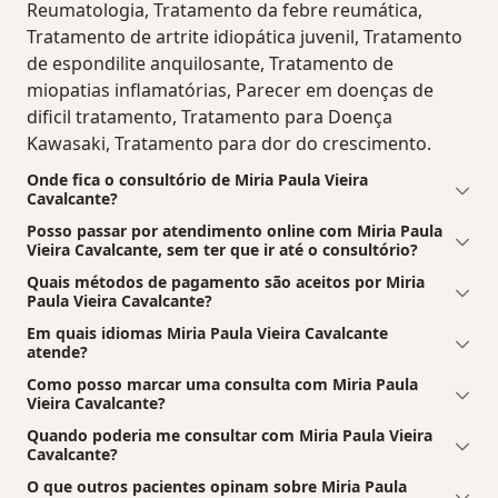
Reumatologia, Tratamento da febre reumática,
Tratamento de artrite idiopática juvenil, Tratamento
de espondilite anquilosante, Tratamento de
miopatias inflamatórias, Parecer em doenças de
dificil tratamento, Tratamento para Doença
Kawasaki, Tratamento para dor do crescimento.
Onde fica o consultório de Miria Paula Vieira
Cavalcante?
Posso passar por atendimento online com Miria Paula
Vieira Cavalcante, sem ter que ir até o consultório?
Quais métodos de pagamento são aceitos por Miria
Paula Vieira Cavalcante?
Em quais idiomas Miria Paula Vieira Cavalcante
atende?
Como posso marcar uma consulta com Miria Paula
Vieira Cavalcante?
Quando poderia me consultar com Miria Paula Vieira
Cavalcante?
O que outros pacientes opinam sobre Miria Paula