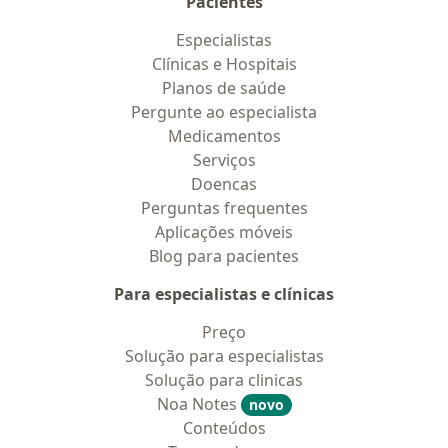
Pacientes
Especialistas
Clínicas e Hospitais
Planos de saúde
Pergunte ao especialista
Medicamentos
Serviços
Doencas
Perguntas frequentes
Aplicações móveis
Blog para pacientes
Para especialistas e clínicas
Preço
Solução para especialistas
Solução para clinicas
Noa Notes
novo
Conteúdos