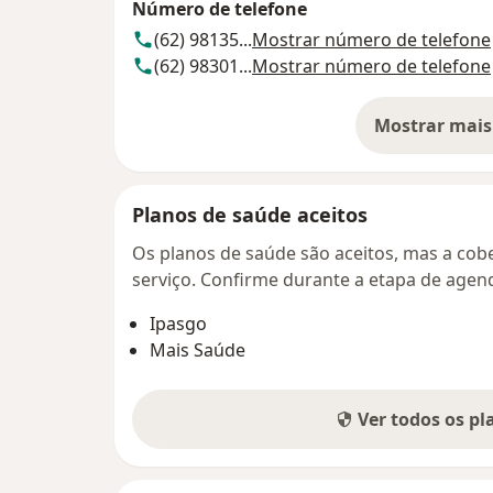
Número de telefone
(62) 98135...
Mostrar número de telefone
(62) 98301...
Mostrar número de telefone
Mostrar mais
so
Planos de saúde aceitos
Os planos de saúde são aceitos, mas a cobe
serviço. Confirme durante a etapa de age
Ipasgo
Mais Saúde
Ver todos os p