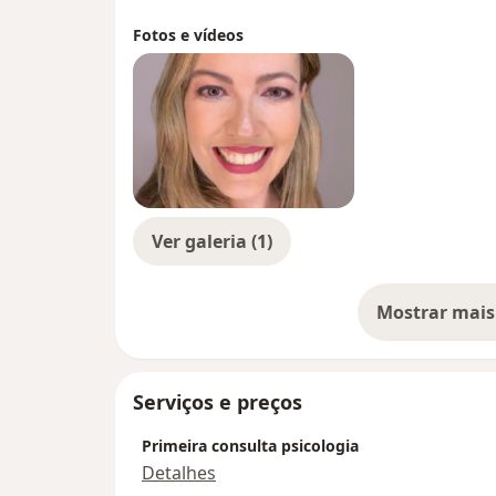
Fotos e vídeos
Ver galeria (1)
Mostrar mais
so
Serviços e preços
Primeira consulta psicologia
Detalhes