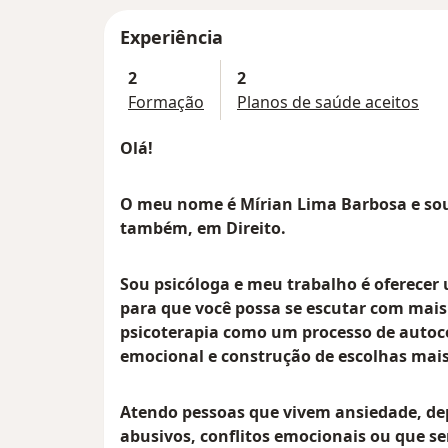
Experiência
2
2
Formação
Planos de saúde aceitos
Olá!
O meu nome é Mírian Lima Barbosa e sou
também, em Direito.
Sou psicóloga e meu trabalho é oferecer 
para que você possa se escutar com mais 
psicoterapia como um processo de autoc
emocional e construção de escolhas mais
Atendo pessoas que vivem ansiedade, de
abusivos, conflitos emocionais ou que s