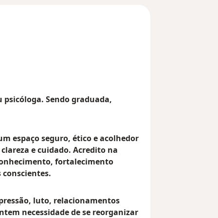
 psicóloga. Sendo graduada,
um espaço seguro, ético e acolhedor
clareza e cuidado. Acredito na
onhecimento, fortalecimento
 conscientes.
pressão, luto, relacionamentos
entem necessidade de se reorganizar