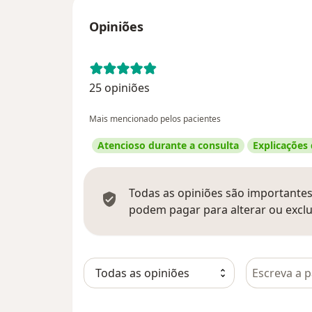
Opiniões
25 opiniões
Mais mencionado pelos pacientes
Atencioso durante a consulta
Explicações
Todas as opiniões são importantes,
podem pagar para alterar ou exclu
Pesquisar e