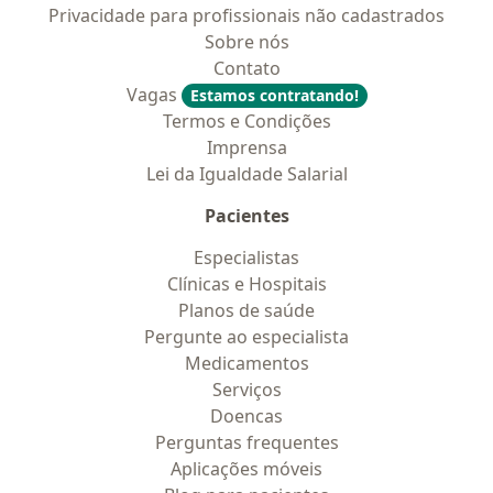
Privacidade para profissionais não cadastrados
Sobre nós
Contato
Vagas
Estamos contratando!
Termos e Condições
Imprensa
Lei da Igualdade Salarial
Pacientes
Especialistas
Clínicas e Hospitais
Planos de saúde
Pergunte ao especialista
Medicamentos
Serviços
Doencas
Perguntas frequentes
Aplicações móveis