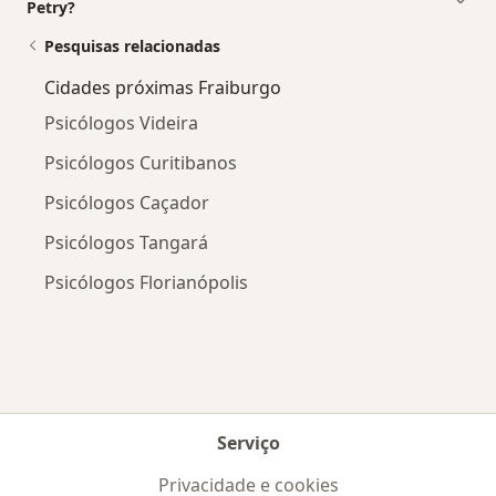
Petry?
Pesquisas relacionadas
Cidades próximas Fraiburgo
Psicólogos Videira
Psicólogos Curitibanos
Psicólogos Caçador
Psicólogos Tangará
Psicólogos Florianópolis
Serviço
Privacidade e cookies