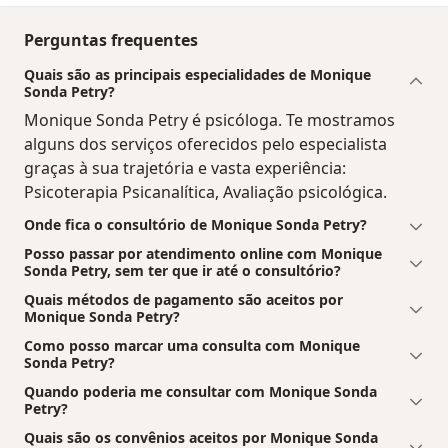
Perguntas frequentes
Quais são as principais especialidades de Monique
Sonda Petry?
Monique Sonda Petry é psicóloga. Te mostramos
alguns dos serviços oferecidos pelo especialista
graças à sua trajetória e vasta experiência:
Psicoterapia Psicanalítica, Avaliação psicológica.
Onde fica o consultório de Monique Sonda Petry?
Posso passar por atendimento online com Monique
Sonda Petry, sem ter que ir até o consultório?
Quais métodos de pagamento são aceitos por
Monique Sonda Petry?
Como posso marcar uma consulta com Monique
Sonda Petry?
Quando poderia me consultar com Monique Sonda
Petry?
Quais são os convênios aceitos por Monique Sonda