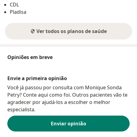
CDL
Pladisa
Ver todos os planos de saúde
Opiniões em breve
Envie a primeira opinião
Você já passou por consulta com Monique Sonda
Petry? Conte aqui como foi. Outros pacientes vão te
agradecer por ajudá-los a escolher o melhor
especialista.
Enviar opinião