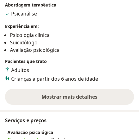
Abordagem terapêutica
Psicanálise
Experiência em:
Psicologia clínica
Suicidólogo
Avaliação psicológica
Pacientes que trato
Adultos
Crianças a partir dos 6 anos de idade
Mostrar mais detalhes
sobre a experiência
Serviços e preços
Avaliação psicológica