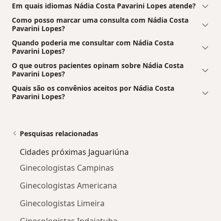
Em quais idiomas Nádia Costa Pavarini Lopes atende?
Como posso marcar uma consulta com Nádia Costa
Pavarini Lopes?
Quando poderia me consultar com Nádia Costa
Pavarini Lopes?
O que outros pacientes opinam sobre Nádia Costa
Pavarini Lopes?
Quais são os convênios aceitos por Nádia Costa
Pavarini Lopes?
Pesquisas relacionadas
Cidades próximas Jaguariúna
Ginecologistas Campinas
Ginecologistas Americana
Ginecologistas Limeira
Ginecologistas Indaiatuba