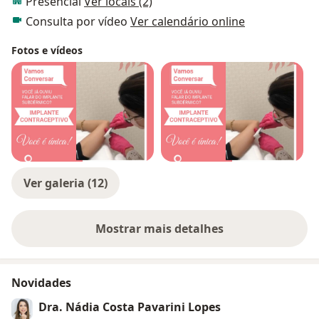
Presencial
Ver locais (2)
Consulta por vídeo
Ver calendário online
Fotos e vídeos
Ver galeria (12)
Mostrar mais detalhes
sobre a experiência
Novidades
Dra. Nádia Costa Pavarini Lopes