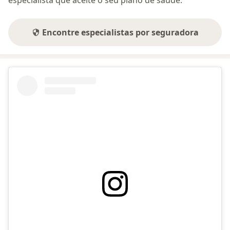
especialista que aceite o seu plano de saúde.
Encontre especialistas por seguradora