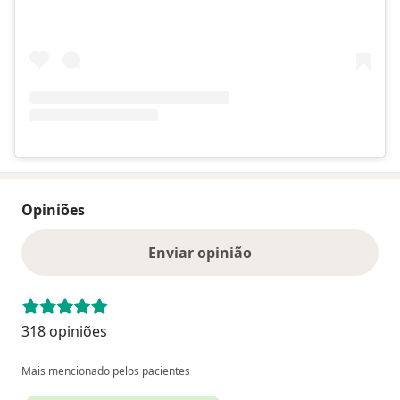
Opiniões
Enviar opinião
318 opiniões
Mais mencionado pelos pacientes