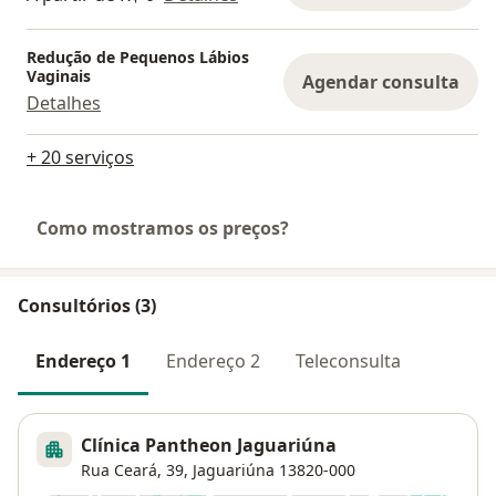
Redução de Pequenos Lábios
Vaginais
Agendar consulta
Detalhes
+ 20 serviços
Como mostramos os preços?
Consultórios (3)
Endereço 1
Endereço 2
Teleconsulta
Clínica Pantheon Jaguariúna
Rua Ceará, 39,
Jaguariúna
13820-000