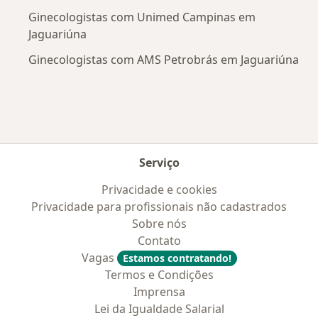
Ginecologistas com Unimed Campinas em
Jaguariúna
Ginecologistas com AMS Petrobrás em Jaguariúna
Serviço
Privacidade e cookies
Privacidade para profissionais não cadastrados
Sobre nós
Contato
Vagas
Estamos contratando!
Termos e Condições
Imprensa
Lei da Igualdade Salarial