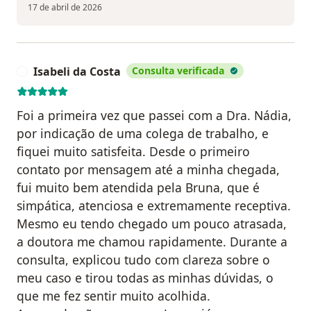
17 de abril de 2026
Isabeli da Costa
Consulta verificada
I
Foi a primeira vez que passei com a Dra. Nádia,
por indicação de uma colega de trabalho, e
fiquei muito satisfeita. Desde o primeiro
contato por mensagem até a minha chegada,
fui muito bem atendida pela Bruna, que é
simpática, atenciosa e extremamente receptiva.
Mesmo eu tendo chegado um pouco atrasada,
a doutora me chamou rapidamente. Durante a
consulta, explicou tudo com clareza sobre o
meu caso e tirou todas as minhas dúvidas, o
que me fez sentir muito acolhida.