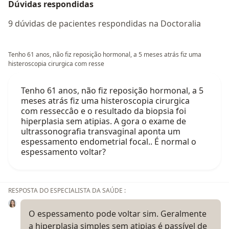
Dúvidas respondidas
9 dúvidas de pacientes respondidas na Doctoralia
Tenho 61 anos, não fiz reposição hormonal, a 5 meses atrás fiz uma
histeroscopia cirurgica com resse
Tenho 61 anos, não fiz reposição hormonal, a 5
meses atrás fiz uma histeroscopia cirurgica
com resseccâo e o resultado da biopsia foi
hiperplasia sem atipias. A gora o exame de
ultrassonografia transvaginal aponta um
espessamento endometrial focal.. É normal o
espessamento voltar?
RESPOSTA DO ESPECIALISTA DA SAÚDE :
O espessamento pode voltar sim. Geralmente
a hiperplasia simples sem atipias é passível de