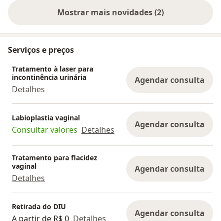
Mostrar mais novidades (2)
Serviços e preços
Tratamento à laser para
incontinência urinária
Agendar consulta
Detalhes
Labioplastia vaginal
Agendar consulta
Consultar valores
Detalhes
Tratamento para flacidez
vaginal
Agendar consulta
Detalhes
Retirada do DIU
Agendar consulta
A partir de R$ 0
Detalhes