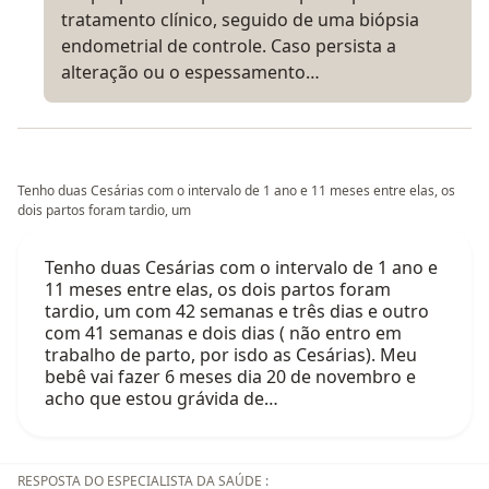
tratamento clínico, seguido de uma biópsia
endometrial de controle. Caso persista a
alteração ou o espessamento…
Tenho duas Cesárias com o intervalo de 1 ano e 11 meses entre elas, os
dois partos foram tardio, um
Tenho duas Cesárias com o intervalo de 1 ano e
11 meses entre elas, os dois partos foram
tardio, um com 42 semanas e três dias e outro
com 41 semanas e dois dias ( não entro em
trabalho de parto, por isdo as Cesárias). Meu
bebê vai fazer 6 meses dia 20 de novembro e
acho que estou grávida de…
RESPOSTA DO ESPECIALISTA DA SAÚDE :