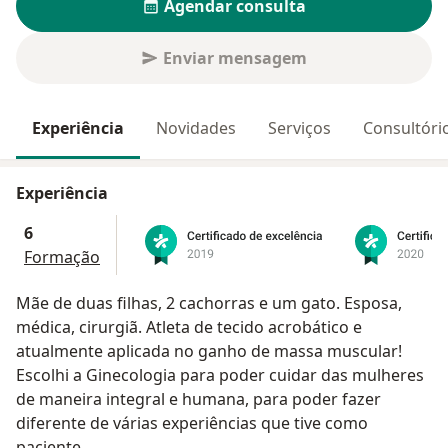
Agendar consulta
Enviar mensagem
Experiência
Novidades
Serviços
Consultóri
Experiência
6
Formação
Mãe de duas filhas, 2 cachorras e um gato. Esposa,
médica, cirurgiã. Atleta de tecido acrobático e
atualmente aplicada no ganho de massa muscular!
Escolhi a Ginecologia para poder cuidar das mulheres
de maneira integral e humana, para poder fazer
diferente de várias experiências que tive como
paciente.