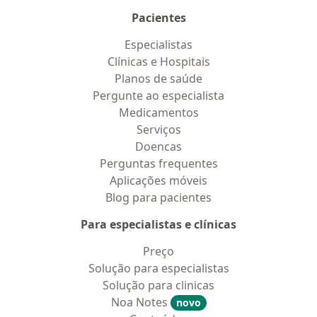
Pacientes
Especialistas
Clínicas e Hospitais
Planos de saúde
Pergunte ao especialista
Medicamentos
Serviços
Doencas
Perguntas frequentes
Aplicações móveis
Blog para pacientes
Para especialistas e clínicas
Preço
Solução para especialistas
Solução para clinicas
Noa Notes
novo