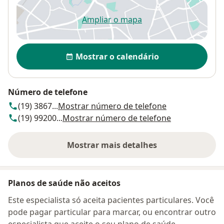
Ampliar o mapa
abre num novo separador
Disponibilidade
Mostrar o calendário
Número de telefone
(19) 3867...
Mostrar número de telefone
(19) 99200...
Mostrar número de telefone
Mostrar mais detalhes
sobre o endereço
Planos de saúde não aceitos
Este especialista só aceita pacientes particulares. Você
pode pagar particular para marcar, ou encontrar outro