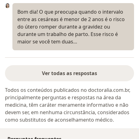
Bom dia! O que preocupa quando o intervalo
entre as cesáreas é menor de 2 anos é o risco
do útero romper durante a gravidez ou
durante um trabalho de parto. Esse risco é
maior se você tem duas…
Ver todas as respostas
Todos os conteúdos publicados no doctoralia.com.br,
principalmente perguntas e respostas na área da
medicina, têm caráter meramente informativo e não
devem ser, em nenhuma circunstância, considerados
como substitutos de aconselhamento médico.
Perguntas frequentes