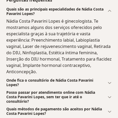
Quais são as principais especialidades de Nádia Costa
Pavarini Lopes?
Nádia Costa Pavarini Lopes é ginecologista. Te
mostramos alguns dos serviços oferecidos pelo
especialista graças à sua trajetória e vasta
experiência: Preenchimento labial, Labioplastia
vaginal, Laser de rejuvenescimento vaginal, Retirada
do DIU, Ninfoplastia, Estética íntima feminina,
Inserção do DIU hormonal, Tratamento para flacidez
vaginal, Implante hormonal contraceptivo,
Anticoncepção.
Onde fica o consultório de Nádia Costa Pavarini
Lopes?
Posso passar por atendimento online com Nádia
Costa Pavarini Lopes, sem ter que ir até o
consultório?
Quais métodos de pagamento são aceitos por Nádia
Costa Pavarini Lopes?