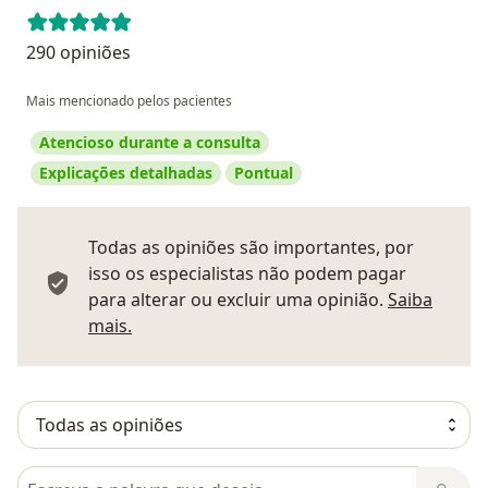
290 opiniões
Mais mencionado pelos pacientes
Atencioso durante a consulta
Explicações detalhadas
Pontual
Todas as opiniões são importantes, por
isso os especialistas não podem pagar
para alterar ou excluir uma opinião.
Saiba
Saber mais sobre pareceres
mais.
Pesquisar em opiniões