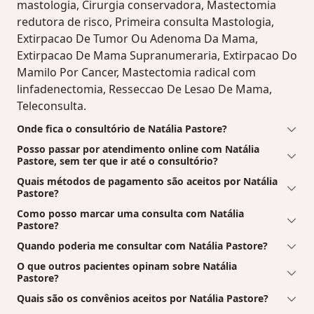
mastologia, Cirurgia conservadora, Mastectomia
redutora de risco, Primeira consulta Mastologia,
Extirpacao De Tumor Ou Adenoma Da Mama,
Extirpacao De Mama Supranumeraria, Extirpacao Do
Mamilo Por Cancer, Mastectomia radical com
linfadenectomia, Resseccao De Lesao De Mama,
Teleconsulta.
Onde fica o consultório de Natália Pastore?
Posso passar por atendimento online com Natália
Pastore, sem ter que ir até o consultório?
Quais métodos de pagamento são aceitos por Natália
Pastore?
Como posso marcar uma consulta com Natália
Pastore?
Quando poderia me consultar com Natália Pastore?
O que outros pacientes opinam sobre Natália
Pastore?
Quais são os convênios aceitos por Natália Pastore?