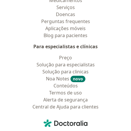
Medicamentos
Serviços
Doencas
Perguntas frequentes
Aplicações móveis
Blog para pacientes
Para especialistas e clínicas
Preço
Solução para especialistas
Solução para clinicas
Noa Notes
novo
Conteúdos
Termos de uso
Alerta de segurança
Central de Ajuda para clientes
Contato
Doctoralia - Homepage