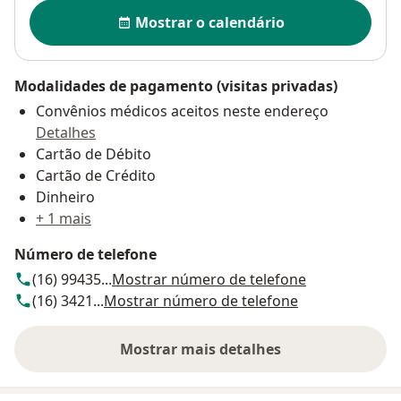
Disponibilidade
Mostrar o calendário
Modalidades de pagamento (visitas privadas)
Convênios médicos aceitos neste endereço
Detalhes
Cartão de Débito
Cartão de Crédito
Dinheiro
+ 1 mais
Número de telefone
(16) 99435...
Mostrar número de telefone
(16) 3421...
Mostrar número de telefone
Mostrar mais detalhes
sobre o endereço