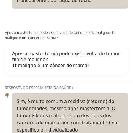
transparente tipo "água de rocha"
Após a mastectomia pode existir volta do tumor filoide maligno? Tf
maligno é um câncer de mama?
Após a mastectomia pode existir volta do tumor
filoide maligno?
Tf maligno é um câncer de mama?
RESPOSTA DO ESPECIALISTA DA SAÚDE :
Sim, é muito comum a recidiva (retorno) do
tumor filodes, mesmo após mastectomia. O
tumor Filodes maligno é um dos tipos dos
cânceres de mama sim, com tratamento bem
específico e individualizado