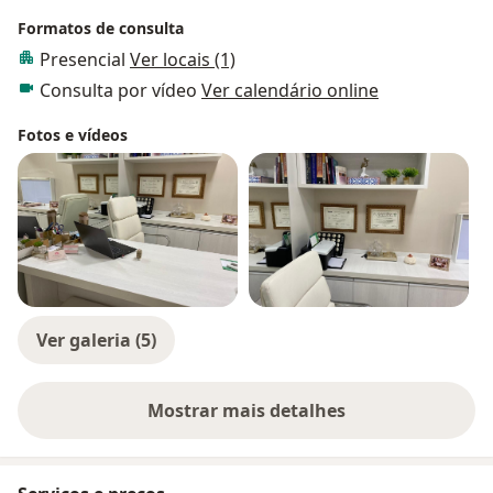
Formatos de consulta
Presencial
Ver locais (1)
Consulta por vídeo
Ver calendário online
Fotos e vídeos
Ver galeria (5)
Mostrar mais detalhes
sobre a experiência