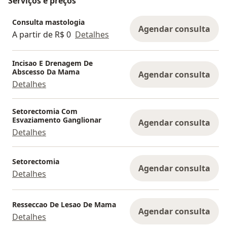
Serviços e preços
Consulta mastologia
Agendar consulta
A partir de R$ 0
Detalhes
Incisao E Drenagem De
Abscesso Da Mama
Agendar consulta
Detalhes
Setorectomia Com
Esvaziamento Ganglionar
Agendar consulta
Detalhes
Setorectomia
Agendar consulta
Detalhes
Resseccao De Lesao De Mama
Agendar consulta
Detalhes