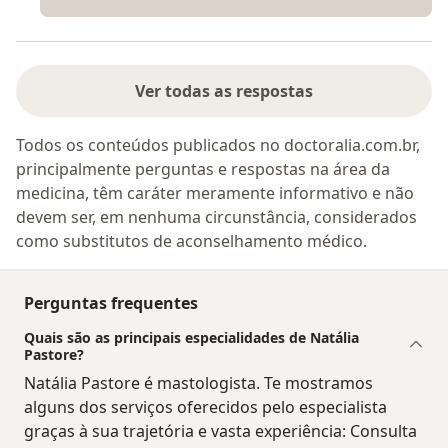
Ver todas as respostas
Todos os conteúdos publicados no doctoralia.com.br,
principalmente perguntas e respostas na área da
medicina, têm caráter meramente informativo e não
devem ser, em nenhuma circunstância, considerados
como substitutos de aconselhamento médico.
Perguntas frequentes
Quais são as principais especialidades de Natália
Pastore?
Natália Pastore é mastologista. Te mostramos
alguns dos serviços oferecidos pelo especialista
graças à sua trajetória e vasta experiência: Consulta