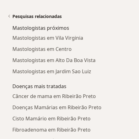
Pesquisas relacionadas
Mastologistas próximos
Mastologistas em Vila Virginia
Mastologistas em Centro
Mastologistas em Alto Da Boa Vista
Mastologistas em Jardim Sao Luiz
Doenças mais tratadas
Câncer de mama em Ribeirão Preto
Doenças Mamárias em Ribeirão Preto
Cisto Mamário em Ribeirão Preto
Fibroadenoma em Ribeirão Preto