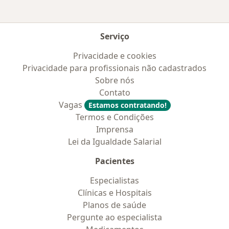
Serviço
Privacidade e cookies
Privacidade para profissionais não cadastrados
Sobre nós
Contato
Vagas
Estamos contratando!
Termos e Condições
Imprensa
Lei da Igualdade Salarial
Pacientes
Especialistas
Clínicas e Hospitais
Planos de saúde
Pergunte ao especialista