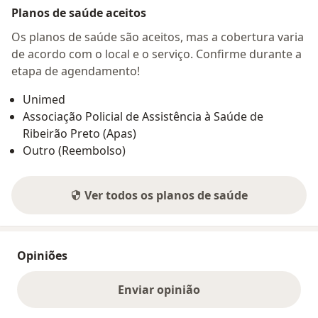
Planos de saúde aceitos
Os planos de saúde são aceitos, mas a cobertura varia
de acordo com o local e o serviço. Confirme durante a
etapa de agendamento!
Unimed
Associação Policial de Assistência à Saúde de
Ribeirão Preto (Apas)
Outro (Reembolso)
Ver todos os planos de saúde
Opiniões
Enviar opinião