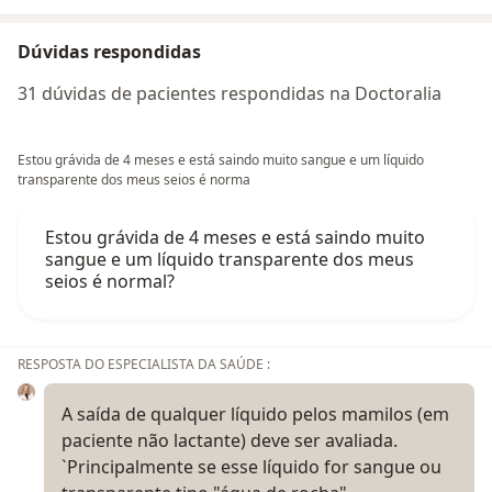
Dúvidas respondidas
31 dúvidas de pacientes respondidas na Doctoralia
Estou grávida de 4 meses e está saindo muito sangue e um líquido
transparente dos meus seios é norma
Estou grávida de 4 meses e está saindo muito
sangue e um líquido transparente dos meus
seios é normal?
RESPOSTA DO ESPECIALISTA DA SAÚDE :
A saída de qualquer líquido pelos mamilos (em
paciente não lactante) deve ser avaliada.
`Principalmente se esse líquido for sangue ou