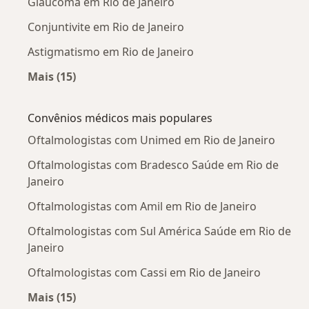
Glaucoma em Rio de Janeiro
Conjuntivite em Rio de Janeiro
Astigmatismo em Rio de Janeiro
Mais (15)
Mais na categoria: Doenças mais tratadas
Convênios médicos mais populares
Oftalmologistas com Unimed em Rio de Janeiro
Oftalmologistas com Bradesco Saúde em Rio de
Janeiro
Oftalmologistas com Amil em Rio de Janeiro
Oftalmologistas com Sul América Saúde em Rio de
Janeiro
Oftalmologistas com Cassi em Rio de Janeiro
Mais (15)