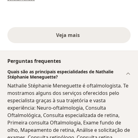
Veja mais
opiniões acima
Perguntas frequentes
Quais são as principais especialidades de Nathalie
Stéphanie Meneguette?
Nathalie Stéphanie Meneguette é oftalmologista. Te
mostramos alguns dos serviços oferecidos pelo
especialista graças à sua trajetória e vasta
experiência: Neuro-oftalmologia, Consulta
Oftalmológica, Consulta especializada de retina,
Primeira consulta Oftalmologia, Exame fundo de
olho, Mapeamento de retina, Análise e solicitação de
exames, Consulta retinólogo, Consulta retina,