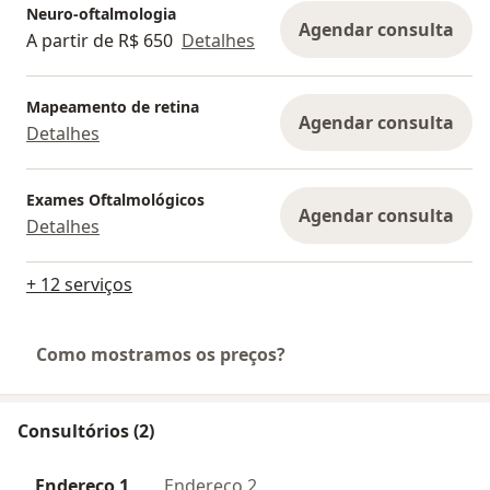
Neuro-oftalmologia
Agendar consulta
A partir de R$ 650
Detalhes
Mapeamento de retina
Agendar consulta
Detalhes
Exames Oftalmológicos
Agendar consulta
Detalhes
+ 12 serviços
Como mostramos os preços?
Consultórios (2)
Endereço 1
Endereço 2