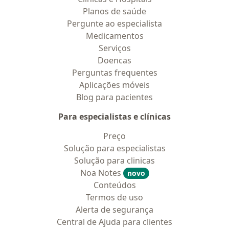
Planos de saúde
Pergunte ao especialista
Medicamentos
Serviços
Doencas
Perguntas frequentes
Aplicações móveis
Blog para pacientes
Para especialistas e clínicas
Preço
Solução para especialistas
Solução para clinicas
Noa Notes
novo
Conteúdos
Termos de uso
Alerta de segurança
Central de Ajuda para clientes