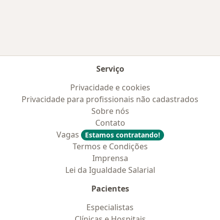
Mais na categoria: Convênios médicos mais po
Serviço
Privacidade e cookies
Privacidade para profissionais não cadastrados
Sobre nós
Contato
Vagas
Estamos contratando!
Termos e Condições
Imprensa
Lei da Igualdade Salarial
Pacientes
Especialistas
Clínicas e Hospitais