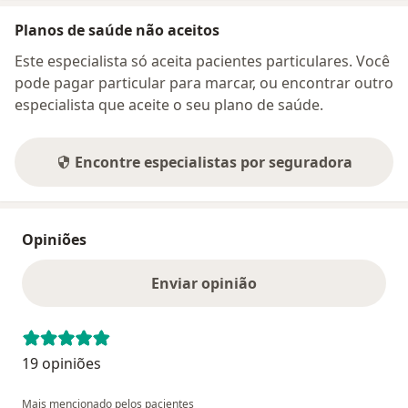
Planos de saúde não aceitos
Este especialista só aceita pacientes particulares. Você
pode pagar particular para marcar, ou encontrar outro
especialista que aceite o seu plano de saúde.
Encontre especialistas por seguradora
Opiniões
Enviar opinião
19 opiniões
Mais mencionado pelos pacientes