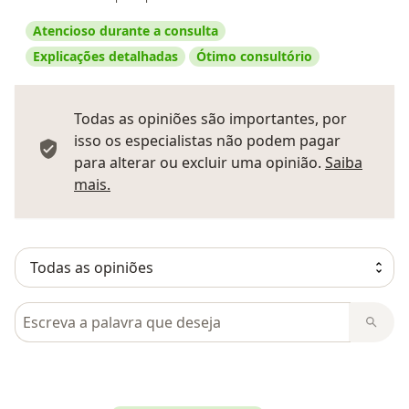
Atencioso durante a consulta
Explicações detalhadas
Ótimo consultório
Todas as opiniões são importantes, por
isso os especialistas não podem pagar
para alterar ou excluir uma opinião.
Saiba
Saber mais sobre pareceres
mais.
Pesquisar em opiniões