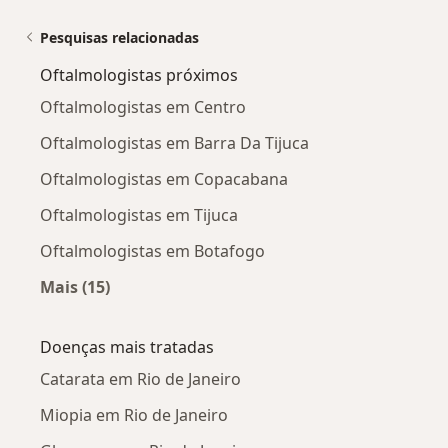
Pesquisas relacionadas
Oftalmologistas próximos
Oftalmologistas em Centro
Oftalmologistas em Barra Da Tijuca
Oftalmologistas em Copacabana
Oftalmologistas em Tijuca
Oftalmologistas em Botafogo
Mais (15)
Mais na categoria: Oftalmologistas próximos
Doenças mais tratadas
Catarata em Rio de Janeiro
Miopia em Rio de Janeiro