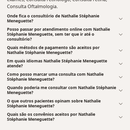
Consulta Oftalmologia.
Onde fica o consultório de Nathalie Stéphanie
Meneguette?
Posso passar por atendimento online com Nathalie
Stéphanie Meneguette, sem ter que ir até o
consultório?
Quais métodos de pagamento são aceitos por
Nathalie Stéphanie Meneguette?
Em quais idiomas Nathalie Stéphanie Meneguette
atende?
Como posso marcar uma consulta com Nathalie
Stéphanie Meneguette?
Quando poderia me consultar com Nathalie Stéphanie
Meneguette?
O que outros pacientes opinam sobre Nathalie
Stéphanie Meneguette?
Quais são os convênios aceitos por Nathalie
Stéphanie Meneguette?