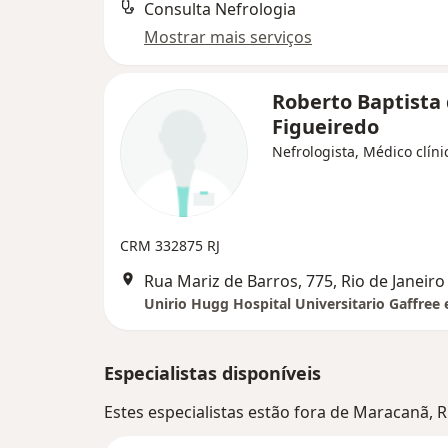
Consulta Nefrologia
Mostrar mais serviços
Roberto Baptista
Figueiredo
Nefrologista, Médico clíni
CRM 332875 RJ
Rua Mariz de Barros, 775, Rio de Janeiro
Unirio Hugg Hospital Universitario Gaffree 
Especialistas disponíveis
Estes especialistas estão fora de Maracanã, R