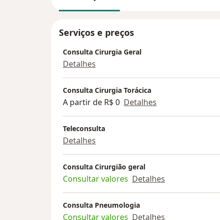
Serviços e preços
Consulta Cirurgia Geral
Detalhes
Consulta Cirurgia Torácica
A partir de R$ 0
Detalhes
Teleconsulta
Detalhes
Consulta Cirurgião geral
Consultar valores
Detalhes
Consulta Pneumologia
Consultar valores
Detalhes